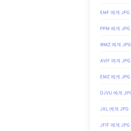
최초 출시:
199
EMF 에게 JPG
관련 JPG 도구:
PPM 에게 JPG
색상 선택기를
WMZ 에게 JPG
AVIF 에게 JPG
EMZ 에게 JPG
DJVU 에게 JP
JXL 에게 JPG
JFIF 에게 JPG