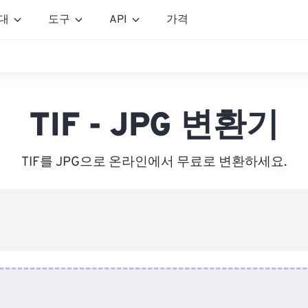
대
도구
API
가격
TIF - JPG 변환기
TIF를 JPG으로 온라인에서 무료로 변환하세요.