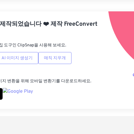
사전
 제작되었습니다
❤️
제작
FreeConvert
사전
집 도구인 ClipSnap을 사용해 보세요.
AI 이미지 생성기
매직 지우개
미지 변환을 위해 모바일 변환기를 다운로드하세요.