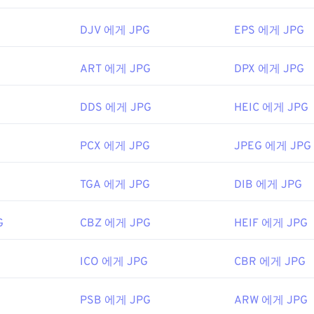
2년 9월 18일
DJV 에게 JPG
EPS 에게 JPG
ART 에게 JPG
DPX 에게 JPG
사용하여 이미지에서 색상을 선택하세요
DDS 에게 JPG
HEIC 에게 JPG
PCX 에게 JPG
JPEG 에게 JPG
TGA 에게 JPG
DIB 에게 JPG
G
CBZ 에게 JPG
HEIF 에게 JPG
ICO 에게 JPG
CBR 에게 JPG
PSB 에게 JPG
ARW 에게 JPG