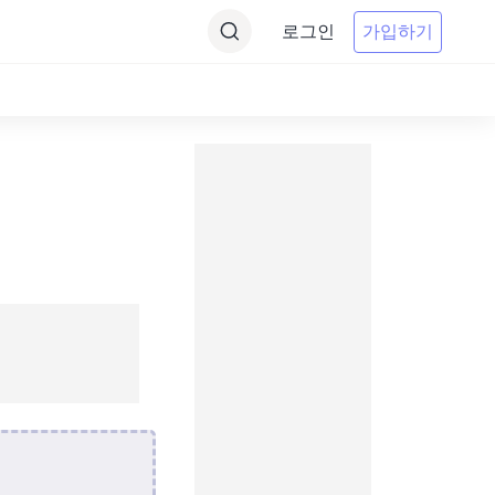
로그인
가입하기