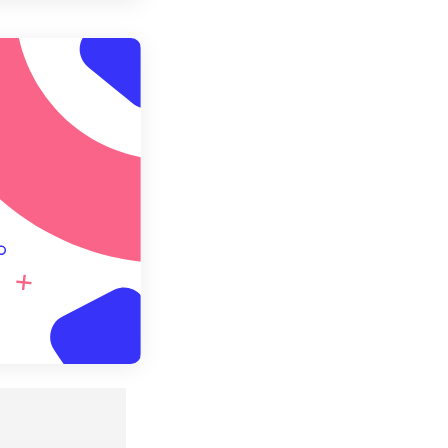
 설정에서 적용
 설정으로 저장