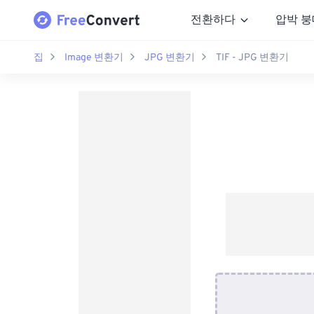
전환하다
압박 붕
집
Image 변환기
JPG 변환기
TIF - JPG 변환기