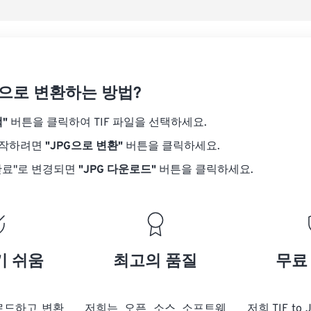
PG으로 변환하는 방법?
"
버튼을 클릭하여 TIF 파일을 선택하세요.
시작하려면
"JPG으로 변환"
버튼을 클릭하세요.
완료"로 변경되면
"JPG 다운로드"
버튼을 클릭하세요.
기 쉬움
최고의 품질
무료
업로드하고 변환
저희는 오픈 소스 소프트웨
저희 TIF to