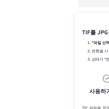
TIF를 J
"파일 선택
변환을 
상태가 "
사용하
TIF 파일을 