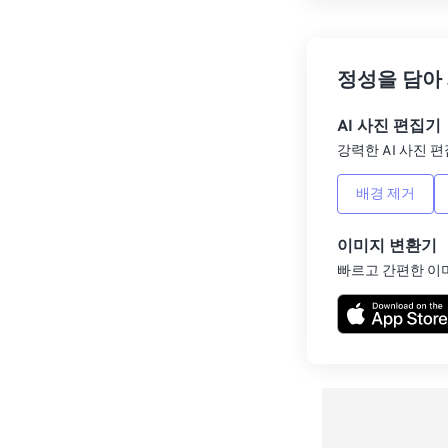
정성을 담아
AI 사진 편집기
강력한 AI 사진 편
배경 제거
이미지 변환기
빠르고 간편한 이