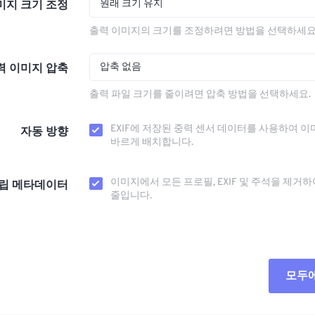
원래 크기 유지
미지 크기 조정
출력 이미지의 크기를 조정하려면 방법을 선택하세요
압축 없음
력 이미지 압축
출력 파일 크기를 줄이려면 압축 방법을 선택하세요.
EXIF에 저장된 중력 센서 데이터를 사용하여 이
자동 방향
바르게 배치합니다.
이미지에서 모든 프로필, EXIF ​​및 주석을 제거
립 메타데이터
줄입니다.
모두
모든