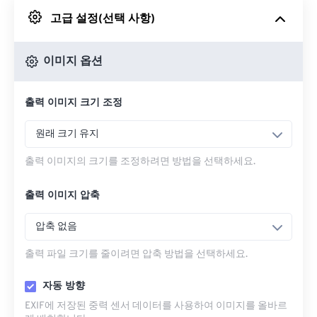
고급 설정(선택 사항)
Google 드라이브에서
이미지 옵션
OneDrive에서
출력 이미지 크기 조정
URL에서
원래 크기 유지
출력 이미지의 크기를 조정하려면 방법을 선택하세요.
출력 이미지 압축
압축 없음
출력 파일 크기를 줄이려면 압축 방법을 선택하세요.
자동 방향
EXIF에 저장된 중력 센서 데이터를 사용하여 이미지를 올바르