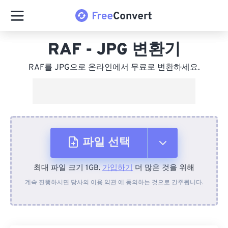
RAF - JPG 변환기
RAF를 JPG으로 온라인에서 무료로 변환하세요.
파일 선택
최대 파일 크기 1GB.
가입하기
더 많은 것을 위해
장치에서
계속 진행하시면 당사의
이용 약관
에 동의하는 것으로 간주됩니다.
Dropbox에서