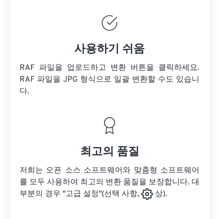
사용하기 쉬움
RAF 파일을 업로드하고 변환 버튼을 클릭하세요.
RAF 파일을
JPG 형식으로 일괄 변환할 수도 있습니
다.
최고의 품질
저희는 오픈 소스 소프트웨어와 맞춤형 소프트웨어
를 모두 사용하여 최고의 변환 품질을 보장합니다. 대
부분의 경우 "고급 설정"(선택 사항,
상).