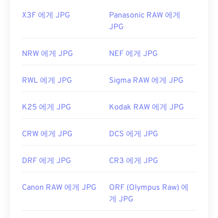
X3F 에게 JPG
Panasonic RAW 에게
JPG
NRW 에게 JPG
NEF 에게 JPG
RWL 에게 JPG
Sigma RAW 에게 JPG
K25 에게 JPG
Kodak RAW 에게 JPG
CRW 에게 JPG
DCS 에게 JPG
DRF 에게 JPG
CR3 에게 JPG
Canon RAW 에게 JPG
ORF (Olympus Raw) 에
게 JPG