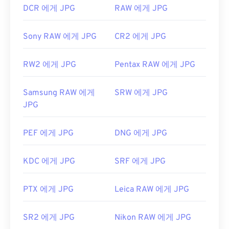
DCR 에게 JPG
RAW 에게 JPG
Sony RAW 에게 JPG
CR2 에게 JPG
RW2 에게 JPG
Pentax RAW 에게 JPG
Samsung RAW 에게
SRW 에게 JPG
JPG
PEF 에게 JPG
DNG 에게 JPG
KDC 에게 JPG
SRF 에게 JPG
PTX 에게 JPG
Leica RAW 에게 JPG
SR2 에게 JPG
Nikon RAW 에게 JPG