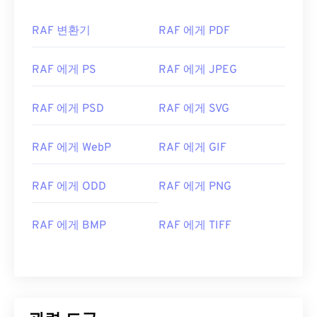
RAF 변환기
RAF 에게 PDF
RAF 에게 PS
RAF 에게 JPEG
RAF 에게 PSD
RAF 에게 SVG
RAF 에게 WebP
RAF 에게 GIF
RAF 에게 ODD
RAF 에게 PNG
RAF 에게 BMP
RAF 에게 TIFF