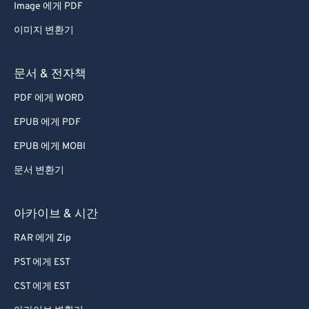
Image 에게 PDF
이미지 변환기
문서 & 전자책
PDF 에게 WORD
EPUB 에게 PDF
EPUB 에게 MOBI
문서 변환기
아카이브 & 시간
RAR 에게 Zip
PST 에게 EST
CST 에게 EST