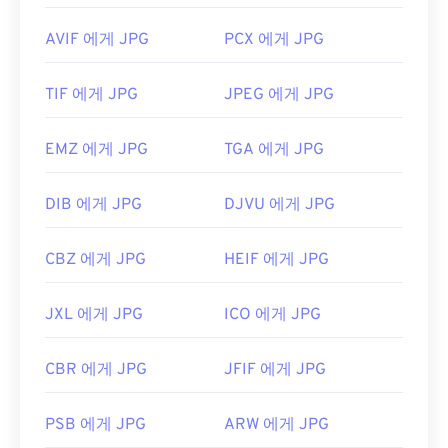
AVIF 에게 JPG
PCX 에게 JPG
TIF 에게 JPG
JPEG 에게 JPG
EMZ 에게 JPG
TGA 에게 JPG
DIB 에게 JPG
DJVU 에게 JPG
CBZ 에게 JPG
HEIF 에게 JPG
JXL 에게 JPG
ICO 에게 JPG
CBR 에게 JPG
JFIF 에게 JPG
PSB 에게 JPG
ARW 에게 JPG