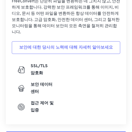
FreeConvert는 단순히 파일을 변환하는 데 그치지 않고, 안전
하게 보호합니다. 강력한 보안 프레임워크를 통해 이미지, 비
디오, 문서 등 어떤 파일을 변환하든 항상 데이터를 안전하게
보호합니다. 고급 암호화, 안전한 데이터 센터, 그리고 철저한
모니터링을 통해 데이터 보안의 모든 측면을 철저히 관리합
니다.
보안에 대한 당사의 노력에 대해 자세히 알아보세요
SSL/TLS
암호화
보안 데이터
센터
접근 제어 및
입증