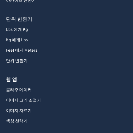
아카이브 변환기
단위 변환기
Lbs 에게 Kg
Kg 에게 Lbs
Feet 에게 Meters
단위 변환기
웹 앱
콜라주 메이커
이미지 크기 조절기
이미지 자르기
색상 선택기