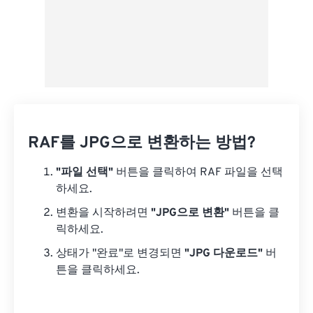
RAF를 JPG으로 변환하는 방법?
"파일 선택"
버튼을 클릭하여 RAF 파일을 선택
하세요.
변환을 시작하려면
"JPG으로 변환"
버튼을 클
릭하세요.
상태가 "완료"로 변경되면
"JPG 다운로드"
버
튼을 클릭하세요.