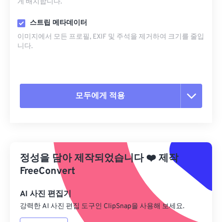
게 배치합니다.
스트립 메타데이터
이미지에서 모든 프로필, EXIF ​​및 주석을 제거하여 크기를 줄입
니다.
모두에게 적용
모든 옵션 재설정
사전 설정에서 적용
정성을 담아 제작되었습니다
❤️
제작
사전 설정으로 저장
FreeConvert
AI 사진 편집기
강력한 AI 사진 편집 도구인 ClipSnap을 사용해 보세요.