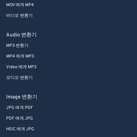
MOV 에게 MP4
비디오 변환기
Audio 변환기
MP3 변환기
MP4 에게 MP3
Video 에게 MP3
오디오 변환기
Image 변환기
JPG 에게 PDF
PDF 에게 JPG
HEIC 에게 JPG