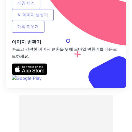
배경 제거
AI 이미지 생성기
매직 지우개
이미지 변환기
빠르고 간편한 이미지 변환을 위해 모바일 변환기를 다운로
드하세요.