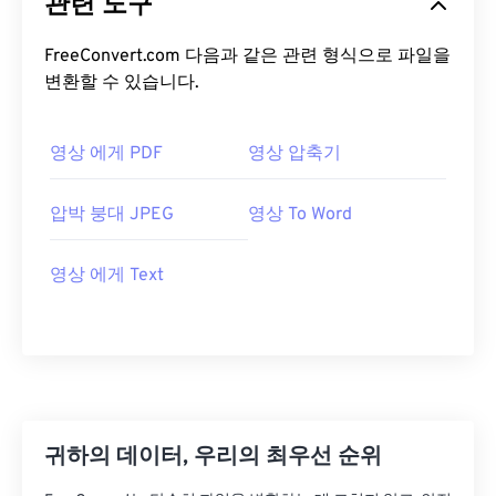
관련 도구
FreeConvert.com 다음과 같은 관련 형식으로 파일을
변환할 수 있습니다.
영상 에게 PDF
영상 압축기
압박 붕대 JPEG
영상 To Word
영상 에게 Text
귀하의 데이터, 우리의 최우선 순위