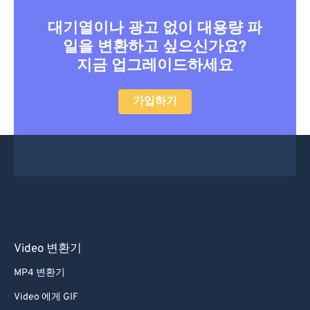
대기열이나 광고 없이 대용량 파
일을 변환하고 싶으신가요?
지금 업그레이드하세요
가입하기
Video 변환기
MP4 변환기
Video 에게 GIF