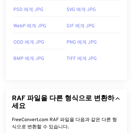
PSD 에게 JPG
SVG 에게 JPG
WebP 에게 JPG
GIF 에게 JPG
ODD 에게 JPG
PNG 에게 JPG
BMP 에게 JPG
TIFF 에게 JPG
RAF 파일을 다른 형식으로 변환하
세요
FreeConvert.com RAF 파일을 다음과 같은 다른 형
식으로 변환할 수 있습니다.