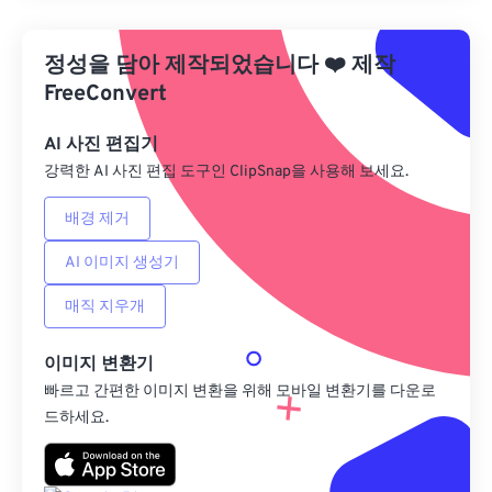
사전 설정에서 적용
정성을 담아 제작되었습니다
❤️
제작
사전 설정으로 저장
FreeConvert
AI 사진 편집기
강력한 AI 사진 편집 도구인 ClipSnap을 사용해 보세요.
배경 제거
AI 이미지 생성기
매직 지우개
이미지 변환기
빠르고 간편한 이미지 변환을 위해 모바일 변환기를 다운로
드하세요.