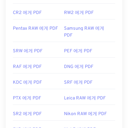
CR2 에게 PDF
RW2 에게 PDF
Pentax RAW 에게 PDF
Samsung RAW 에게
PDF
SRW 에게 PDF
PEF 에게 PDF
RAF 에게 PDF
DNG 에게 PDF
KDC 에게 PDF
SRF 에게 PDF
PTX 에게 PDF
Leica RAW 에게 PDF
SR2 에게 PDF
Nikon RAW 에게 PDF