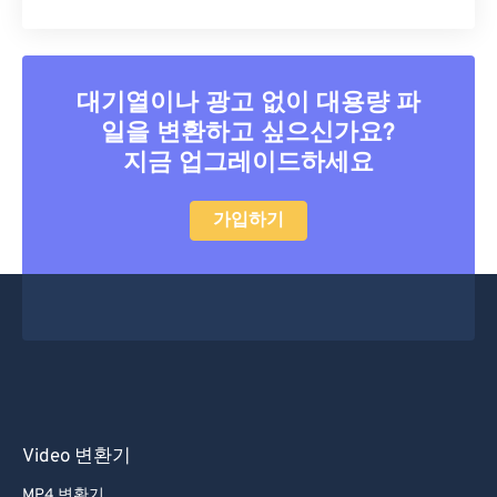
대기열이나 광고 없이 대용량 파
일을 변환하고 싶으신가요?
지금 업그레이드하세요
가입하기
Video 변환기
MP4 변환기