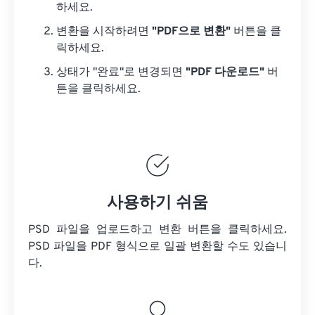
하세요.
변환을 시작하려면
"PDF으로 변환"
버튼을 클
릭하세요.
상태가 "완료"로 변경되면
"PDF 다운로드"
버
튼을 클릭하세요.
사용하기 쉬움
PSD 파일을 업로드하고 변환 버튼을 클릭하세요.
PSD 파일을
PDF 형식으로 일괄 변환할 수도 있습니
다.