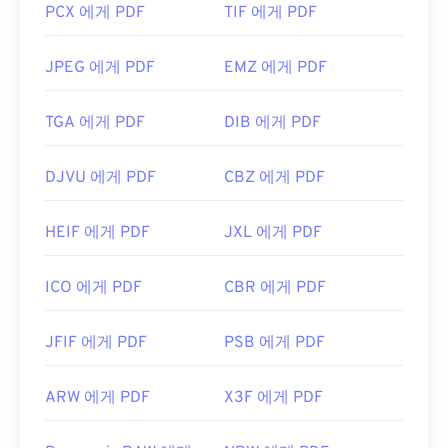
PCX 에게 PDF
TIF 에게 PDF
JPEG 에게 PDF
EMZ 에게 PDF
TGA 에게 PDF
DIB 에게 PDF
DJVU 에게 PDF
CBZ 에게 PDF
HEIF 에게 PDF
JXL 에게 PDF
ICO 에게 PDF
CBR 에게 PDF
JFIF 에게 PDF
PSB 에게 PDF
ARW 에게 PDF
X3F 에게 PDF