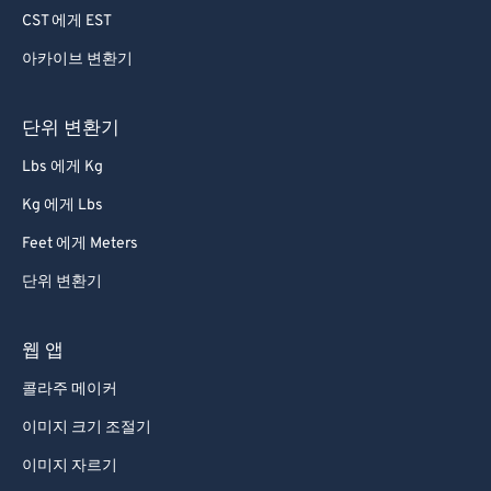
CST 에게 EST
아카이브 변환기
단위 변환기
Lbs 에게 Kg
Kg 에게 Lbs
Feet 에게 Meters
단위 변환기
웹 앱
콜라주 메이커
이미지 크기 조절기
이미지 자르기