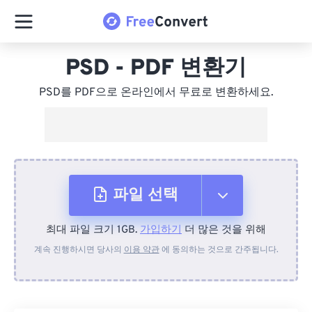
PSD - PDF 변환기
PSD를 PDF으로 온라인에서 무료로 변환하세요.
파일 선택
최대 파일 크기 1GB.
가입하기
더 많은 것을 위해
장치에서
계속 진행하시면 당사의
이용 약관
에 동의하는 것으로 간주됩니다.
Dropbox에서