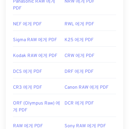
Panasonic RAW 에게
NRW 에게 PDF
PDF
NEF 에게 PDF
RWL 에게 PDF
Sigma RAW 에게 PDF
K25 에게 PDF
Kodak RAW 에게 PDF
CRW 에게 PDF
DCS 에게 PDF
DRF 에게 PDF
CR3 에게 PDF
Canon RAW 에게 PDF
ORF (Olympus Raw) 에
DCR 에게 PDF
게 PDF
RAW 에게 PDF
Sony RAW 에게 PDF