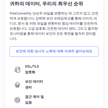
귀하의 데이터, 우리의 최우선 순위
FreeConvert는 단순히 파일을 변환하는 데 그치지 않고, 안전
하게 보호합니다. 강력한 보안 프레임워크를 통해 이미지, 비
디오, 문서 등 어떤 파일을 변환하든 항상 데이터를 안전하게
보호합니다. 고급 암호화, 안전한 데이터 센터, 그리고 철저한
모니터링을 통해 데이터 보안의 모든 측면을 철저히 관리합
니다.
보안에 대한 당사의 노력에 대해 자세히 알아보세요
SSL/TLS
암호화
보안 데이터
센터
접근 제어 및
입증