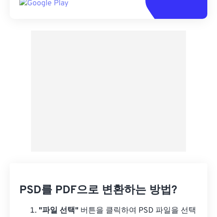
PSD를 PDF으로 변환하는 방법?
"파일 선택"
버튼을 클릭하여 PSD 파일을 선택