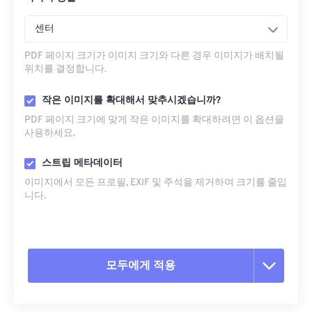
센터
PDF 페이지 크기가 이미지 크기와 다른 경우 이미지가 배치될
위치를 결정합니다.
작은 이미지를 확대해서 맞추시겠습니까?
PDF 페이지 크기에 맞게 작은 이미지를 확대하려면 이 옵션을
사용하세요.
스트립 메타데이터
이미지에서 모든 프로필, EXIF ​​및 주석을 제거하여 크기를 줄입
니다.
모두에게 적용
모든 옵션 재설정