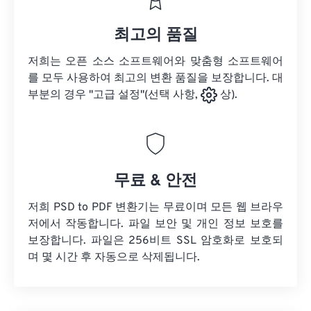
최고의 품질
저희는 오픈 소스 소프트웨어와 맞춤형 소프트웨어
를 모두 사용하여 최고의 변환 품질을 보장합니다. 대
부분의 경우 "고급 설정"(선택 사항,
상).
무료 & 안전
저희 PSD to PDF 변환기는 무료이며 모든 웹 브라우
저에서 작동합니다. 파일 보안 및 개인 정보 보호를
보장합니다. 파일은 256비트 SSL 암호화로 보호되
며 몇 시간 후 자동으로 삭제됩니다.