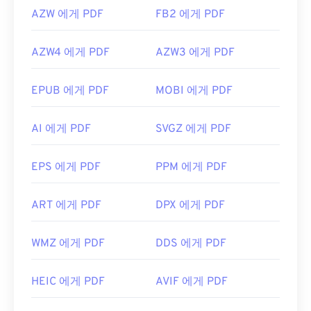
AZW 에게 PDF
FB2 에게 PDF
AZW4 에게 PDF
AZW3 에게 PDF
EPUB 에게 PDF
MOBI 에게 PDF
AI 에게 PDF
SVGZ 에게 PDF
EPS 에게 PDF
PPM 에게 PDF
ART 에게 PDF
DPX 에게 PDF
WMZ 에게 PDF
DDS 에게 PDF
HEIC 에게 PDF
AVIF 에게 PDF