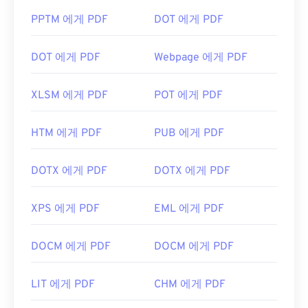
PPTM 에게 PDF
DOT 에게 PDF
DOT 에게 PDF
Webpage 에게 PDF
XLSM 에게 PDF
POT 에게 PDF
HTM 에게 PDF
PUB 에게 PDF
DOTX 에게 PDF
DOTX 에게 PDF
XPS 에게 PDF
EML 에게 PDF
DOCM 에게 PDF
DOCM 에게 PDF
LIT 에게 PDF
CHM 에게 PDF