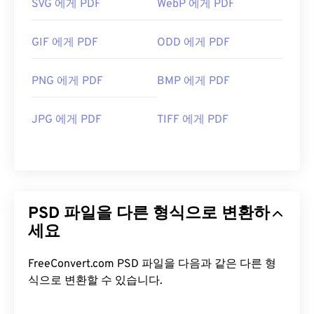
SVG 에게 PDF
WebP 에게 PDF
GIF 에게 PDF
ODD 에게 PDF
PNG 에게 PDF
BMP 에게 PDF
JPG 에게 PDF
TIFF 에게 PDF
PSD 파일을 다른 형식으로 변환하
세요
FreeConvert.com PSD 파일을 다음과 같은 다른 형
식으로 변환할 수 있습니다.