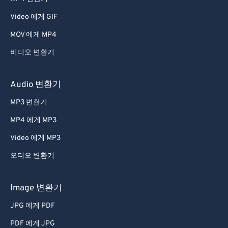
Video 에게 GIF
MOV 에게 MP4
비디오 변환기
Audio 변환기
MP3 변환기
MP4 에게 MP3
Video 에게 MP3
오디오 변환기
Image 변환기
JPG 에게 PDF
PDF 에게 JPG