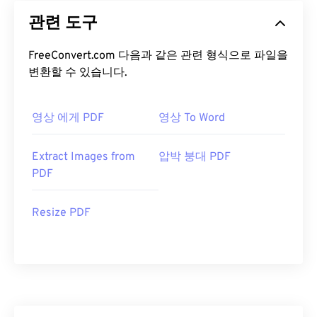
관련 도구
FreeConvert.com 다음과 같은 관련 형식으로 파일을
변환할 수 있습니다.
영상 에게 PDF
영상 To Word
Extract Images from
압박 붕대 PDF
PDF
Resize PDF