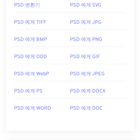
PSD 변환기
PSD 에게 SVG
PSD 에게 TIFF
PSD 에게 JPG
PSD 에게 BMP
PSD 에게 PNG
PSD 에게 ODD
PSD 에게 GIF
PSD 에게 WebP
PSD 에게 JPEG
PSD 에게 PS
PSD 에게 DOCX
PSD 에게 WORD
PSD 에게 DOC