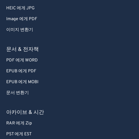
HEIC 에게 JPG
Image 에게 PDF
이미지 변환기
문서 & 전자책
PDF 에게 WORD
EPUB 에게 PDF
EPUB 에게 MOBI
문서 변환기
아카이브 & 시간
RAR 에게 Zip
PST 에게 EST