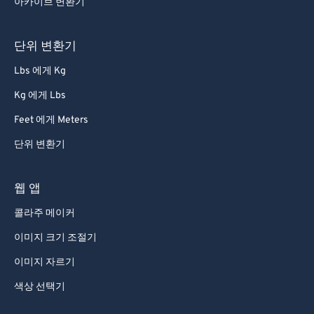
아카이브 변환기
단위 변환기
Lbs 에게 Kg
Kg 에게 Lbs
Feet 에게 Meters
단위 변환기
웹 앱
콜라주 메이커
이미지 크기 조절기
이미지 자르기
색상 선택기