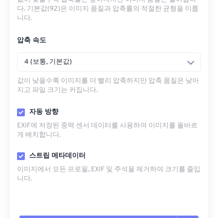
다. 기본값(92)은 이미지 품질과 압축률의 적절한 균형을 이룹
니다.
압축 속도
4 (보통, 기본값)
값이 낮을수록 이미지를 더 빨리 압축하지만 압축 품질은 낮아
지고 파일 크기는 커집니다.
자동 방향
EXIF에 저장된 중력 센서 데이터를 사용하여 이미지를 올바르
게 배치합니다.
스트립 메타데이터
이미지에서 모든 프로필, EXIF ​​및 주석을 제거하여 크기를 줄입
니다.