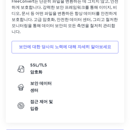
FreeConvert는 단순히 파일을 변환하는 데 그치지 않고, 안전
하게 보호합니다. 강력한 보안 프레임워크를 통해 이미지, 비
디오, 문서 등 어떤 파일을 변환하든 항상 데이터를 안전하게
보호합니다. 고급 암호화, 안전한 데이터 센터, 그리고 철저한
모니터링을 통해 데이터 보안의 모든 측면을 철저히 관리합
니다.
보안에 대한 당사의 노력에 대해 자세히 알아보세요
SSL/TLS
암호화
보안 데이터
센터
접근 제어 및
입증