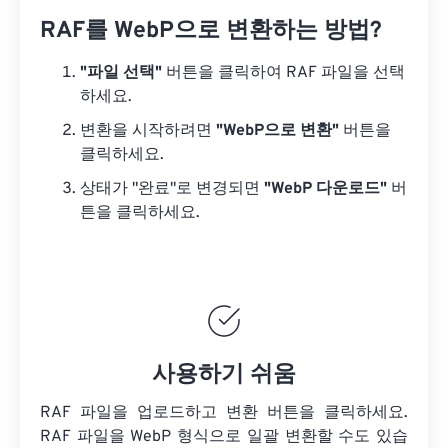
RAF를 WebP으로 변환하는 방법?
"파일 선택"
버튼을 클릭하여 RAF 파일을 선택
하세요.
변환을 시작하려면
"WebP으로 변환"
버튼을
클릭하세요.
상태가 "완료"로 변경되면
"WebP 다운로드"
버
튼을 클릭하세요.
사용하기 쉬움
RAF 파일을 업로드하고 변환 버튼을 클릭하세요.
RAF 파일을
WebP 형식으로 일괄 변환할 수도 있습