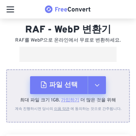
RAF - WebP 변환기
RAF를 WebP으로 온라인에서 무료로 변환하세요.
파일 선택
최대 파일 크기 1GB.
가입하기
더 많은 것을 위해
장치에서
계속 진행하시면 당사의
이용 약관
에 동의하는 것으로 간주됩니다.
Dropbox에서