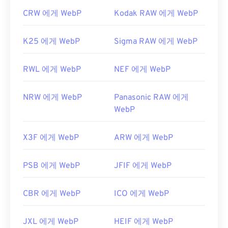
CRW 에게 WebP
Kodak RAW 에게 WebP
K25 에게 WebP
Sigma RAW 에게 WebP
RWL 에게 WebP
NEF 에게 WebP
NRW 에게 WebP
Panasonic RAW 에게
WebP
X3F 에게 WebP
ARW 에게 WebP
PSB 에게 WebP
JFIF 에게 WebP
CBR 에게 WebP
ICO 에게 WebP
JXL 에게 WebP
HEIF 에게 WebP