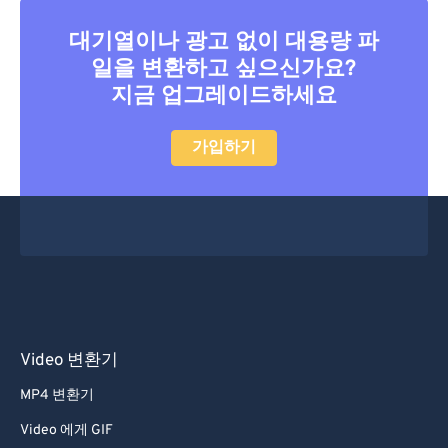
대기열이나 광고 없이 대용량 파
일을 변환하고 싶으신가요?
지금 업그레이드하세요
가입하기
Video 변환기
MP4 변환기
Video 에게 GIF