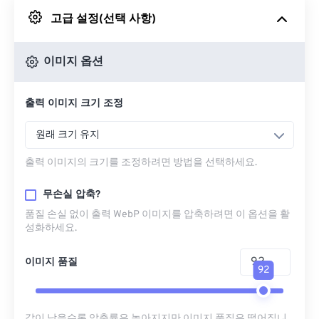
고급 설정(선택 사항)
Google 드라이브에서
이미지 옵션
OneDrive에서
출력 이미지 크기 조정
URL에서
원래 크기 유지
출력 이미지의 크기를 조정하려면 방법을 선택하세요.
무손실 압축?
품질 손실 없이 출력 WebP 이미지를 압축하려면 이 옵션을 활
성화하세요.
이미지 품질
92
값이 낮을수록 압축률은 높아지지만 이미지 품질은 떨어집니