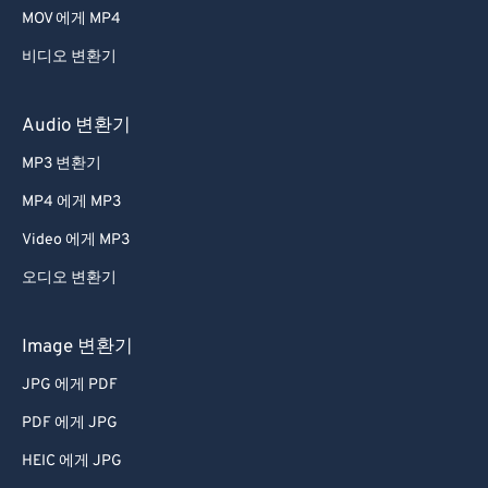
MOV 에게 MP4
비디오 변환기
Audio 변환기
MP3 변환기
MP4 에게 MP3
Video 에게 MP3
오디오 변환기
Image 변환기
JPG 에게 PDF
PDF 에게 JPG
HEIC 에게 JPG