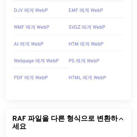
DJV 에게 WebP
EMF 에게 WebP
WMF 에게 WebP
SVGZ 에게 WebP
AI 에게 WebP
HTM 에게 WebP
Webpage 에게 WebP
PS 에게 WebP
PDF 에게 WebP
HTML 에게 WebP
RAF 파일을 다른 형식으로 변환하
세요