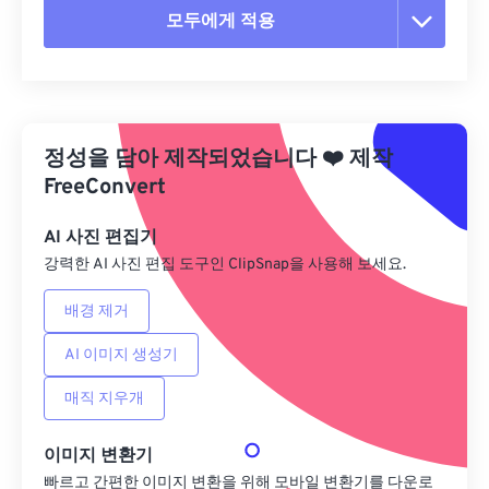
모두에게 적용
모든 옵션 재설정
사전 설정에서 적용
정성을 담아 제작되었습니다
❤️
제작
사전 설정으로 저장
FreeConvert
AI 사진 편집기
강력한 AI 사진 편집 도구인 ClipSnap을 사용해 보세요.
배경 제거
AI 이미지 생성기
매직 지우개
이미지 변환기
빠르고 간편한 이미지 변환을 위해 모바일 변환기를 다운로