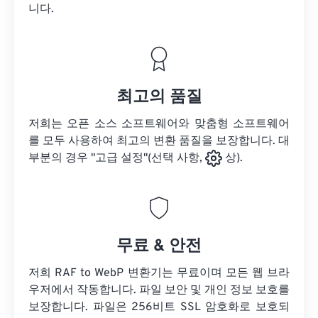
니다.
최고의 품질
저희는 오픈 소스 소프트웨어와 맞춤형 소프트웨어
를 모두 사용하여 최고의 변환 품질을 보장합니다. 대
부분의 경우 "고급 설정"(선택 사항,
상).
무료 & 안전
저희 RAF to WebP 변환기는 무료이며 모든 웹 브라
우저에서 작동합니다. 파일 보안 및 개인 정보 보호를
보장합니다. 파일은 256비트 SSL 암호화로 보호되