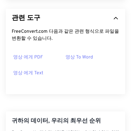
관련 도구
FreeConvert.com 다음과 같은 관련 형식으로 파일을
변환할 수 있습니다.
영상 에게 PDF
영상 To Word
영상 에게 Text
귀하의 데이터, 우리의 최우선 순위