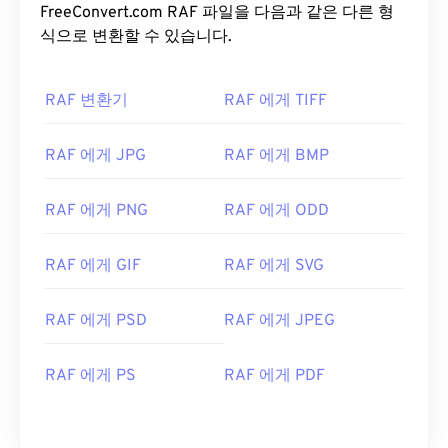
FreeConvert.com RAF 파일을 다음과 같은 다른 형
식으로 변환할 수 있습니다.
RAF 변환기
RAF 에게 TIFF
RAF 에게 JPG
RAF 에게 BMP
RAF 에게 PNG
RAF 에게 ODD
RAF 에게 GIF
RAF 에게 SVG
RAF 에게 PSD
RAF 에게 JPEG
RAF 에게 PS
RAF 에게 PDF