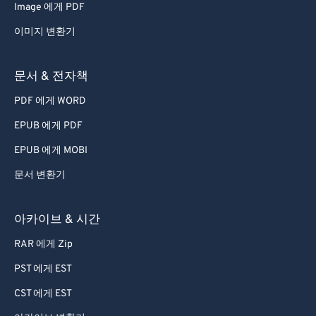
Image 에게 PDF
이미지 변환기
문서 & 전자책
PDF 에게 WORD
EPUB 에게 PDF
EPUB 에게 MOBI
문서 변환기
아카이브 & 시간
RAR 에게 Zip
PST 에게 EST
CST 에게 EST