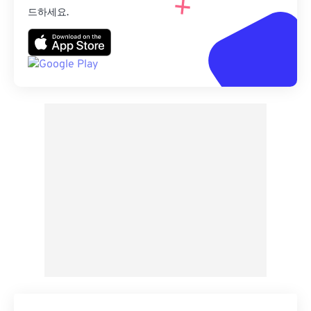
드하세요.