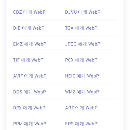
CBZ 에게 WebP
DJVU 에게 WebP
DIB 에게 WebP
TGA 에게 WebP
EMZ 에게 WebP
JPEG 에게 WebP
TIF 에게 WebP
PCX 에게 WebP
AVIF 에게 WebP
HEIC 에게 WebP
DDS 에게 WebP
WMZ 에게 WebP
DPX 에게 WebP
ART 에게 WebP
PPM 에게 WebP
EPS 에게 WebP