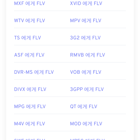
MXF 에게 FLV
XVID 에게 FLV
WTV 에게 FLV
MPV 에게 FLV
TS 에게 FLV
3G2 에게 FLV
ASF 에게 FLV
RMVB 에게 FLV
DVR-MS 에게 FLV
VOB 에게 FLV
DIVX 에게 FLV
3GPP 에게 FLV
MPG 에게 FLV
QT 에게 FLV
M4V 에게 FLV
MOD 에게 FLV