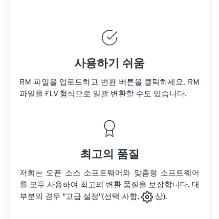
사용하기 쉬움
RM 파일을 업로드하고 변환 버튼을 클릭하세요.
RM
파일을
FLV 형식으로 일괄 변환할 수도 있습니다.
최고의 품질
저희는 오픈 소스 소프트웨어와 맞춤형 소프트웨어
를 모두 사용하여 최고의 변환 품질을 보장합니다. 대
부분의 경우 "고급 설정"(선택 사항,
상).