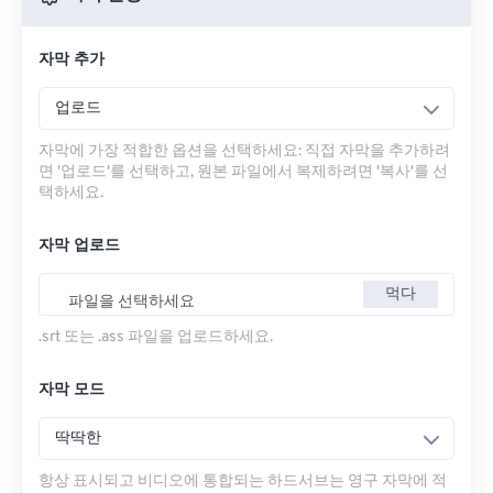
자막 추가
업로드
자막에 가장 적합한 옵션을 선택하세요: 직접 자막을 추가하려
면 '업로드'를 선택하고, 원본 파일에서 복제하려면 '복사'를 선
택하세요.
자막 업로드
먹다
파일을 선택하세요
.srt 또는 .ass 파일을 업로드하세요.
자막 모드
딱딱한
항상 표시되고 비디오에 통합되는 하드서브는 영구 자막에 적