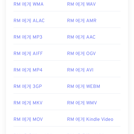
RM 에게 WMA
RM 에게 WAV
01
01
01
01
01
01
01
01
02
02
02
02
02
02
02
02
RM 에게 ALAC
RM 에게 AMR
03
03
03
03
03
03
03
03
04
04
04
04
04
04
04
04
RM 에게 MP3
RM 에게 AAC
05
05
05
05
05
05
05
05
RM 에게 AIFF
RM 에게 OGV
06
06
06
06
06
06
06
06
07
07
07
07
07
07
07
07
RM 에게 MP4
RM 에게 AVI
08
08
08
08
08
08
08
08
09
09
09
09
09
09
09
09
RM 에게 3GP
RM 에게 WEBM
10
10
10
10
10
10
10
10
RM 에게 MKV
RM 에게 WMV
11
11
11
11
11
11
11
11
12
12
12
12
12
12
12
12
RM 에게 MOV
RM 에게 Kindle Video
13
13
13
13
13
13
13
13