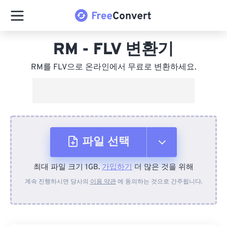
RM - FLV 변환기
RM를 FLV으로 온라인에서 무료로 변환하세요.
파일 선택
최대 파일 크기 1GB.
가입하기
더 많은 것을 위해
장치에서
계속 진행하시면 당사의
이용 약관
에 동의하는 것으로 간주됩니다.
Dropbox에서