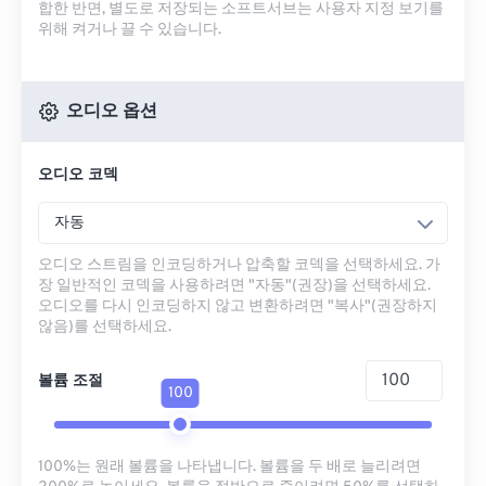
합한 반면, 별도로 저장되는 소프트서브는 사용자 지정 보기를
위해 켜거나 끌 수 있습니다.
오디오 옵션
오디오 코덱
자동
오디오 스트림을 인코딩하거나 압축할 코덱을 선택하세요. 가
장 일반적인 코덱을 사용하려면 "자동"(권장)을 선택하세요.
오디오를 다시 인코딩하지 않고 변환하려면 "복사"(권장하지
않음)를 선택하세요.
볼륨 조절
100
100%는 원래 볼륨을 나타냅니다. 볼륨을 두 배로 늘리려면