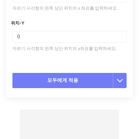
자르기 사각형의 왼쪽 상단 위치의 x 좌표를 입력하세요.
위치-Y
자르기 사각형의 왼쪽 상단 위치의 y좌표를 입력하세요.
모두에게 적용
모든 옵션 재설정
사전 설정에서 적용
사전 설정으로 저장