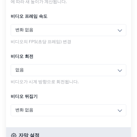
에 따라 새 높이가 계산됩니다.
비디오 프레임 속도
변화 없음
비디오의 FPS(초당 프레임) 변경
비디오 회전
없음
비디오가 시계 방향으로 회전됩니다.
비디오 뒤집기
변화 없음
자막 설정