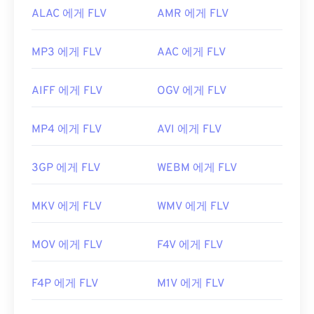
ALAC 에게 FLV
AMR 에게 FLV
MP3 에게 FLV
AAC 에게 FLV
AIFF 에게 FLV
OGV 에게 FLV
MP4 에게 FLV
AVI 에게 FLV
3GP 에게 FLV
WEBM 에게 FLV
MKV 에게 FLV
WMV 에게 FLV
MOV 에게 FLV
F4V 에게 FLV
F4P 에게 FLV
M1V 에게 FLV