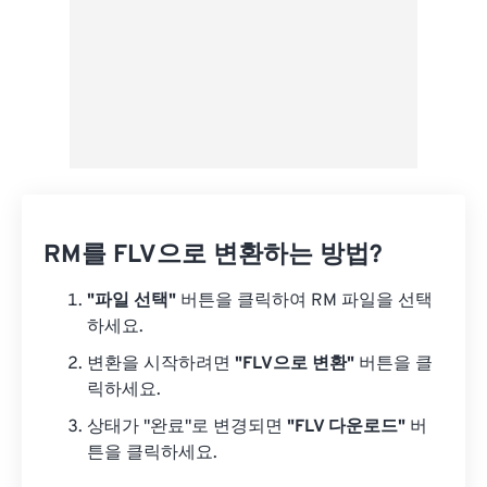
RM를 FLV으로 변환하는 방법?
"파일 선택"
버튼을 클릭하여 RM 파일을 선택
하세요.
변환을 시작하려면
"FLV으로 변환"
버튼을 클
릭하세요.
상태가 "완료"로 변경되면
"FLV 다운로드"
버
튼을 클릭하세요.