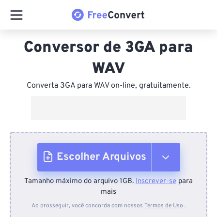
Conversor de 3GA para
WAV
Converta 3GA para WAV on-line, gratuitamente.
Escolher Arquivos
Tamanho máximo do arquivo 1GB.
Inscrever-se
para
Do dispositivo
mais
Ao prosseguir, você concorda com nossos
Termos de Uso
.