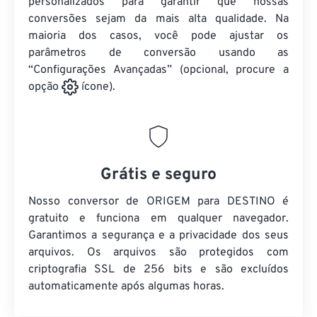
personalizados para garantir que nossas
conversões sejam da mais alta qualidade. Na
maioria dos casos, você pode ajustar os
parâmetros de conversão usando as
“Configurações Avançadas” (opcional, procure a
opção
ícone).
Grátis e seguro
Nosso conversor de ORIGEM para DESTINO é
gratuito e funciona em qualquer navegador.
Garantimos a segurança e a privacidade dos seus
arquivos. Os arquivos são protegidos com
criptografia SSL de 256 bits e são excluídos
automaticamente após algumas horas.