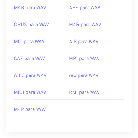
M4B para WAV
APE para WAV
OPUS para WAV
M4R para WAV
MID para WAV
AIF para WAV
CAF para WAV
MP1 para WAV
AIFC para WAV
raw para WAV
MIDI para WAV
RMI para WAV
M4P para WAV