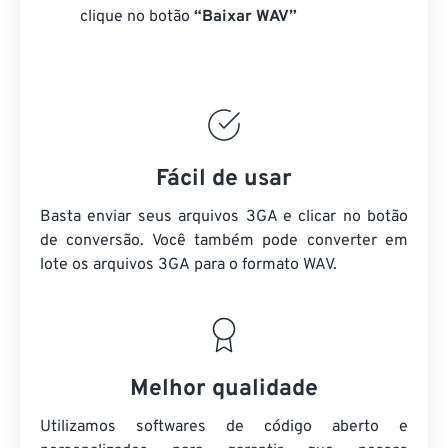
clique no botão
“Baixar WAV”
Fácil de usar
Basta enviar seus arquivos 3GA e clicar no botão
de conversão. Você também pode converter em
lote
os arquivos 3GA
para o formato WAV.
Melhor qualidade
Utilizamos softwares de código aberto e