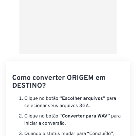
Como converter ORIGEM em
DESTINO?
Clique no botão
“Escolher arquivos”
para
selecionar seus arquivos 3GA.
Clique no botão
“Converter para WAV”
para
iniciar a conversão.
Quando o status mudar para “Concluído”,