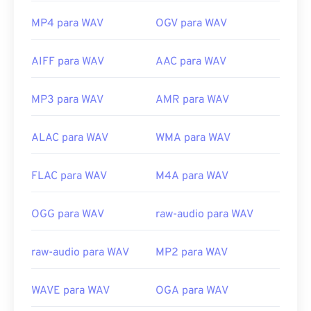
MP4 para WAV
OGV para WAV
AIFF para WAV
AAC para WAV
MP3 para WAV
AMR para WAV
ALAC para WAV
WMA para WAV
FLAC para WAV
M4A para WAV
OGG para WAV
raw-audio para WAV
raw-audio para WAV
MP2 para WAV
WAVE para WAV
OGA para WAV