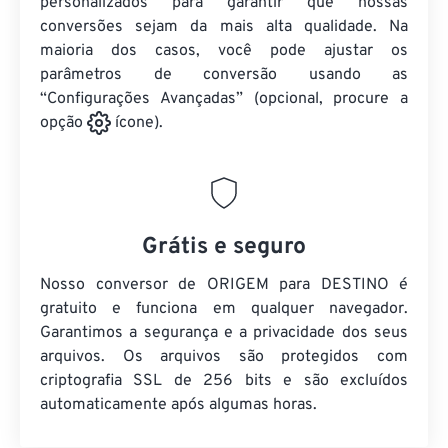
personalizados para garantir que nossas
conversões sejam da mais alta qualidade. Na
maioria dos casos, você pode ajustar os
parâmetros de conversão usando as
“Configurações Avançadas” (opcional, procure a
opção
ícone).
Grátis e seguro
Nosso conversor de ORIGEM para DESTINO é
gratuito e funciona em qualquer navegador.
Garantimos a segurança e a privacidade dos seus
arquivos. Os arquivos são protegidos com
criptografia SSL de 256 bits e são excluídos
automaticamente após algumas horas.