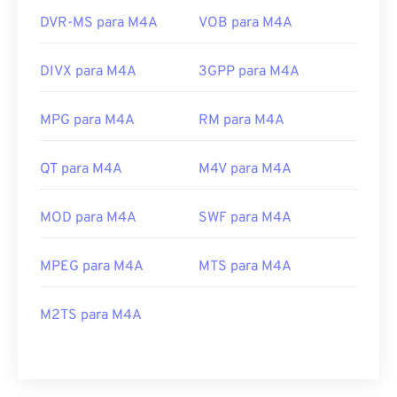
DVR-MS para M4A
VOB para M4A
DIVX para M4A
3GPP para M4A
MPG para M4A
RM para M4A
QT para M4A
M4V para M4A
MOD para M4A
SWF para M4A
MPEG para M4A
MTS para M4A
M2TS para M4A