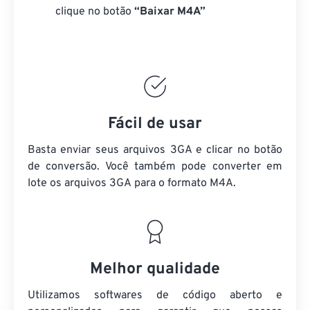
clique no botão
“Baixar M4A”
Fácil de usar
Basta enviar seus arquivos 3GA e clicar no botão
de conversão. Você também pode converter em
lote
os arquivos 3GA
para o formato M4A.
Melhor qualidade
Utilizamos softwares de código aberto e