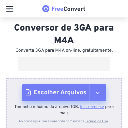
Conversor de 3GA para
M4A
Converta 3GA para M4A on-line, gratuitamente.
Escolher Arquivos
Tamanho máximo do arquivo 1GB.
Inscrever-se
para
Do dispositivo
mais
Ao prosseguir, você concorda com nossos
Termos de Uso
.