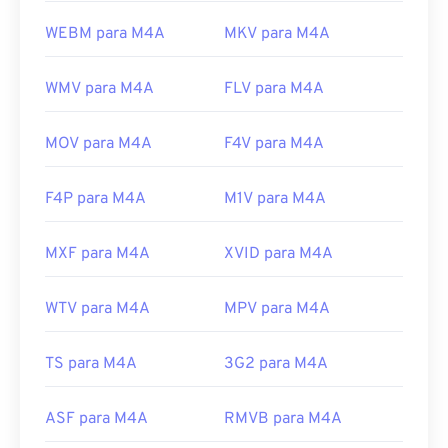
WEBM para M4A
MKV para M4A
WMV para M4A
FLV para M4A
MOV para M4A
F4V para M4A
F4P para M4A
M1V para M4A
MXF para M4A
XVID para M4A
WTV para M4A
MPV para M4A
TS para M4A
3G2 para M4A
ASF para M4A
RMVB para M4A