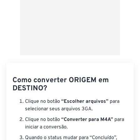
Como converter ORIGEM em
DESTINO?
Clique no botão
“Escolher arquivos”
para
selecionar seus arquivos 3GA.
Clique no botão
“Converter para M4A”
para
iniciar a conversão.
Quando o status mudar para “Concluído”,