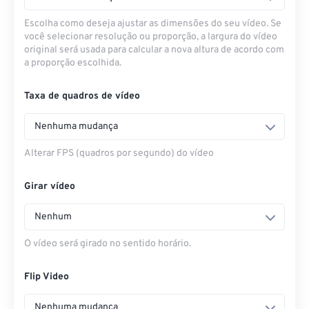
Escolha como deseja ajustar as dimensões do seu vídeo. Se
você selecionar resolução ou proporção, a largura do vídeo
original será usada para calcular a nova altura de acordo com
a proporção escolhida.
Taxa de quadros de vídeo
Nenhuma mudança
Alterar FPS (quadros por segundo) do vídeo
Girar vídeo
Nenhum
O vídeo será girado no sentido horário.
Flip Video
Nenhuma mudança