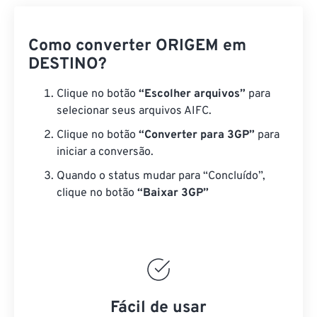
Como converter ORIGEM em
DESTINO?
Clique no botão
“Escolher arquivos”
para
selecionar seus arquivos AIFC.
Clique no botão
“Converter para 3GP”
para
iniciar a conversão.
Quando o status mudar para “Concluído”,
clique no botão
“Baixar 3GP”
Fácil de usar