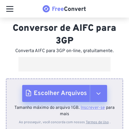
Conversor de AIFC para
3GP
Converta AIFC para 3GP on-line, gratuitamente.
Escolher Arquivos
Tamanho máximo do arquivo 1GB.
Inscrever-se
para
Do dispositivo
mais
Ao prosseguir, você concorda com nossos
Termos de Uso
.