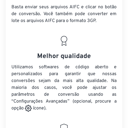
Basta enviar seus arquivos AIFC e clicar no botão
de conversão. Você também pode converter em
lote
os arquivos AIFC
para o formato 3GP.
Melhor qualidade
Utilizamos softwares de código aberto e
personalizados para garantir que nossas
conversões sejam da mais alta qualidade. Na
maioria dos casos, você pode ajustar os
parâmetros de conversão usando as
“Configurações Avançadas” (opcional, procure a
opção
ícone).