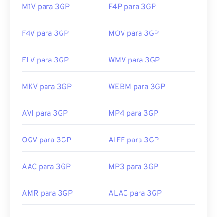
M1V para 3GP
F4P para 3GP
F4V para 3GP
MOV para 3GP
FLV para 3GP
WMV para 3GP
MKV para 3GP
WEBM para 3GP
AVI para 3GP
MP4 para 3GP
OGV para 3GP
AIFF para 3GP
AAC para 3GP
MP3 para 3GP
AMR para 3GP
ALAC para 3GP