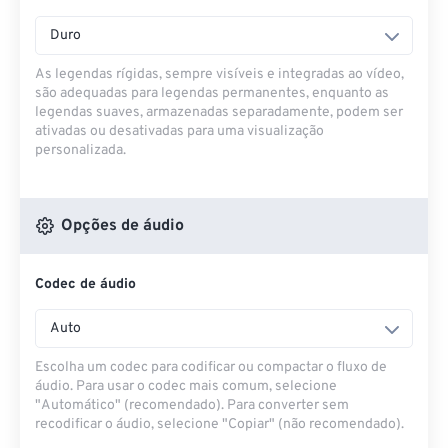
Duro
As legendas rígidas, sempre visíveis e integradas ao vídeo,
são adequadas para legendas permanentes, enquanto as
legendas suaves, armazenadas separadamente, podem ser
ativadas ou desativadas para uma visualização
personalizada.
Opções de áudio
Codec de áudio
Auto
Escolha um codec para codificar ou compactar o fluxo de
áudio. Para usar o codec mais comum, selecione
"Automático" (recomendado). Para converter sem
recodificar o áudio, selecione "Copiar" (não recomendado).