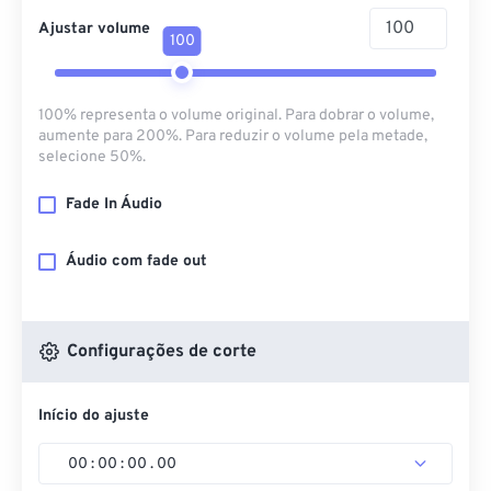
Ajustar volume
100
100% representa o volume original. Para dobrar o volume,
aumente para 200%. Para reduzir o volume pela metade,
selecione 50%.
Fade In Áudio
Áudio com fade out
Configurações de corte
Início do ajuste
00
:
00
:
00
.
00