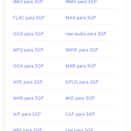
WAV para 3GP
WMA para 3GP
FLAC para 3GP
M4A para 3GP
OGG para 3GP
raw-audio para 3GP
MP2 para 3GP
WAVE para 3GP
OGA para 3GP
M4B para 3GP
APE para 3GP
OPUS para 3GP
M4R para 3GP
MID para 3GP
AIF para 3GP
CAF para 3GP
MP1 para 3GP
raw para 3GP