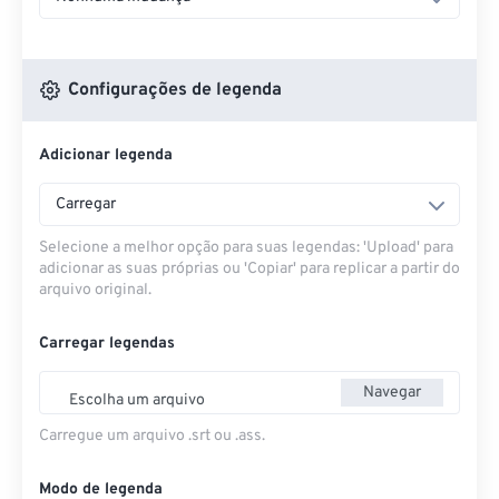
Configurações de legenda
Adicionar legenda
Carregar
Selecione a melhor opção para suas legendas: 'Upload' para
adicionar as suas próprias ou 'Copiar' para replicar a partir do
arquivo original.
Carregar legendas
Navegar
Escolha um arquivo
Carregue um arquivo .srt ou .ass.
Modo de legenda