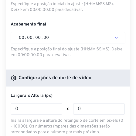
Especifique a posição inicial do ajuste (HH:MM:SS.MS).
Deixe em 00:00:00.00 para desativar.
Acabamento final
00
:
00
:
00
.
00
Especifique a posição final do ajuste (HH:MM:SS.MS). Deixe
em 00:00:00.00 para desativar.
Configurações de corte de vídeo
Largura x Altura (px)
x
Insira a largura e a altura do retângulo de corte em pixels (0
- 10000). Os números ímpares das dimensões serão
arredondados para o número par mais próximo.