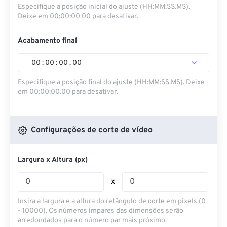
Especifique a posição inicial do ajuste (HH:MM:SS.MS).
Deixe em 00:00:00.00 para desativar.
Acabamento final
00
:
00
:
00
.
00
Especifique a posição final do ajuste (HH:MM:SS.MS). Deixe
em 00:00:00.00 para desativar.
Configurações de corte de vídeo
Largura x Altura (px)
x
Insira a largura e a altura do retângulo de corte em pixels (0
- 10000). Os números ímpares das dimensões serão
arredondados para o número par mais próximo.