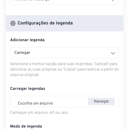
Configurações de legenda
Adicionar legenda
Carregar
Selecione a melhor opção para suas legendas: 'Upload' para
adicionar as suas próprias ou 'Copiar' para replicar a partir do
arquivo original.
Carregar legendas
Navegar
Escolha um arquivo
Carregue um arquivo .srt ou .ass.
Modo de legenda