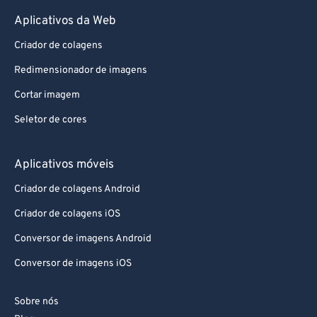
Aplicativos da Web
Criador de colagens
Redimensionador de imagens
Cortar imagem
Seletor de cores
Aplicativos móveis
Criador de colagens Android
Criador de colagens iOS
Conversor de imagens Android
Conversor de imagens iOS
Sobre nós