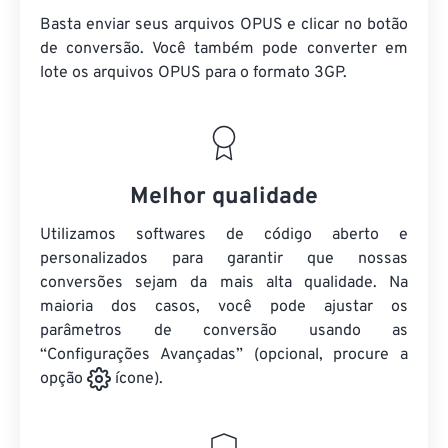
Basta enviar seus arquivos OPUS e clicar no botão
de conversão. Você também pode converter em
lote
os arquivos OPUS
para o formato 3GP.
Melhor qualidade
Utilizamos softwares de código aberto e
personalizados para garantir que nossas
conversões sejam da mais alta qualidade. Na
maioria dos casos, você pode ajustar os
parâmetros de conversão usando as
“Configurações Avançadas” (opcional, procure a
opção
ícone).