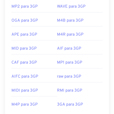
MP2 para 3GP
WAVE para 3GP
OGA para 3GP
M4B para 3GP
APE para 3GP
M4R para 3GP
MID para 3GP
AIF para 3GP
CAF para 3GP
MP1 para 3GP
AIFC para 3GP
raw para 3GP
MIDI para 3GP
RMI para 3GP
M4P para 3GP
3GA para 3GP