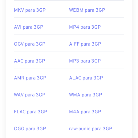
MKV para 3GP
WEBM para 3GP
AVI para 3GP
MP4 para 3GP
OGV para 3GP
AIFF para 3GP
AAC para 3GP
MP3 para 3GP
AMR para 3GP
ALAC para 3GP
WAV para 3GP
WMA para 3GP
FLAC para 3GP
M4A para 3GP
OGG para 3GP
raw-audio para 3GP