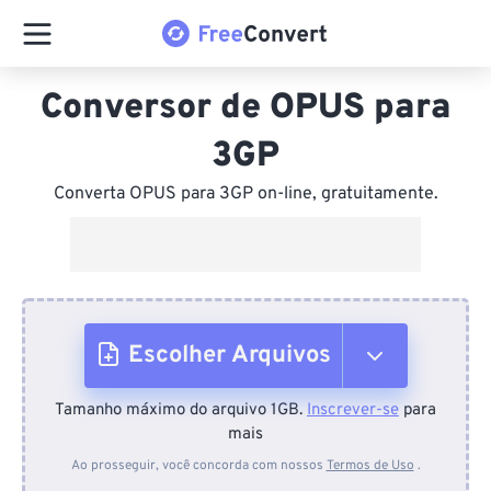
Conversor de OPUS para
3GP
Converta OPUS para 3GP on-line, gratuitamente.
Escolher Arquivos
Tamanho máximo do arquivo 1GB.
Inscrever-se
para
Do dispositivo
mais
Ao prosseguir, você concorda com nossos
Termos de Uso
.