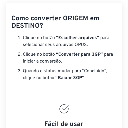
Como converter ORIGEM em
DESTINO?
Clique no botão
“Escolher arquivos”
para
selecionar seus arquivos OPUS.
Clique no botão
“Converter para 3GP”
para
iniciar a conversão.
Quando o status mudar para “Concluído”,
clique no botão
“Baixar 3GP”
Fácil de usar