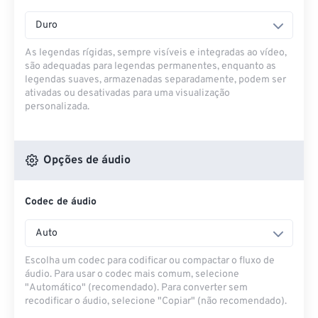
Duro
As legendas rígidas, sempre visíveis e integradas ao vídeo,
são adequadas para legendas permanentes, enquanto as
legendas suaves, armazenadas separadamente, podem ser
ativadas ou desativadas para uma visualização
personalizada.
Opções de áudio
Codec de áudio
Auto
Escolha um codec para codificar ou compactar o fluxo de
áudio. Para usar o codec mais comum, selecione
"Automático" (recomendado). Para converter sem
recodificar o áudio, selecione "Copiar" (não recomendado).