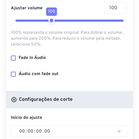
Ajustar volume
100
100% representa o volume original. Para dobrar o volume,
aumente para 200%. Para reduzir o volume pela metade,
selecione 50%.
Fade In Áudio
Áudio com fade out
Configurações de corte
Início do ajuste
00
:
00
:
00
.
00