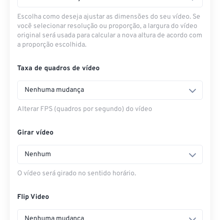
Escolha como deseja ajustar as dimensões do seu vídeo. Se
você selecionar resolução ou proporção, a largura do vídeo
original será usada para calcular a nova altura de acordo com
a proporção escolhida.
Taxa de quadros de vídeo
Nenhuma mudança
Alterar FPS (quadros por segundo) do vídeo
Girar vídeo
Nenhum
O vídeo será girado no sentido horário.
Flip Video
Nenhuma mudança