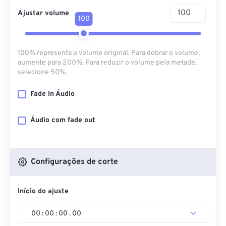
Ajustar volume
100
100% representa o volume original. Para dobrar o volume,
aumente para 200%. Para reduzir o volume pela metade,
selecione 50%.
Fade In Áudio
Áudio com fade out
Configurações de corte
Início do ajuste
00
:
00
:
00
.
00