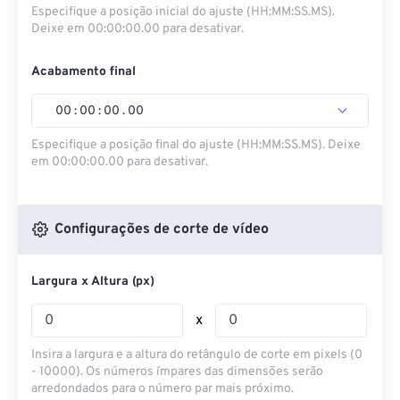
Especifique a posição inicial do ajuste (HH:MM:SS.MS).
Deixe em 00:00:00.00 para desativar.
Acabamento final
00
:
00
:
00
.
00
Especifique a posição final do ajuste (HH:MM:SS.MS). Deixe
em 00:00:00.00 para desativar.
Configurações de corte de vídeo
Largura x Altura (px)
x
Insira a largura e a altura do retângulo de corte em pixels (0
- 10000). Os números ímpares das dimensões serão
arredondados para o número par mais próximo.