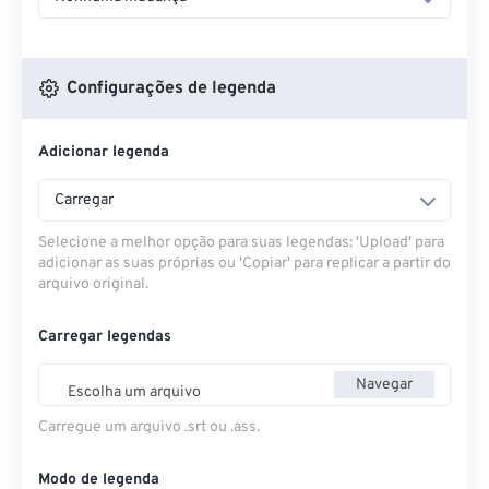
Configurações de legenda
Adicionar legenda
Carregar
Selecione a melhor opção para suas legendas: 'Upload' para
adicionar as suas próprias ou 'Copiar' para replicar a partir do
arquivo original.
Carregar legendas
Navegar
Escolha um arquivo
Carregue um arquivo .srt ou .ass.
Modo de legenda