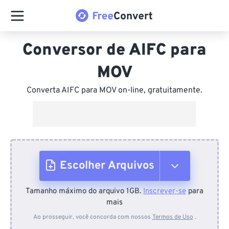
Conversor de AIFC para
MOV
Converta AIFC para MOV on-line, gratuitamente.
Escolher Arquivos
Tamanho máximo do arquivo 1GB.
Inscrever-se
para
Do dispositivo
mais
Ao prosseguir, você concorda com nossos
Termos de Uso
.