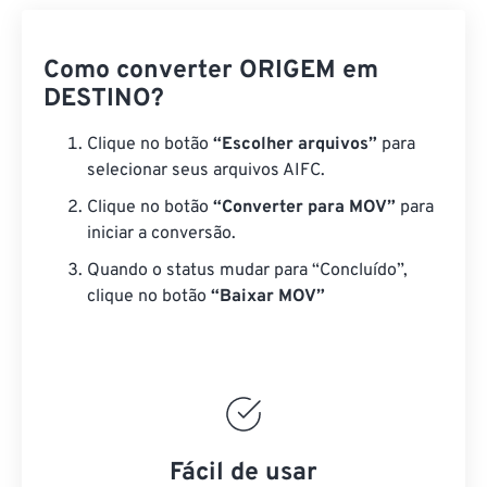
Como converter ORIGEM em
DESTINO?
Clique no botão
“Escolher arquivos”
para
selecionar seus arquivos AIFC.
Clique no botão
“Converter para MOV”
para
iniciar a conversão.
Quando o status mudar para “Concluído”,
clique no botão
“Baixar MOV”
Fácil de usar