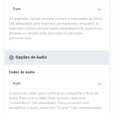
Duro
As legendas rígidas, sempre visíveis e integradas ao vídeo,
são adequadas para legendas permanentes, enquanto as
legendas suaves, armazenadas separadamente, podem ser
ativadas ou desativadas para uma visualização
personalizada.
Opções de áudio
Codec de áudio
Auto
Escolha um codec para codificar ou compactar o fluxo de
áudio. Para usar o codec mais comum, selecione
"Automático" (recomendado). Para converter sem
recodificar o áudio, selecione "Copiar" (não recomendado).