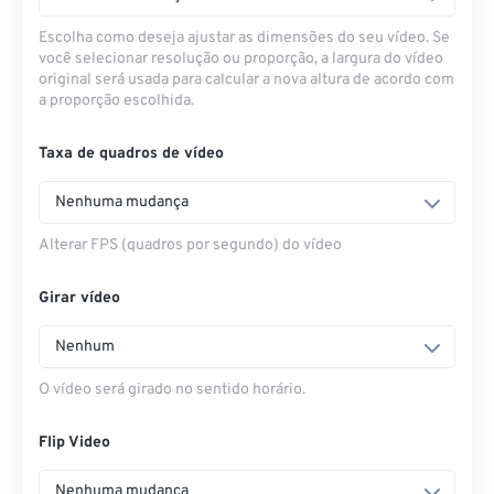
Escolha como deseja ajustar as dimensões do seu vídeo. Se
você selecionar resolução ou proporção, a largura do vídeo
original será usada para calcular a nova altura de acordo com
a proporção escolhida.
Taxa de quadros de vídeo
Nenhuma mudança
Alterar FPS (quadros por segundo) do vídeo
Girar vídeo
Nenhum
O vídeo será girado no sentido horário.
Flip Video
Nenhuma mudança