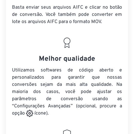
Basta enviar seus arquivos AIFC e clicar no botão
de conversão. Você também pode converter em
lote
os arquivos AIFC
para o formato MOV.
Melhor qualidade
Utilizamos softwares de código aberto e
personalizados para garantir que nossas
conversões sejam da mais alta qualidade. Na
maioria dos casos, você pode ajustar os
parâmetros de conversão usando as
“Configurações Avançadas” (opcional, procure a
opção
ícone).