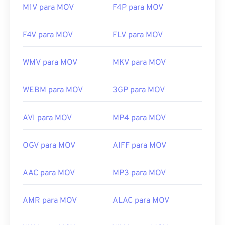
M1V para MOV
F4P para MOV
F4V para MOV
FLV para MOV
WMV para MOV
MKV para MOV
WEBM para MOV
3GP para MOV
AVI para MOV
MP4 para MOV
OGV para MOV
AIFF para MOV
AAC para MOV
MP3 para MOV
AMR para MOV
ALAC para MOV