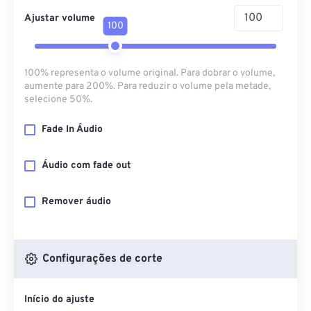
Ajustar volume
100
100% representa o volume original. Para dobrar o volume,
aumente para 200%. Para reduzir o volume pela metade,
selecione 50%.
Fade In Áudio
Áudio com fade out
Remover áudio
Configurações de corte
Início do ajuste