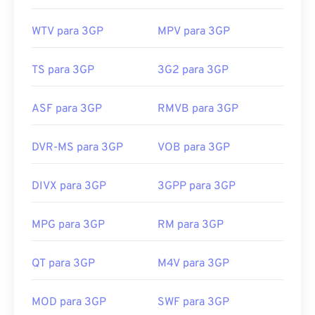
WTV para 3GP
MPV para 3GP
TS para 3GP
3G2 para 3GP
ASF para 3GP
RMVB para 3GP
DVR-MS para 3GP
VOB para 3GP
DIVX para 3GP
3GPP para 3GP
MPG para 3GP
RM para 3GP
QT para 3GP
M4V para 3GP
00
00
00
00
00
00
00
00
MOD para 3GP
SWF para 3GP