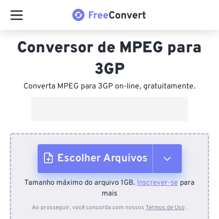
Conversor de MPEG para
3GP
Converta MPEG para 3GP on-line, gratuitamente.
Escolher Arquivos
Tamanho máximo do arquivo 1GB.
Inscrever-se
para
Do dispositivo
mais
Ao prosseguir, você concorda com nossos
Termos de Uso
.