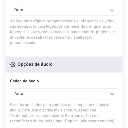
Duro
As legendas rígidas, sempre visíveis e integradas ao vídeo,
são adequadas para legendas permanentes, enquanto as
legendas suaves, armazenadas separadamente, podem ser
ativadas ou desativadas para uma visualização
personalizada.
Opções de áudio
Codec de áudio
Auto
Escolha um codec para codificar ou compactar o fluxo de
áudio. Para usar o codec mais comum, selecione
"Automático" (recomendado). Para converter sem
recodificar o áudio, selecione "Copiar" (não recomendado).