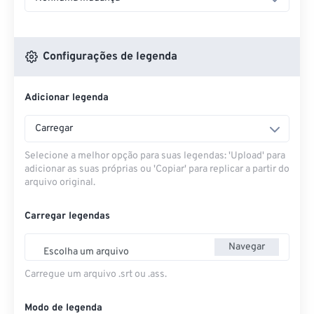
Configurações de legenda
Adicionar legenda
Carregar
Selecione a melhor opção para suas legendas: 'Upload' para
adicionar as suas próprias ou 'Copiar' para replicar a partir do
arquivo original.
Carregar legendas
Navegar
Escolha um arquivo
Carregue um arquivo .srt ou .ass.
Modo de legenda