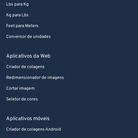
Lbs para Kg
Kg para Lbs
Feet para Meters
Conversor de unidades
Aplicativos da Web
Criador de colagens
Redimensionador de imagens
Cortar imagem
Seletor de cores
Aplicativos móveis
Criador de colagens Android