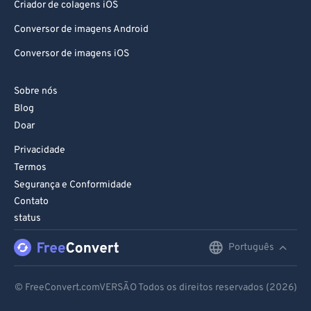
Criador de colagens iOS
Conversor de imagens Android
Conversor de imagens iOS
Sobre nós
Blog
Doar
Privacidade
Termos
Segurança e Conformidade
Contato
status
Português
English
Deutsch
© FreeConvert.comVERSÃO Todos os direitos reservados (2026)
Español