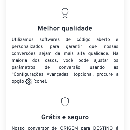
Melhor qualidade
Utilizamos softwares de código aberto e
personalizados para garantir que nossas
conversões sejam da mais alta qualidade. Na
maioria dos casos, você pode ajustar os
parâmetros de conversão usando as
“Configurações Avançadas” (opcional, procure a
opção
ícone).
Grátis e seguro
Nosso conversor de ORIGEM para DESTINO é