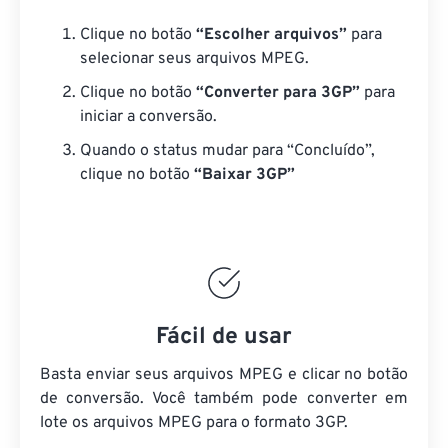
Clique no botão
“Escolher arquivos”
para
selecionar seus arquivos MPEG.
Clique no botão
“Converter para 3GP”
para
iniciar a conversão.
Quando o status mudar para “Concluído”,
clique no botão
“Baixar 3GP”
Fácil de usar
Basta enviar seus arquivos MPEG e clicar no botão
de conversão. Você também pode converter em
lote
os arquivos MPEG
para o formato 3GP.