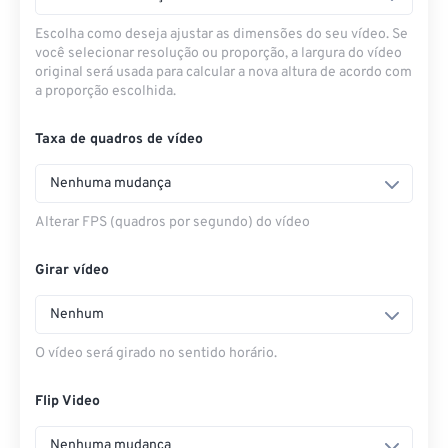
Escolha como deseja ajustar as dimensões do seu vídeo. Se
você selecionar resolução ou proporção, a largura do vídeo
original será usada para calcular a nova altura de acordo com
a proporção escolhida.
Taxa de quadros de vídeo
Nenhuma mudança
Alterar FPS (quadros por segundo) do vídeo
Girar vídeo
Nenhum
O vídeo será girado no sentido horário.
Flip Video
Nenhuma mudança