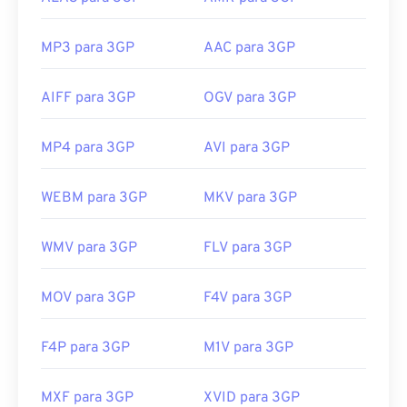
MP3 para 3GP
AAC para 3GP
AIFF para 3GP
OGV para 3GP
MP4 para 3GP
AVI para 3GP
WEBM para 3GP
MKV para 3GP
WMV para 3GP
FLV para 3GP
MOV para 3GP
F4V para 3GP
F4P para 3GP
M1V para 3GP
MXF para 3GP
XVID para 3GP