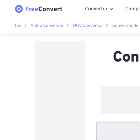
Converter
Compr
Lar
Video Conversor
OGV Conversor
Conversor de
Con