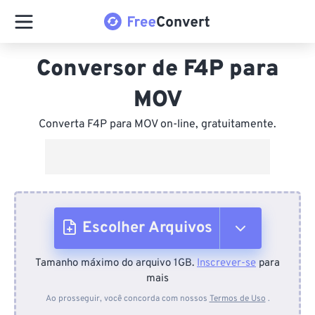
Conversor de F4P para
MOV
Converta F4P para MOV on-line, gratuitamente.
Escolher Arquivos
Tamanho máximo do arquivo 1GB.
Inscrever-se
para
Do dispositivo
mais
Ao prosseguir, você concorda com nossos
Termos de Uso
.