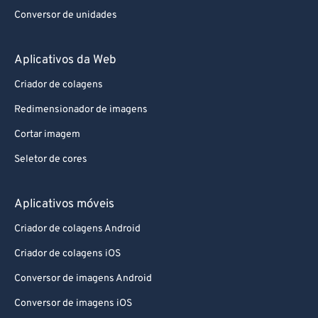
Conversor de unidades
Aplicativos da Web
Criador de colagens
Redimensionador de imagens
Cortar imagem
Seletor de cores
Aplicativos móveis
Criador de colagens Android
Criador de colagens iOS
Conversor de imagens Android
Conversor de imagens iOS