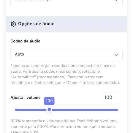
Opções de áudio
Codec de áudio
Auto
Escolha um codec para codificar ou compactar o fluxo de
áudio. Para usar o codec mais comum, selecione
"Automático" (recomendado). Para converter sem
recodificar o áudio, selecione "Copiar" (não recomendado).
Ajustar volume
100
100% representa o volume original. Para dobrar o volume,
aumente para 200%. Para reduzir o volume pela metade,
selecione 50%.