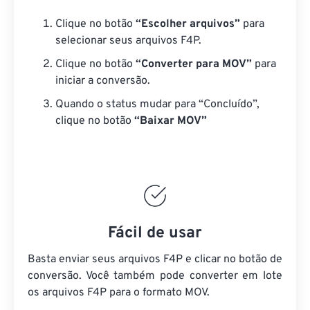
Clique no botão
“Escolher arquivos”
para
selecionar seus arquivos F4P.
Clique no botão
“Converter para MOV”
para
iniciar a conversão.
Quando o status mudar para “Concluído”,
clique no botão
“Baixar MOV”
Fácil de usar
Basta enviar seus arquivos F4P e clicar no botão de
conversão. Você também pode converter em lote
os arquivos F4P
para o formato MOV.