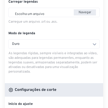
Carregar legendas
Navegar
Escolha um arquivo
Carregue um arquivo .srt ou .ass.
Modo de legenda
Duro
As legendas rígidas, sempre visíveis e integradas ao vídeo,
são adequadas para legendas permanentes, enquanto as
legendas suaves, armazenadas separadamente, podem ser
ativadas ou desativadas para uma visualização
personalizada.
Configurações de corte
Início do ajuste