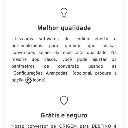
Melhor qualidade
Utilizamos softwares de código aberto e
personalizados para garantir que nossas
conversões sejam da mais alta qualidade. Na
maioria dos casos, você pode ajustar os
parâmetros de conversão usando as
“Configurações Avançadas” (opcional, procure a
opção
ícone).
Grátis e seguro
Nosso conversor de ORIGEM para DESTINO é