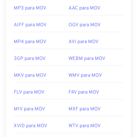
MP3 para MOV
AAC para MOV
AIFF para MOV
OGV para MOV
MP4 para MOV
AVI para MOV
3GP para MOV
WEBM para MOV
MKV para MOV
WMV para MOV
FLV para MOV
F4V para MOV
M1V para MOV
MXF para MOV
XVID para MOV
WTV para MOV