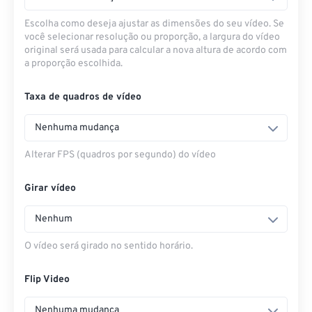
Escolha como deseja ajustar as dimensões do seu vídeo. Se
você selecionar resolução ou proporção, a largura do vídeo
original será usada para calcular a nova altura de acordo com
a proporção escolhida.
Taxa de quadros de vídeo
Nenhuma mudança
Alterar FPS (quadros por segundo) do vídeo
Girar vídeo
Nenhum
O vídeo será girado no sentido horário.
Flip Video
Nenhuma mudança