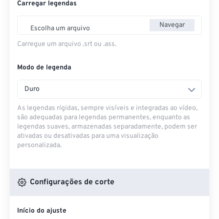
Carregar legendas
Navegar
Escolha um arquivo
Carregue um arquivo .srt ou .ass.
Modo de legenda
Duro
As legendas rígidas, sempre visíveis e integradas ao vídeo,
são adequadas para legendas permanentes, enquanto as
legendas suaves, armazenadas separadamente, podem ser
ativadas ou desativadas para uma visualização
personalizada.
Configurações de corte
Início do ajuste