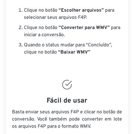
Clique no botão
“Escolher arquivos”
para
selecionar seus arquivos F4P.
Clique no botão
“Converter para WMV”
para
iniciar a conversão.
Quando o status mudar para “Concluído”,
clique no botão
“Baixar WMV”
Fácil de usar
Basta enviar seus arquivos F4P e clicar no botão de
conversão. Você também pode converter em lote
os arquivos F4P
para o formato WMV.