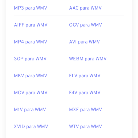
MP3 para WMV
AAC para WMV
AIFF para WMV
OGV para WMV
MP4 para WMV
AVI para WMV
3GP para WMV
WEBM para WMV
MKV para WMV
FLV para WMV
MOV para WMV
F4V para WMV
M1V para WMV
MXF para WMV
XVID para WMV
WTV para WMV