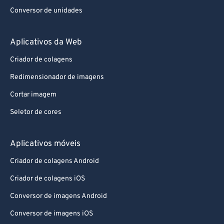
Conversor de unidades
Aplicativos da Web
Criador de colagens
Redimensionador de imagens
Cortar imagem
Seletor de cores
Aplicativos móveis
Criador de colagens Android
Criador de colagens iOS
Conversor de imagens Android
Conversor de imagens iOS