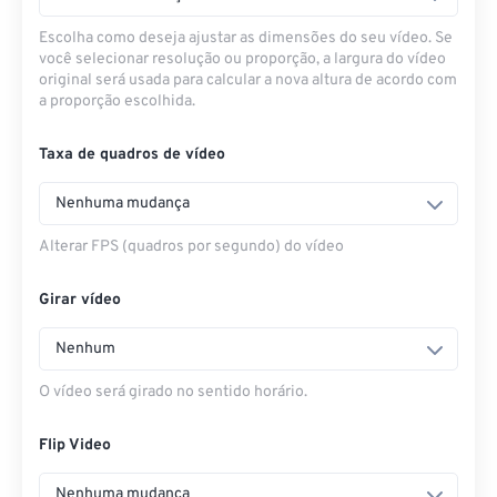
Escolha como deseja ajustar as dimensões do seu vídeo. Se
você selecionar resolução ou proporção, a largura do vídeo
original será usada para calcular a nova altura de acordo com
a proporção escolhida.
Taxa de quadros de vídeo
Nenhuma mudança
Alterar FPS (quadros por segundo) do vídeo
Girar vídeo
Nenhum
O vídeo será girado no sentido horário.
Flip Video
Nenhuma mudança