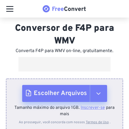
Conversor de F4P para
WMV
Converta F4P para WMV on-line, gratuitamente.
Escolher Arquivos
Tamanho máximo do arquivo 1GB.
Inscrever-se
para
Do dispositivo
mais
Ao prosseguir, você concorda com nossos
Termos de Uso
.