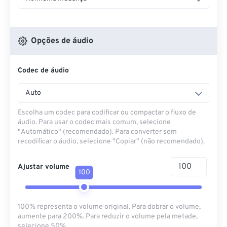
Opções de áudio
Codec de áudio
Auto
Escolha um codec para codificar ou compactar o fluxo de
áudio. Para usar o codec mais comum, selecione
"Automático" (recomendado). Para converter sem
recodificar o áudio, selecione "Copiar" (não recomendado).
Ajustar volume
100
100% representa o volume original. Para dobrar o volume,
aumente para 200%. Para reduzir o volume pela metade,
selecione 50%.