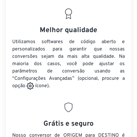
Melhor qualidade
Utilizamos softwares de código aberto e
personalizados para garantir que nossas
conversões sejam da mais alta qualidade. Na
maioria dos casos, você pode ajustar os
parâmetros de conversão usando as
“Configurações Avançadas” (opcional, procure a
opção
ícone).
Grátis e seguro
Nosso conversor de ORIGEM para DESTINO é