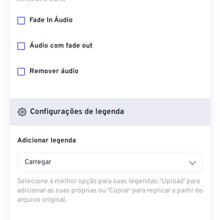
Fade In Áudio
Áudio com fade out
Remover áudio
Configurações de legenda
Adicionar legenda
Carregar
Selecione a melhor opção para suas legendas: 'Upload' para
adicionar as suas próprias ou 'Copiar' para replicar a partir do
arquivo original.