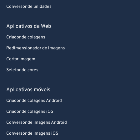
Conversor de unidades
Aplicativos da Web
Criador de colagens
Redimensionador de imagens
Cortar imagem
Seletor de cores
Aplicativos móveis
Criador de colagens Android
Criador de colagens iOS
Conversor de imagens Android
Conversor de imagens iOS