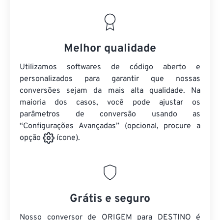
Melhor qualidade
Utilizamos softwares de código aberto e
personalizados para garantir que nossas
conversões sejam da mais alta qualidade. Na
maioria dos casos, você pode ajustar os
parâmetros de conversão usando as
“Configurações Avançadas” (opcional, procure a
opção
ícone).
Grátis e seguro
Nosso conversor de ORIGEM para DESTINO é