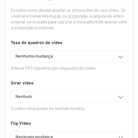
Escolha como deseja ajustar as dimensões do seu vídeo. Se
você selecionar resolução ou proporção, a largura do vídeo
original será usada para calcular a nova altura de acordo com
a proporção escolhida.
Taxa de quadros de vídeo
Nenhuma mudança
Alterar FPS (quadros por segundo) do vídeo
Girar vídeo
Nenhum
O vídeo será girado no sentido horário.
Flip Video
Nenhuma mudança