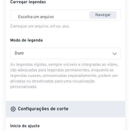
Carregar legendas
Navegar
Escolha um arquivo
Carregue um arquivo .srt ou .ass.
Modo de legenda
Duro
As legendas rígidas, sempre visíveis e integradas ao vídeo,
são adequadas para legendas permanentes, enquanto as
legendas suaves, armazenadas separadamente, podem ser
ativadas ou desativadas para uma visualização
personalizada.
Configurações de corte
Início do ajuste