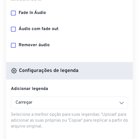
Fade In Áudio
Áudio com fade out
Remover áudio
Configurações de legenda
Adicionar legenda
Carregar
Selecione a melhor opção para suas legendas: 'Upload' para
adicionar as suas próprias ou 'Copiar' para replicar a partir do
arquivo original.