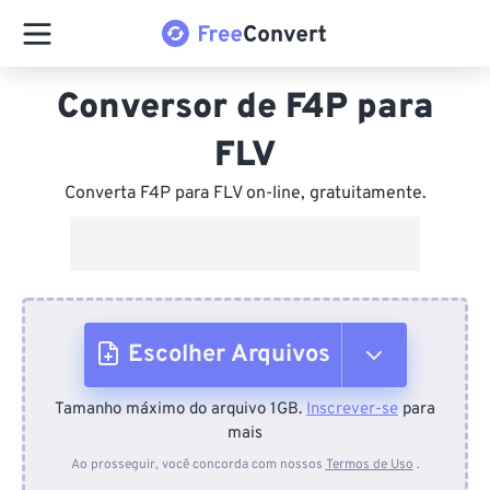
Conversor de F4P para
FLV
Converta F4P para FLV on-line, gratuitamente.
Escolher Arquivos
Tamanho máximo do arquivo 1GB.
Inscrever-se
para
Do dispositivo
mais
Ao prosseguir, você concorda com nossos
Termos de Uso
.