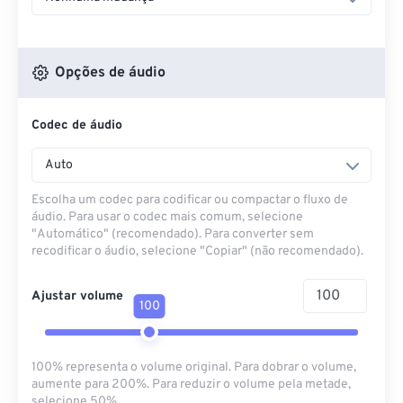
Opções de áudio
Codec de áudio
Auto
Escolha um codec para codificar ou compactar o fluxo de
áudio. Para usar o codec mais comum, selecione
"Automático" (recomendado). Para converter sem
recodificar o áudio, selecione "Copiar" (não recomendado).
Ajustar volume
100
100% representa o volume original. Para dobrar o volume,
aumente para 200%. Para reduzir o volume pela metade,
selecione 50%.