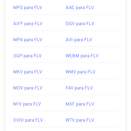
MP3 para FLV
AAC para FLV
AIFF para FLV
OGV para FLV
MP4 para FLV
AVI para FLV
3GP para FLV
WEBM para FLV
MKV para FLV
WMV para FLV
MOV para FLV
F4V para FLV
M1V para FLV
MXF para FLV
XVID para FLV
WTV para FLV