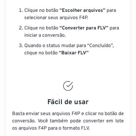
Clique no botão
“Escolher arquivos”
para
selecionar seus arquivos F4P.
Clique no botão
“Converter para FLV”
para
iniciar a conversão.
Quando o status mudar para “Concluído”,
clique no botão
“Baixar FLV”
Fácil de usar
Basta enviar seus arquivos F4P e clicar no botão de
conversão. Você também pode converter em lote
os arquivos F4P
para o formato FLV.