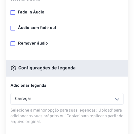
Fade In Áudio
Áudio com fade out
Remover áudio
Configurações de legenda
Adicionar legenda
Carregar
Selecione a melhor opção para suas legendas: 'Upload' para
adicionar as suas próprias ou 'Copiar' para replicar a partir do
arquivo original.