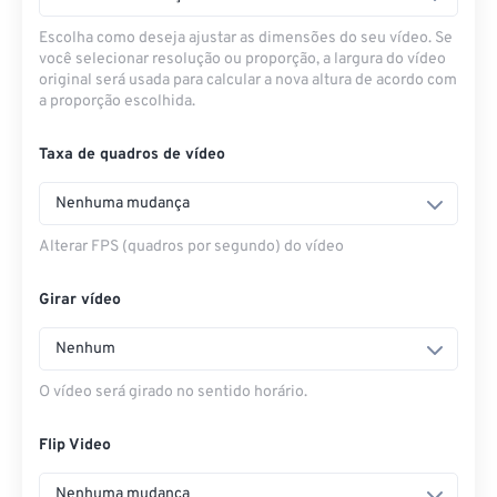
Escolha como deseja ajustar as dimensões do seu vídeo. Se
você selecionar resolução ou proporção, a largura do vídeo
original será usada para calcular a nova altura de acordo com
a proporção escolhida.
Taxa de quadros de vídeo
Nenhuma mudança
Alterar FPS (quadros por segundo) do vídeo
Girar vídeo
Nenhum
O vídeo será girado no sentido horário.
Flip Video
Nenhuma mudança