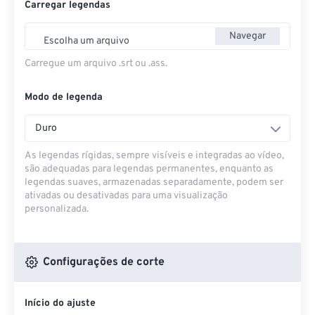
Carregar legendas
Navegar
Escolha um arquivo
Carregue um arquivo .srt ou .ass.
Modo de legenda
Duro
As legendas rígidas, sempre visíveis e integradas ao vídeo,
são adequadas para legendas permanentes, enquanto as
legendas suaves, armazenadas separadamente, podem ser
ativadas ou desativadas para uma visualização
personalizada.
Configurações de corte
Início do ajuste