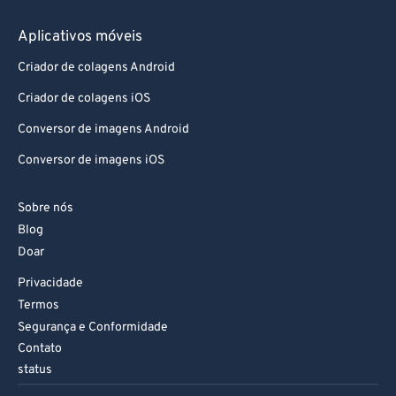
Aplicativos móveis
Criador de colagens Android
Criador de colagens iOS
Conversor de imagens Android
Conversor de imagens iOS
Sobre nós
Blog
Doar
Privacidade
Termos
Segurança e Conformidade
Contato
status