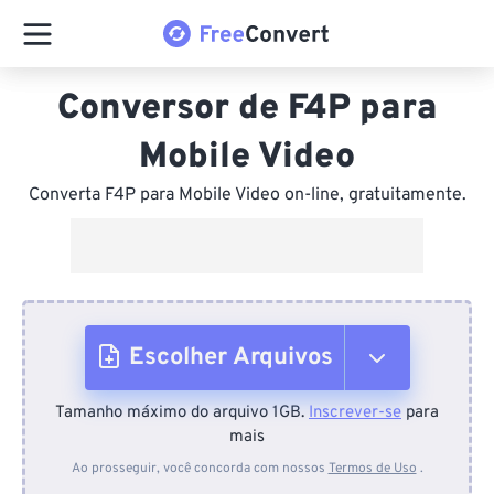
Conversor de F4P para
Mobile Video
Converta F4P para Mobile Video on-line, gratuitamente.
Escolher Arquivos
Tamanho máximo do arquivo 1GB.
Inscrever-se
para
Do dispositivo
mais
Ao prosseguir, você concorda com nossos
Termos de Uso
.