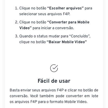
Clique no botão
“Escolher arquivos”
para
selecionar seus arquivos F4P.
Clique no botão
“Converter para Mobile
Video”
para iniciar a conversão.
Quando o status mudar para “Concluído”,
clique no botão
“Baixar Mobile Video”
Fácil de usar
Basta enviar seus arquivos F4P e clicar no botão de
conversão. Você também pode converter em lote
os arquivos F4P
para o formato Mobile Video.