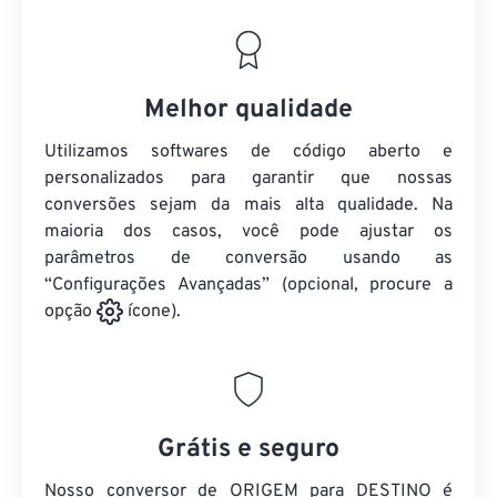
Melhor qualidade
Utilizamos softwares de código aberto e
personalizados para garantir que nossas
conversões sejam da mais alta qualidade. Na
maioria dos casos, você pode ajustar os
parâmetros de conversão usando as
“Configurações Avançadas” (opcional, procure a
opção
ícone).
Grátis e seguro
Nosso conversor de ORIGEM para DESTINO é