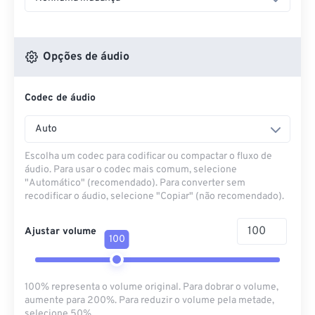
Opções de áudio
Codec de áudio
Auto
Escolha um codec para codificar ou compactar o fluxo de
áudio. Para usar o codec mais comum, selecione
"Automático" (recomendado). Para converter sem
recodificar o áudio, selecione "Copiar" (não recomendado).
Ajustar volume
100
100% representa o volume original. Para dobrar o volume,
aumente para 200%. Para reduzir o volume pela metade,
selecione 50%.