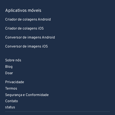
Aplicativos móveis
Criador de colagens Android
Criador de colagens iOS
Conversor de imagens Android
Conversor de imagens iOS
Sobre nós
Blog
Doar
Privacidade
Termos
Segurança e Conformidade
Contato
status