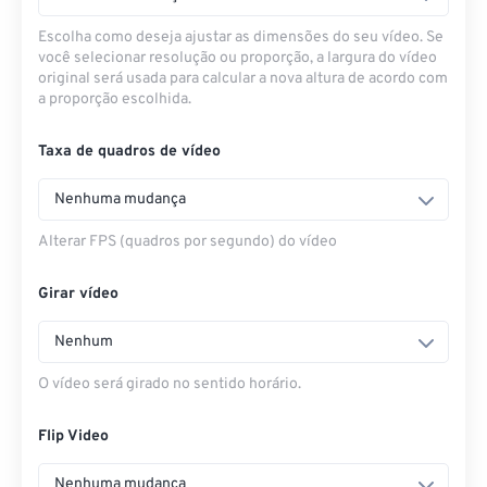
Escolha como deseja ajustar as dimensões do seu vídeo. Se
você selecionar resolução ou proporção, a largura do vídeo
original será usada para calcular a nova altura de acordo com
a proporção escolhida.
Taxa de quadros de vídeo
Nenhuma mudança
Alterar FPS (quadros por segundo) do vídeo
Girar vídeo
Nenhum
O vídeo será girado no sentido horário.
Flip Video
Nenhuma mudança