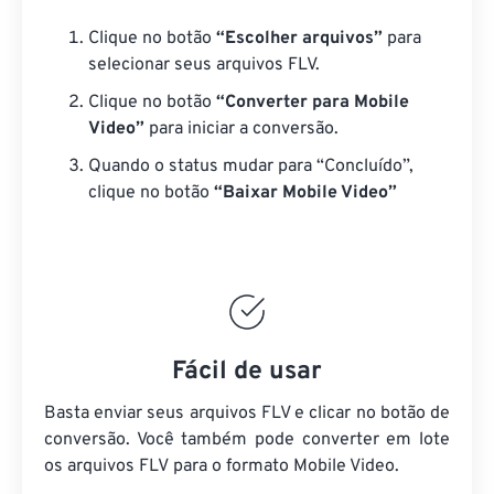
Clique no botão
“Escolher arquivos”
para
selecionar seus arquivos FLV.
Clique no botão
“Converter para Mobile
Video”
para iniciar a conversão.
Quando o status mudar para “Concluído”,
clique no botão
“Baixar Mobile Video”
Fácil de usar
Basta enviar seus arquivos FLV e clicar no botão de
conversão. Você também pode converter em lote
os arquivos FLV
para o formato Mobile Video.