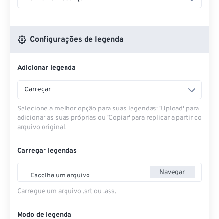
Configurações de legenda
Adicionar legenda
Carregar
Selecione a melhor opção para suas legendas: 'Upload' para
adicionar as suas próprias ou 'Copiar' para replicar a partir do
arquivo original.
Carregar legendas
Navegar
Escolha um arquivo
Carregue um arquivo .srt ou .ass.
Modo de legenda