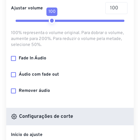
Ajustar volume
100
100% representa o volume original. Para dobrar o volume,
aumente para 200%. Para reduzir o volume pela metade,
selecione 50%.
Fade In Áudio
Áudio com fade out
Remover áudio
Configurações de corte
Início do ajuste