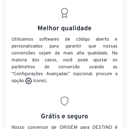
Melhor qualidade
Utilizamos softwares de código aberto e
personalizados para garantir que nossas
conversões sejam da mais alta qualidade. Na
maioria dos casos, você pode ajustar os
parâmetros de conversão usando as
“Configurações Avançadas” (opcional, procure a
opção
ícone).
Grátis e seguro
Nosso conversor de ORIGEM para DESTINO é