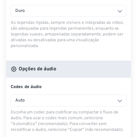
Duro
As legendas rígidas, sempre visíveis e integradas ao vídeo,
são adequadas para legendas permanentes, enquanto as
legendas suaves, armazenadas separadamente, podem ser
ativadas ou desativadas para uma visualização
personalizada.
Opções de áudio
Codec de áudio
Auto
Escolha um codec para codificar ou compactar o fluxo de
áudio. Para usar o codec mais comum, selecione
"Automático" (recomendado). Para converter sem
recodificar o áudio, selecione "Copiar" (não recomendado).