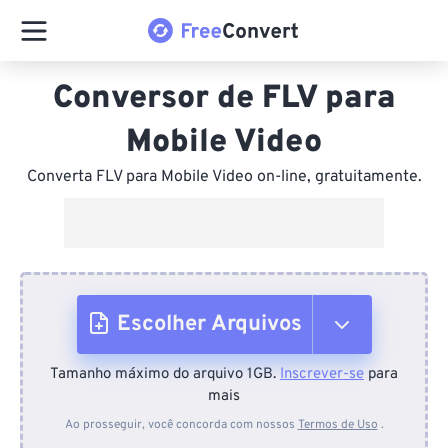
Conversor de FLV para
Mobile Video
Converta FLV para Mobile Video on-line, gratuitamente.
Escolher Arquivos
Tamanho máximo do arquivo 1GB.
Inscrever-se
para
Do dispositivo
mais
Ao prosseguir, você concorda com nossos
Termos de Uso
.