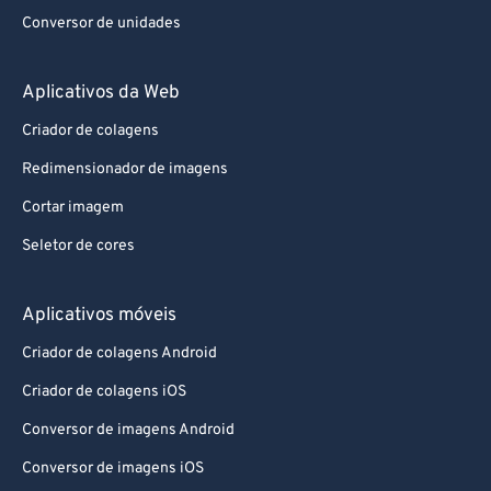
Conversor de unidades
Aplicativos da Web
Criador de colagens
Redimensionador de imagens
Cortar imagem
Seletor de cores
Aplicativos móveis
Criador de colagens Android
Criador de colagens iOS
Conversor de imagens Android
Conversor de imagens iOS