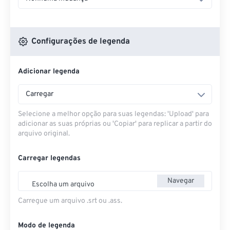
Configurações de legenda
Adicionar legenda
Carregar
Selecione a melhor opção para suas legendas: 'Upload' para
adicionar as suas próprias ou 'Copiar' para replicar a partir do
arquivo original.
Carregar legendas
Navegar
Escolha um arquivo
Carregue um arquivo .srt ou .ass.
Modo de legenda