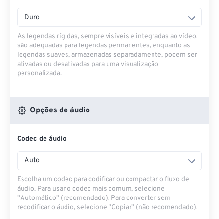
Duro
As legendas rígidas, sempre visíveis e integradas ao vídeo,
são adequadas para legendas permanentes, enquanto as
legendas suaves, armazenadas separadamente, podem ser
ativadas ou desativadas para uma visualização
personalizada.
Opções de áudio
Codec de áudio
Auto
Escolha um codec para codificar ou compactar o fluxo de
áudio. Para usar o codec mais comum, selecione
"Automático" (recomendado). Para converter sem
recodificar o áudio, selecione "Copiar" (não recomendado).