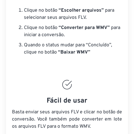
Clique no botão
“Escolher arquivos”
para
selecionar seus arquivos FLV.
Clique no botão
“Converter para WMV”
para
iniciar a conversão.
Quando o status mudar para “Concluído”,
clique no botão
“Baixar WMV”
Fácil de usar
Basta enviar seus arquivos FLV e clicar no botão de
conversão. Você também pode converter em lote
os arquivos FLV
para o formato WMV.