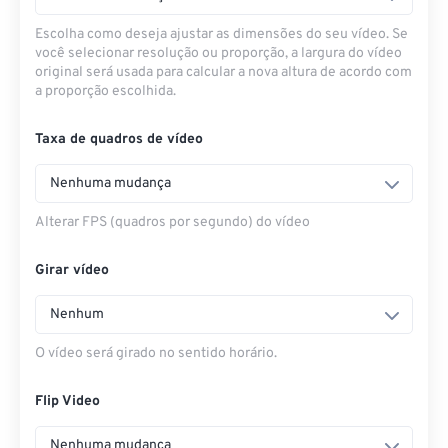
Escolha como deseja ajustar as dimensões do seu vídeo. Se
você selecionar resolução ou proporção, a largura do vídeo
original será usada para calcular a nova altura de acordo com
a proporção escolhida.
Taxa de quadros de vídeo
Nenhuma mudança
Alterar FPS (quadros por segundo) do vídeo
Girar vídeo
Nenhum
O vídeo será girado no sentido horário.
Flip Video
Nenhuma mudança