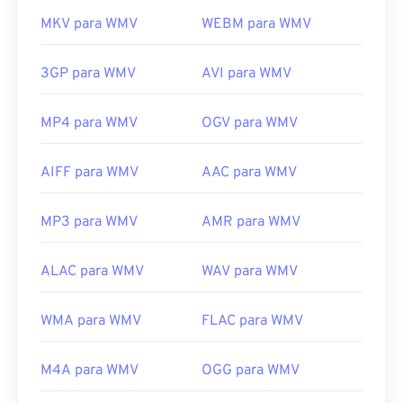
MKV para WMV
WEBM para WMV
3GP para WMV
AVI para WMV
MP4 para WMV
OGV para WMV
AIFF para WMV
AAC para WMV
MP3 para WMV
AMR para WMV
ALAC para WMV
WAV para WMV
WMA para WMV
FLAC para WMV
M4A para WMV
OGG para WMV