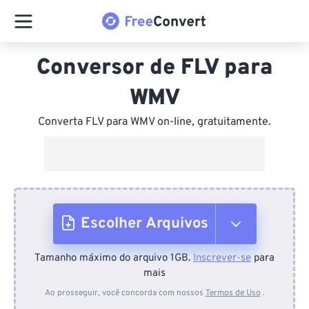
Conversor de FLV para
WMV
Converta FLV para WMV on-line, gratuitamente.
Escolher Arquivos
Tamanho máximo do arquivo 1GB.
Inscrever-se
para
Do dispositivo
mais
Ao prosseguir, você concorda com nossos
Termos de Uso
.