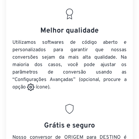
Melhor qualidade
Utilizamos softwares de código aberto e
personalizados para garantir que nossas
conversões sejam da mais alta qualidade. Na
maioria dos casos, você pode ajustar os
parâmetros de conversão usando as
“Configurações Avançadas” (opcional, procure a
opção
ícone).
Grátis e seguro
Nosso conversor de ORIGEM para DESTINO é