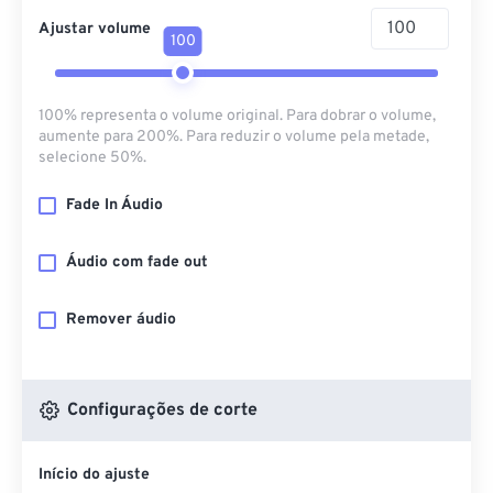
Ajustar volume
100
100% representa o volume original. Para dobrar o volume,
aumente para 200%. Para reduzir o volume pela metade,
selecione 50%.
Fade In Áudio
Áudio com fade out
Remover áudio
Configurações de corte
Início do ajuste