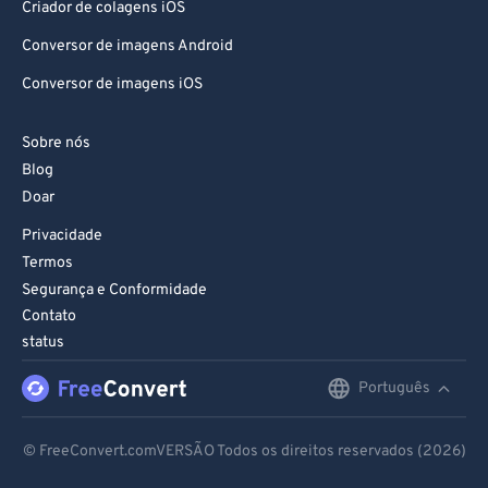
Criador de colagens iOS
Conversor de imagens Android
Conversor de imagens iOS
Sobre nós
Blog
Doar
Privacidade
Termos
Segurança e Conformidade
Contato
status
Português
English
Deutsch
© FreeConvert.comVERSÃO Todos os direitos reservados (2026)
Español