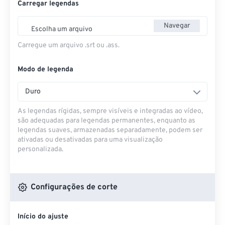
Carregar legendas
Navegar
Escolha um arquivo
Carregue um arquivo .srt ou .ass.
Modo de legenda
Duro
As legendas rígidas, sempre visíveis e integradas ao vídeo,
são adequadas para legendas permanentes, enquanto as
legendas suaves, armazenadas separadamente, podem ser
ativadas ou desativadas para uma visualização
personalizada.
Configurações de corte
Início do ajuste