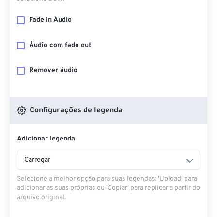
Fade In Áudio
Áudio com fade out
Remover áudio
Configurações de legenda
Adicionar legenda
Carregar
Selecione a melhor opção para suas legendas: 'Upload' para
adicionar as suas próprias ou 'Copiar' para replicar a partir do
arquivo original.