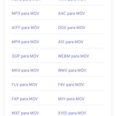
MP3 para MOV
AAC para MOV
AIFF para MOV
OGV para MOV
MP4 para MOV
AVI para MOV
3GP para MOV
WEBM para MOV
MKV para MOV
WMV para MOV
FLV para MOV
F4V para MOV
F4P para MOV
M1V para MOV
MXF para MOV
XVID para MOV