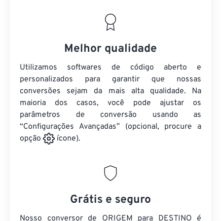
Melhor qualidade
Utilizamos softwares de código aberto e
personalizados para garantir que nossas
conversões sejam da mais alta qualidade. Na
maioria dos casos, você pode ajustar os
parâmetros de conversão usando as
“Configurações Avançadas” (opcional, procure a
opção
ícone).
Grátis e seguro
Nosso conversor de ORIGEM para DESTINO é