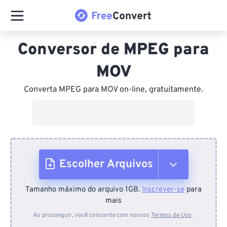
Conversor de MPEG para
MOV
Converta MPEG para MOV on-line, gratuitamente.
Escolher Arquivos
Tamanho máximo do arquivo 1GB.
Inscrever-se
para
Do dispositivo
mais
Ao prosseguir, você concorda com nossos
Termos de Uso
.