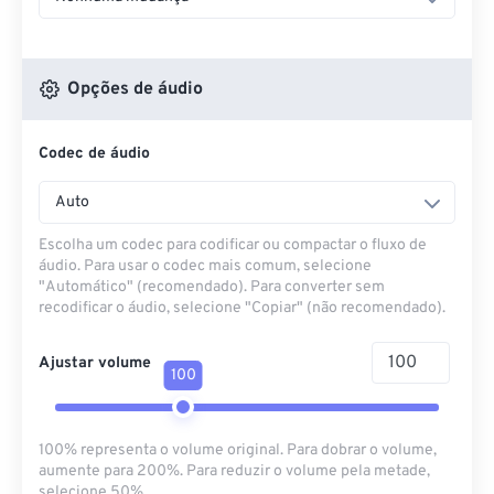
Opções de áudio
Codec de áudio
Auto
Escolha um codec para codificar ou compactar o fluxo de
áudio. Para usar o codec mais comum, selecione
"Automático" (recomendado). Para converter sem
recodificar o áudio, selecione "Copiar" (não recomendado).
Ajustar volume
100
100% representa o volume original. Para dobrar o volume,
aumente para 200%. Para reduzir o volume pela metade,
selecione 50%.