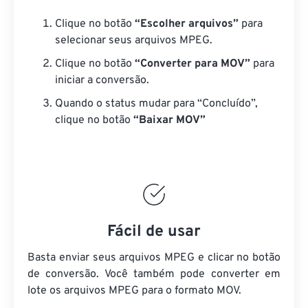
Clique no botão
“Escolher arquivos”
para
selecionar seus arquivos MPEG.
Clique no botão
“Converter para MOV”
para
iniciar a conversão.
Quando o status mudar para “Concluído”,
clique no botão
“Baixar MOV”
Fácil de usar
Basta enviar seus arquivos MPEG e clicar no botão
de conversão. Você também pode converter em
lote
os arquivos MPEG
para o formato MOV.