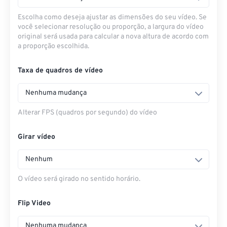
Escolha como deseja ajustar as dimensões do seu vídeo. Se
você selecionar resolução ou proporção, a largura do vídeo
original será usada para calcular a nova altura de acordo com
a proporção escolhida.
Taxa de quadros de vídeo
Nenhuma mudança
Alterar FPS (quadros por segundo) do vídeo
Girar vídeo
Nenhum
O vídeo será girado no sentido horário.
Flip Video
Nenhuma mudança