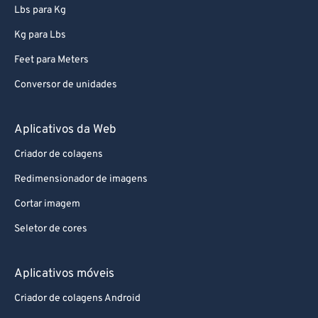
Lbs para Kg
Kg para Lbs
Feet para Meters
Conversor de unidades
Aplicativos da Web
Criador de colagens
Redimensionador de imagens
Cortar imagem
Seletor de cores
Aplicativos móveis
Criador de colagens Android