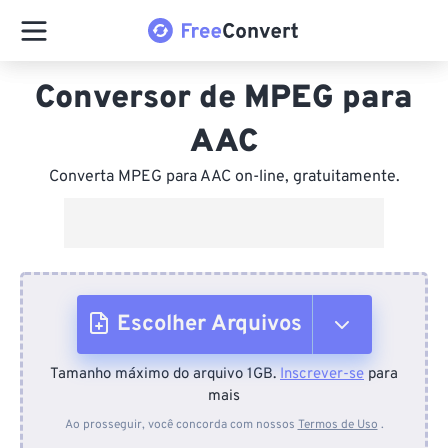
Conversor de MPEG para
AAC
Converta MPEG para AAC on-line, gratuitamente.
Escolher Arquivos
Tamanho máximo do arquivo 1GB.
Inscrever-se
para
Do dispositivo
mais
Ao prosseguir, você concorda com nossos
Termos de Uso
.