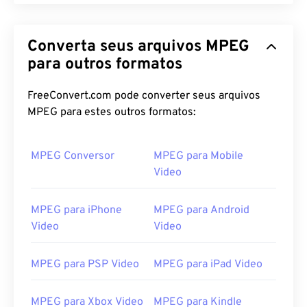
Converta seus arquivos MPEG
para outros formatos
FreeConvert.com pode converter seus arquivos
MPEG para estes outros formatos:
MPEG Conversor
MPEG para Mobile
Video
MPEG para iPhone
MPEG para Android
Video
Video
MPEG para PSP Video
MPEG para iPad Video
MPEG para Xbox Video
MPEG para Kindle