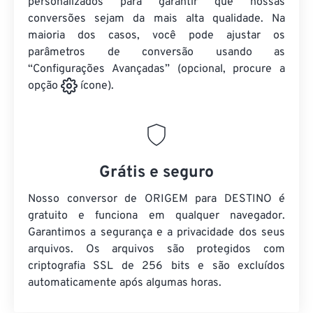
personalizados para garantir que nossas
conversões sejam da mais alta qualidade. Na
maioria dos casos, você pode ajustar os
parâmetros de conversão usando as
“Configurações Avançadas” (opcional, procure a
opção
ícone).
Grátis e seguro
Nosso conversor de ORIGEM para DESTINO é
gratuito e funciona em qualquer navegador.
Garantimos a segurança e a privacidade dos seus
arquivos. Os arquivos são protegidos com
criptografia SSL de 256 bits e são excluídos
automaticamente após algumas horas.