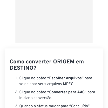
Como converter ORIGEM em
DESTINO?
Clique no botão
“Escolher arquivos”
para
selecionar seus arquivos MPEG.
Clique no botão
“Converter para AAC”
para
iniciar a conversão.
Quando o status mudar para “Concluído”,