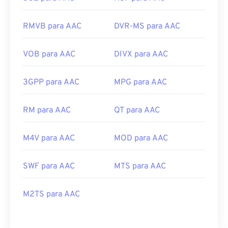
RMVB para AAC
DVR-MS para AAC
VOB para AAC
DIVX para AAC
3GPP para AAC
MPG para AAC
RM para AAC
QT para AAC
M4V para AAC
MOD para AAC
SWF para AAC
MTS para AAC
M2TS para AAC