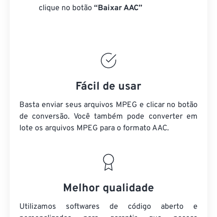
clique no botão
“Baixar AAC”
Fácil de usar
Basta enviar seus arquivos MPEG e clicar no botão
de conversão. Você também pode converter em
lote
os arquivos MPEG
para o formato AAC.
Melhor qualidade
Utilizamos softwares de código aberto e