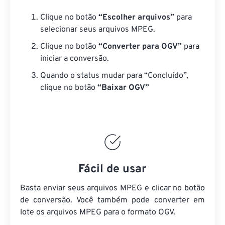
Clique no botão
“Escolher arquivos”
para
selecionar seus arquivos MPEG.
Clique no botão
“Converter para OGV”
para
iniciar a conversão.
Quando o status mudar para “Concluído”,
clique no botão
“Baixar OGV”
Fácil de usar
Basta enviar seus arquivos MPEG e clicar no botão
de conversão. Você também pode converter em
lote
os arquivos MPEG
para o formato OGV.