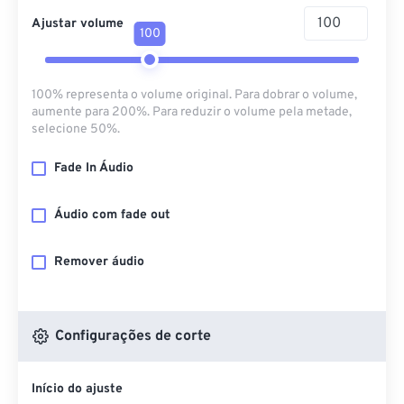
Ajustar volume
100
100% representa o volume original. Para dobrar o volume,
aumente para 200%. Para reduzir o volume pela metade,
selecione 50%.
Fade In Áudio
Áudio com fade out
Remover áudio
Configurações de corte
Início do ajuste