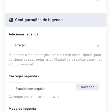
Configurações de legenda
Adicionar legenda
Carregar
Selecione a melhor opção para suas legendas: 'Upload' para
adicionar as suas próprias ou 'Copiar' para replicar a partir do
arquivo original.
Carregar legendas
Navegar
Escolha um arquivo
Carregue um arquivo .srt ou .ass.
Modo de legenda