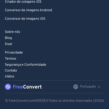
Criador de colagens iOS
Conversor de imagens Android
Conversor de imagens iOS
Sobre nós
Blog
Doar
Privacidade
Termos
Segurança e Conformidade
Contato
status
Português
English
Deutsch
© FreeConvert.comVERSÃO Todos os direitos reservados (2026)
Español