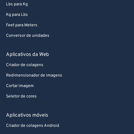
Lbs para Kg
Kg para Lbs
Feet para Meters
Conversor de unidades
Aplicativos da Web
Criador de colagens
Redimensionador de imagens
Cortar imagem
Seletor de cores
Aplicativos móveis
Criador de colagens Android