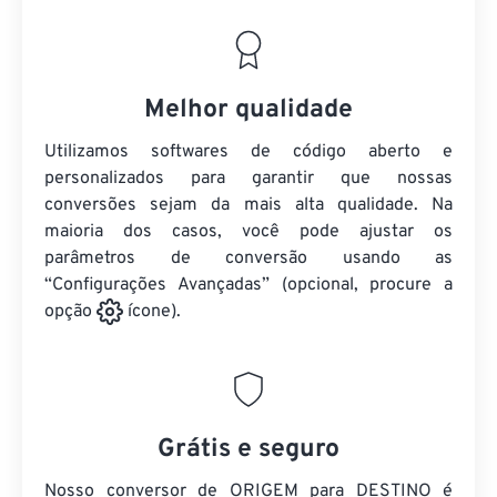
Melhor qualidade
Utilizamos softwares de código aberto e
personalizados para garantir que nossas
conversões sejam da mais alta qualidade. Na
maioria dos casos, você pode ajustar os
parâmetros de conversão usando as
“Configurações Avançadas” (opcional, procure a
opção
ícone).
Grátis e seguro
Nosso conversor de ORIGEM para DESTINO é