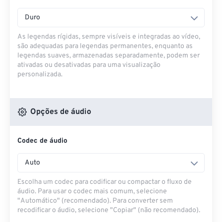
Duro
As legendas rígidas, sempre visíveis e integradas ao vídeo,
são adequadas para legendas permanentes, enquanto as
legendas suaves, armazenadas separadamente, podem ser
ativadas ou desativadas para uma visualização
personalizada.
Opções de áudio
Codec de áudio
Auto
Escolha um codec para codificar ou compactar o fluxo de
áudio. Para usar o codec mais comum, selecione
"Automático" (recomendado). Para converter sem
recodificar o áudio, selecione "Copiar" (não recomendado).