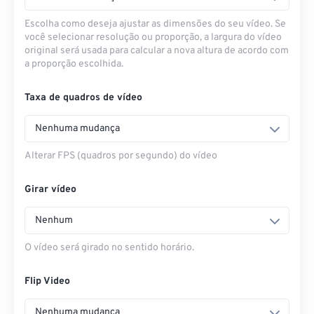
Escolha como deseja ajustar as dimensões do seu vídeo. Se
você selecionar resolução ou proporção, a largura do vídeo
original será usada para calcular a nova altura de acordo com
a proporção escolhida.
Taxa de quadros de vídeo
Nenhuma mudança
Alterar FPS (quadros por segundo) do vídeo
Girar vídeo
Nenhum
O vídeo será girado no sentido horário.
Flip Video
Nenhuma mudança