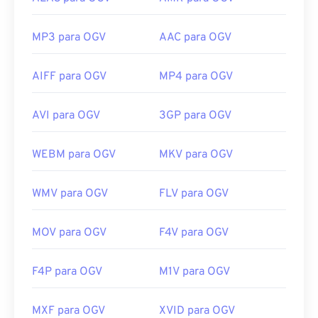
MP3 para OGV
AAC para OGV
AIFF para OGV
MP4 para OGV
AVI para OGV
3GP para OGV
WEBM para OGV
MKV para OGV
WMV para OGV
FLV para OGV
MOV para OGV
F4V para OGV
F4P para OGV
M1V para OGV
MXF para OGV
XVID para OGV