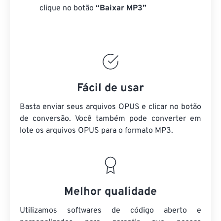
clique no botão
“Baixar MP3”
Fácil de usar
Basta enviar seus arquivos OPUS e clicar no botão
de conversão. Você também pode converter em
lote
os arquivos OPUS
para o formato MP3.
Melhor qualidade
Utilizamos softwares de código aberto e