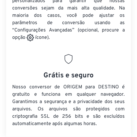
personalizados para garantir que nossas
conversões sejam da mais alta qualidade. Na
maioria dos casos, você pode ajustar os
parâmetros de conversão usando as
“Configurações Avançadas” (opcional, procure a
opção
ícone).
Grátis e seguro
Nosso conversor de ORIGEM para DESTINO é
gratuito e funciona em qualquer navegador.
Garantimos a segurança e a privacidade dos seus
arquivos. Os arquivos são protegidos com
criptografia SSL de 256 bits e são excluídos
automaticamente após algumas horas.