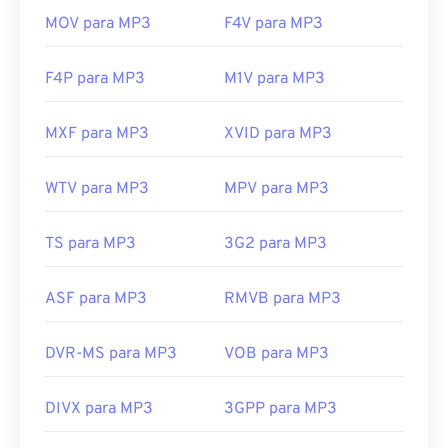
MOV para MP3
F4V para MP3
F4P para MP3
M1V para MP3
MXF para MP3
XVID para MP3
WTV para MP3
MPV para MP3
TS para MP3
3G2 para MP3
ASF para MP3
RMVB para MP3
DVR-MS para MP3
VOB para MP3
DIVX para MP3
3GPP para MP3