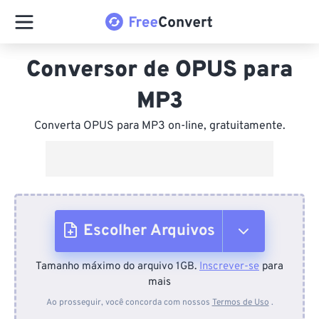
Conversor de OPUS para
MP3
Converta OPUS para MP3 on-line, gratuitamente.
Escolher Arquivos
Tamanho máximo do arquivo 1GB.
Inscrever-se
para
Do dispositivo
mais
Ao prosseguir, você concorda com nossos
Termos de Uso
.