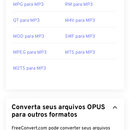
MPG para MP3
RM para MP3
QT para MP3
M4V para MP3
MOD para MP3
SWF para MP3
MPEG para MP3
MTS para MP3
M2TS para MP3
Converta seus arquivos OPUS
para outros formatos
FreeConvert.com pode converter seus arquivos