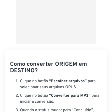
Como converter ORIGEM em
DESTINO?
Clique no botão
“Escolher arquivos”
para
selecionar seus arquivos OPUS.
Clique no botão
“Converter para MP3”
para
iniciar a conversão.
Quando o status mudar para “Concluído”,