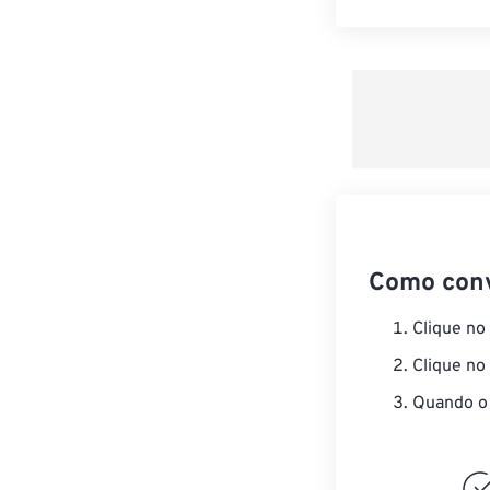
Como con
Clique no
Clique no
Quando o 