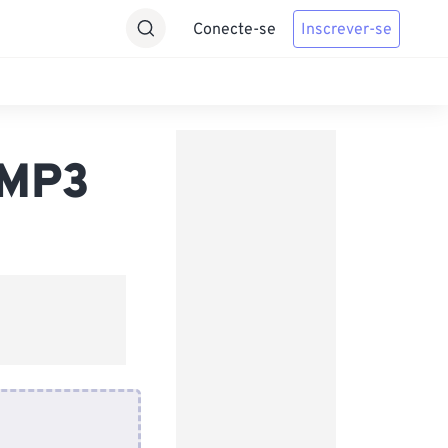
Conecte-se
Inscrever-se
 MP3