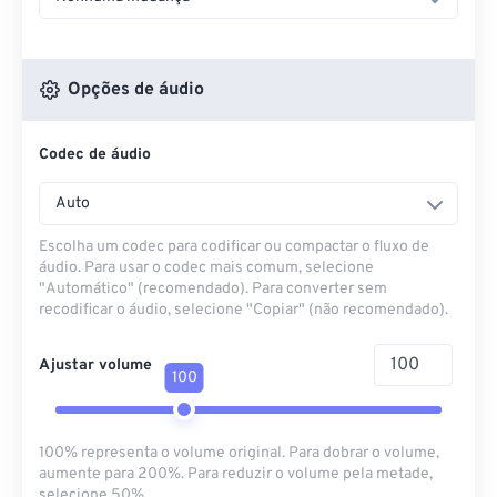
Opções de áudio
Codec de áudio
Auto
Escolha um codec para codificar ou compactar o fluxo de
áudio. Para usar o codec mais comum, selecione
"Automático" (recomendado). Para converter sem
recodificar o áudio, selecione "Copiar" (não recomendado).
Ajustar volume
100
100% representa o volume original. Para dobrar o volume,
aumente para 200%. Para reduzir o volume pela metade,
selecione 50%.