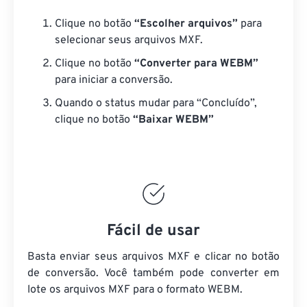
Clique no botão
“Escolher arquivos”
para
selecionar seus arquivos MXF.
Clique no botão
“Converter para WEBM”
para iniciar a conversão.
Quando o status mudar para “Concluído”,
clique no botão
“Baixar WEBM”
Fácil de usar
Basta enviar seus arquivos MXF e clicar no botão
de conversão. Você também pode converter em
lote
os arquivos MXF
para o formato WEBM.