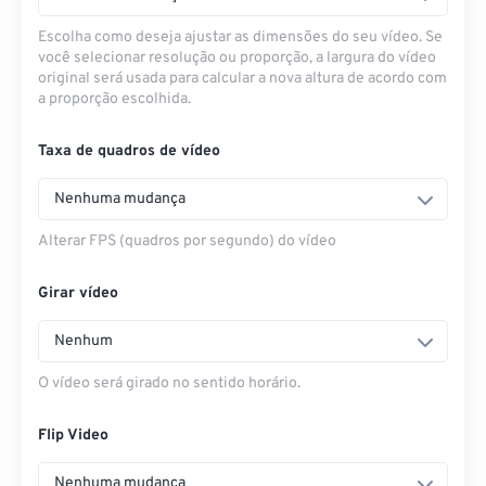
Escolha como deseja ajustar as dimensões do seu vídeo. Se
você selecionar resolução ou proporção, a largura do vídeo
original será usada para calcular a nova altura de acordo com
a proporção escolhida.
Taxa de quadros de vídeo
Nenhuma mudança
Alterar FPS (quadros por segundo) do vídeo
Girar vídeo
Nenhum
O vídeo será girado no sentido horário.
Flip Video
Nenhuma mudança