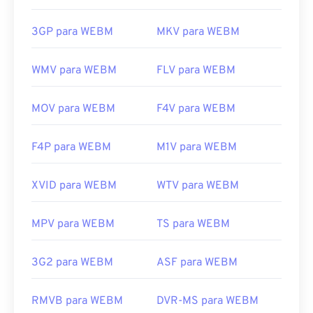
3GP para WEBM
MKV para WEBM
WMV para WEBM
FLV para WEBM
MOV para WEBM
F4V para WEBM
F4P para WEBM
M1V para WEBM
XVID para WEBM
WTV para WEBM
MPV para WEBM
TS para WEBM
3G2 para WEBM
ASF para WEBM
RMVB para WEBM
DVR-MS para WEBM