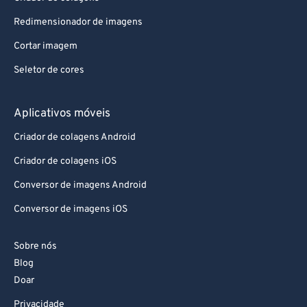
Redimensionador de imagens
Cortar imagem
Seletor de cores
Aplicativos móveis
Criador de colagens Android
Criador de colagens iOS
Conversor de imagens Android
Conversor de imagens iOS
Sobre nós
Blog
Doar
Privacidade