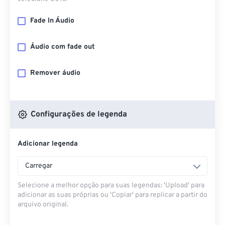
Fade In Áudio
Áudio com fade out
Remover áudio
Configurações de legenda
Adicionar legenda
Carregar
Selecione a melhor opção para suas legendas: 'Upload' para
adicionar as suas próprias ou 'Copiar' para replicar a partir do
arquivo original.