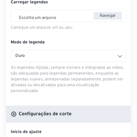
Carregar legendas
Navegar
Escolha um arquivo
Carregue um arquivo .srt ou .ass.
Modo de legenda
Duro
As legendas rígidas, sempre visíveis e integradas ao vídeo,
são adequadas para legendas permanentes, enquanto as
legendas suaves, armazenadas separadamente, podem ser
ativadas ou desativadas para uma visualização
personalizada.
Configurações de corte
Início do ajuste