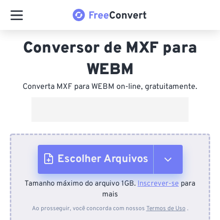
Conversor de MXF para
WEBM
Converta MXF para WEBM on-line, gratuitamente.
Escolher Arquivos
Tamanho máximo do arquivo 1GB.
Inscrever-se
para
Do dispositivo
mais
Ao prosseguir, você concorda com nossos
Termos de Uso
.