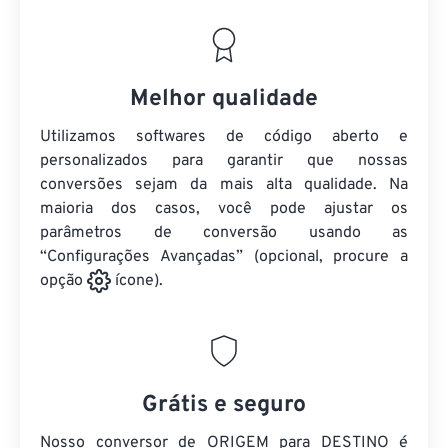
Melhor qualidade
Utilizamos softwares de código aberto e
personalizados para garantir que nossas
conversões sejam da mais alta qualidade. Na
maioria dos casos, você pode ajustar os
parâmetros de conversão usando as
“Configurações Avançadas” (opcional, procure a
opção
ícone).
Grátis e seguro
Nosso conversor de ORIGEM para DESTINO é