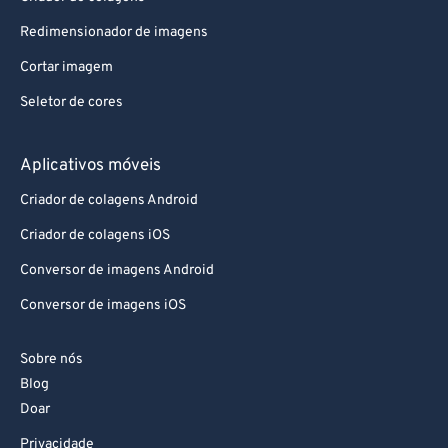
Redimensionador de imagens
Cortar imagem
Seletor de cores
Aplicativos móveis
Criador de colagens Android
Criador de colagens iOS
Conversor de imagens Android
Conversor de imagens iOS
Sobre nós
Blog
Doar
Privacidade