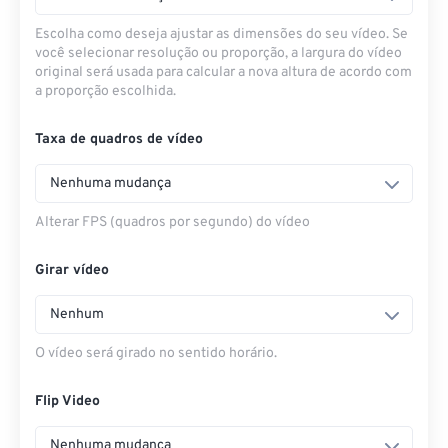
Escolha como deseja ajustar as dimensões do seu vídeo. Se
você selecionar resolução ou proporção, a largura do vídeo
original será usada para calcular a nova altura de acordo com
a proporção escolhida.
Taxa de quadros de vídeo
Nenhuma mudança
Alterar FPS (quadros por segundo) do vídeo
Girar vídeo
Nenhum
O vídeo será girado no sentido horário.
Flip Video
Nenhuma mudança