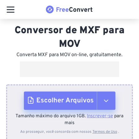
Conversor de MXF para
MOV
Converta MXF para MOV on-line, gratuitamente.
Escolher Arquivos
Tamanho máximo do arquivo 1GB.
Inscrever-se
para
Do dispositivo
mais
Ao prosseguir, você concorda com nossos
Termos de Uso
.