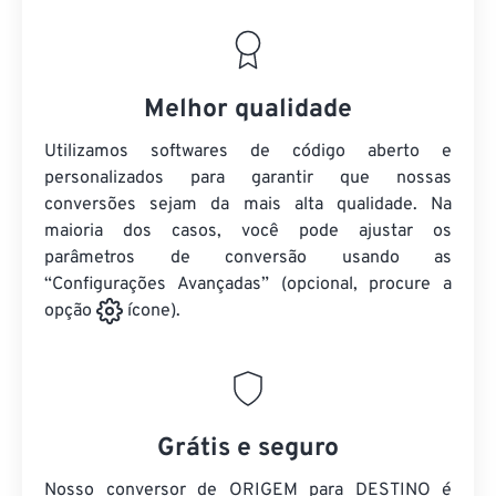
Melhor qualidade
Utilizamos softwares de código aberto e
personalizados para garantir que nossas
conversões sejam da mais alta qualidade. Na
maioria dos casos, você pode ajustar os
parâmetros de conversão usando as
“Configurações Avançadas” (opcional, procure a
opção
ícone).
Grátis e seguro
Nosso conversor de ORIGEM para DESTINO é