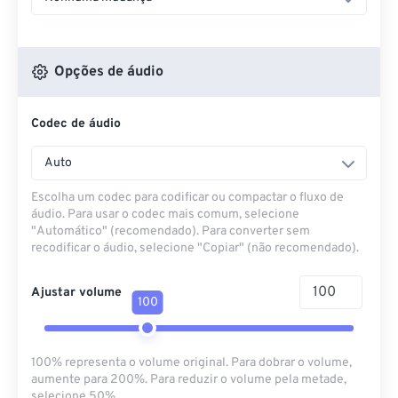
Opções de áudio
Codec de áudio
Auto
Escolha um codec para codificar ou compactar o fluxo de
áudio. Para usar o codec mais comum, selecione
"Automático" (recomendado). Para converter sem
recodificar o áudio, selecione "Copiar" (não recomendado).
Ajustar volume
100
100% representa o volume original. Para dobrar o volume,
aumente para 200%. Para reduzir o volume pela metade,
selecione 50%.