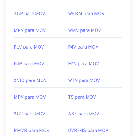
3GP para MOV
WEBM para MOV
MKV para MOV
WMV para MOV
FLV para MOV
F4V para MOV
F4P para MOV
M1V para MOV
XVID para MOV
WTV para MOV
MPV para MOV
TS para MOV
3G2 para MOV
ASF para MOV
RMVB para MOV
DVR-MS para MOV