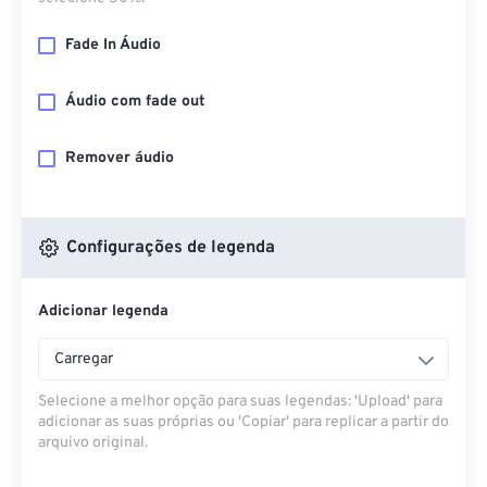
Fade In Áudio
Áudio com fade out
Remover áudio
Configurações de legenda
Adicionar legenda
Carregar
Selecione a melhor opção para suas legendas: 'Upload' para
adicionar as suas próprias ou 'Copiar' para replicar a partir do
arquivo original.