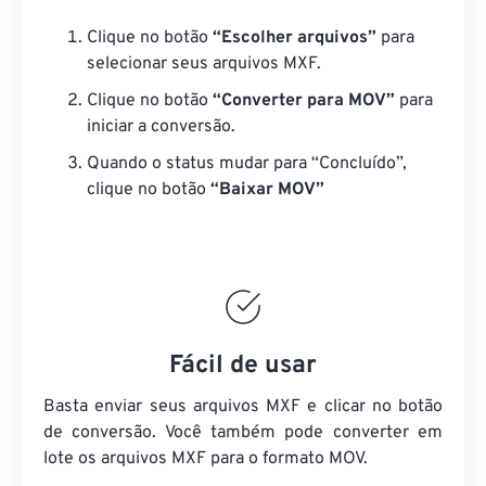
Clique no botão
“Escolher arquivos”
para
selecionar seus arquivos MXF.
Clique no botão
“Converter para MOV”
para
iniciar a conversão.
Quando o status mudar para “Concluído”,
clique no botão
“Baixar MOV”
Fácil de usar
Basta enviar seus arquivos MXF e clicar no botão
de conversão. Você também pode converter em
lote
os arquivos MXF
para o formato MOV.