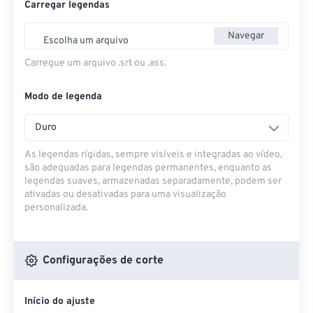
Carregar legendas
Navegar
Escolha um arquivo
Carregue um arquivo .srt ou .ass.
Modo de legenda
Duro
As legendas rígidas, sempre visíveis e integradas ao vídeo,
são adequadas para legendas permanentes, enquanto as
legendas suaves, armazenadas separadamente, podem ser
ativadas ou desativadas para uma visualização
personalizada.
Configurações de corte
Início do ajuste