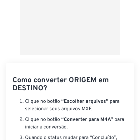
Como converter ORIGEM em
DESTINO?
Clique no botão
“Escolher arquivos”
para
selecionar seus arquivos MXF.
Clique no botão
“Converter para M4A”
para
iniciar a conversão.
Quando o status mudar para “Concluído”,