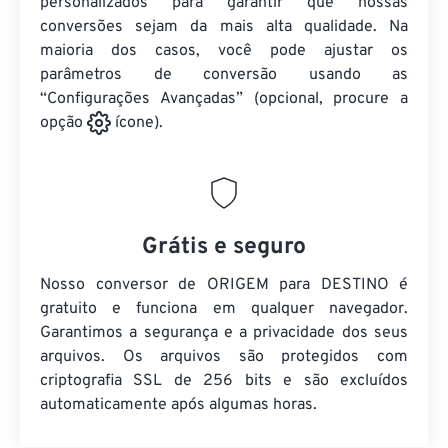
personalizados para garantir que nossas
conversões sejam da mais alta qualidade. Na
maioria dos casos, você pode ajustar os
parâmetros de conversão usando as
“Configurações Avançadas” (opcional, procure a
opção
ícone).
Grátis e seguro
Nosso conversor de ORIGEM para DESTINO é
gratuito e funciona em qualquer navegador.
Garantimos a segurança e a privacidade dos seus
arquivos. Os arquivos são protegidos com
criptografia SSL de 256 bits e são excluídos
automaticamente após algumas horas.