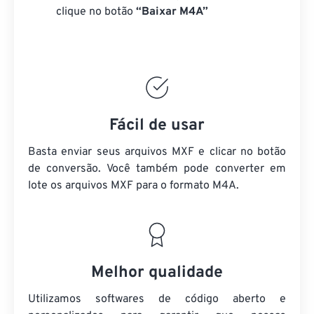
clique no botão
“Baixar M4A”
Fácil de usar
Basta enviar seus arquivos MXF e clicar no botão
de conversão. Você também pode converter em
lote
os arquivos MXF
para o formato M4A.
Melhor qualidade
Utilizamos softwares de código aberto e