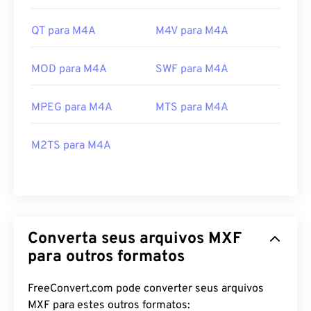
QT para M4A
M4V para M4A
MOD para M4A
SWF para M4A
MPEG para M4A
MTS para M4A
M2TS para M4A
Converta seus arquivos MXF
para outros formatos
FreeConvert.com pode converter seus arquivos
MXF para estes outros formatos: