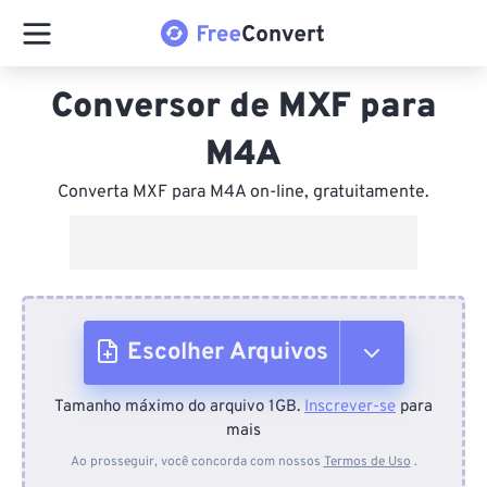
Conversor de MXF para
M4A
Converta MXF para M4A on-line, gratuitamente.
Escolher Arquivos
Tamanho máximo do arquivo 1GB.
Inscrever-se
para
Do dispositivo
mais
Ao prosseguir, você concorda com nossos
Termos de Uso
.