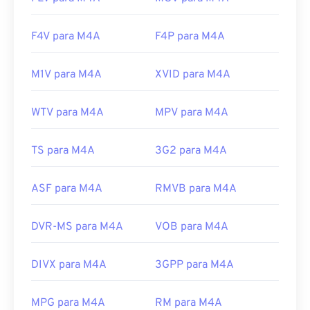
F4V para M4A
F4P para M4A
M1V para M4A
XVID para M4A
WTV para M4A
MPV para M4A
TS para M4A
3G2 para M4A
ASF para M4A
RMVB para M4A
DVR-MS para M4A
VOB para M4A
DIVX para M4A
3GPP para M4A
MPG para M4A
RM para M4A