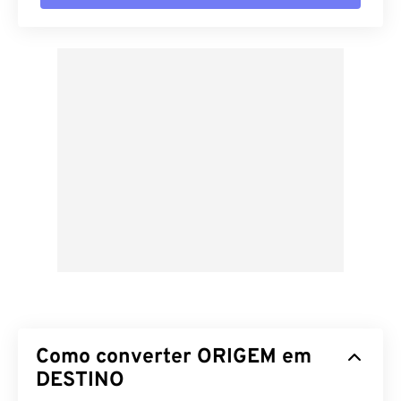
Como converter ORIGEM em
DESTINO