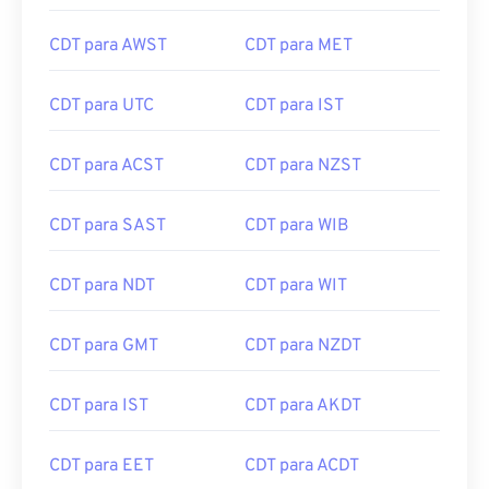
CDT para AWST
CDT para MET
CDT para UTC
CDT para IST
CDT para ACST
CDT para NZST
CDT para SAST
CDT para WIB
CDT para NDT
CDT para WIT
CDT para GMT
CDT para NZDT
CDT para IST
CDT para AKDT
CDT para EET
CDT para ACDT