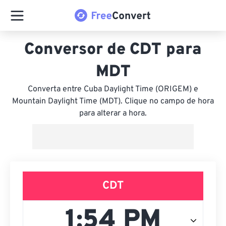
Conversor de CDT para
MDT
Converta entre Cuba Daylight Time (ORIGEM) e
Mountain Daylight Time (MDT). Clique no campo de hora
para alterar a hora.
CDT