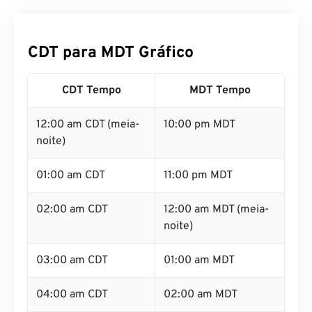
CDT para MDT Gráfico
CDT Tempo
MDT Tempo
12:00 am CDT (meia-
10:00 pm MDT
noite)
01:00 am CDT
11:00 pm MDT
02:00 am CDT
12:00 am MDT (meia-
noite)
03:00 am CDT
01:00 am MDT
04:00 am CDT
02:00 am MDT