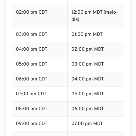
02:00 pm CDT
12:00 pm MDT (meio-
dia)
03:00 pm CDT
01:00 pm MDT
04:00 pm CDT
02:00 pm MDT
05:00 pm CDT
03:00 pm MDT
06:00 pm CDT
04:00 pm MDT
07:00 pm CDT
05:00 pm MDT
08:00 pm CDT
06:00 pm MDT
09:00 pm CDT
07:00 pm MDT