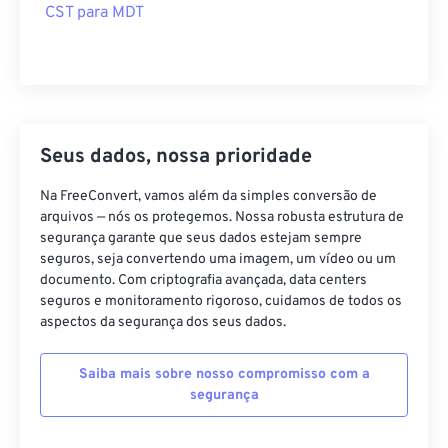
CST para MDT
Seus dados, nossa prioridade
Na FreeConvert, vamos além da simples conversão de
arquivos — nós os protegemos. Nossa robusta estrutura de
segurança garante que seus dados estejam sempre
seguros, seja convertendo uma imagem, um vídeo ou um
documento. Com criptografia avançada, data centers
seguros e monitoramento rigoroso, cuidamos de todos os
aspectos da segurança dos seus dados.
Saiba mais sobre nosso compromisso com a
segurança