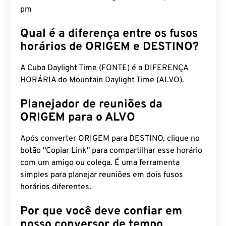
pm
Qual é a diferença entre os fusos
horários de ORIGEM e DESTINO?
A Cuba Daylight Time (FONTE) é a DIFERENÇA
HORÁRIA do Mountain Daylight Time (ALVO).
Planejador de reuniões da
ORIGEM para o ALVO
Após converter ORIGEM para DESTINO, clique no
botão "Copiar Link" para compartilhar esse horário
com um amigo ou colega. É uma ferramenta
simples para planejar reuniões em dois fusos
horários diferentes.
Por que você deve confiar em
nosso conversor de tempo