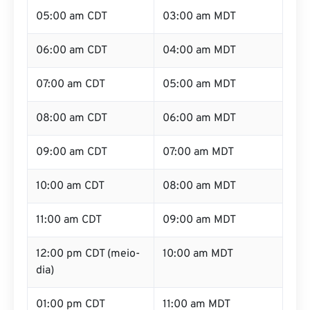
05:00 am CDT
03:00 am MDT
06:00 am CDT
04:00 am MDT
07:00 am CDT
05:00 am MDT
08:00 am CDT
06:00 am MDT
09:00 am CDT
07:00 am MDT
10:00 am CDT
08:00 am MDT
11:00 am CDT
09:00 am MDT
12:00 pm CDT (meio-
10:00 am MDT
dia)
01:00 pm CDT
11:00 am MDT