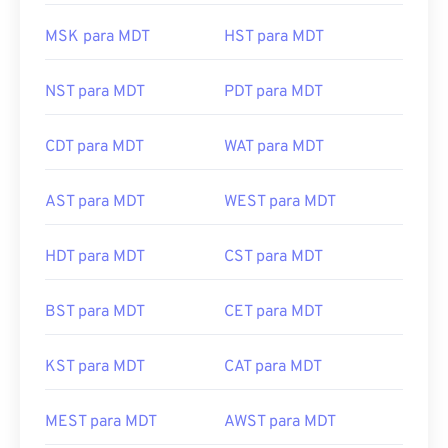
MSK para MDT
HST para MDT
NST para MDT
PDT para MDT
CDT para MDT
WAT para MDT
AST para MDT
WEST para MDT
HDT para MDT
CST para MDT
BST para MDT
CET para MDT
KST para MDT
CAT para MDT
MEST para MDT
AWST para MDT