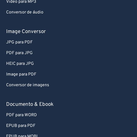
Video para MP3
Conversor de áudio
Image Conversor
JPG para PDF
PDF para JPG
HEIC para JPG
Image para PDF
Conversor de imagens
Documento & Ebook
PDF para WORD
EPUB para PDF
EPUB para MOBI