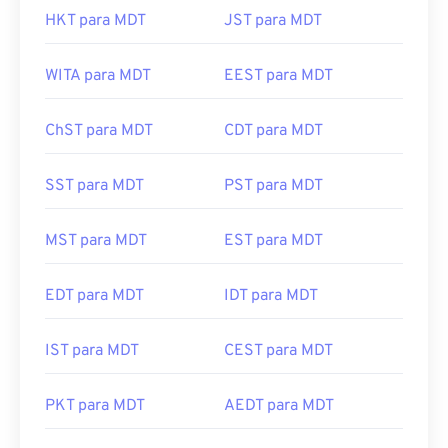
HKT para MDT
JST para MDT
WITA para MDT
EEST para MDT
ChST para MDT
CDT para MDT
SST para MDT
PST para MDT
MST para MDT
EST para MDT
EDT para MDT
IDT para MDT
IST para MDT
CEST para MDT
PKT para MDT
AEDT para MDT