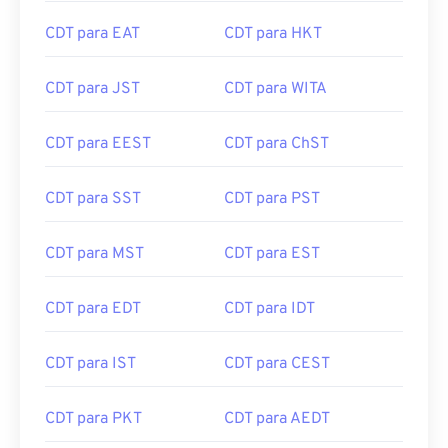
CDT para EAT
CDT para HKT
CDT para JST
CDT para WITA
CDT para EEST
CDT para ChST
CDT para SST
CDT para PST
CDT para MST
CDT para EST
CDT para EDT
CDT para IDT
CDT para IST
CDT para CEST
CDT para PKT
CDT para AEDT