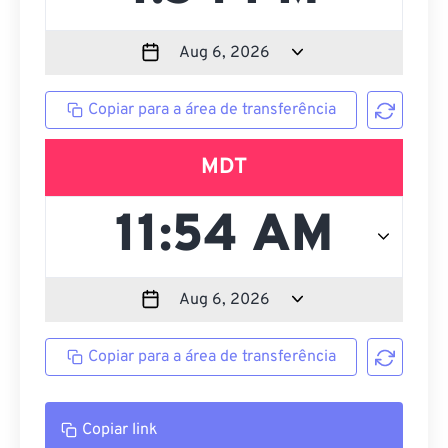
Copiar para a área de transferência
MDT
Copiar para a área de transferência
Copiar link