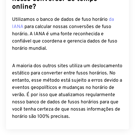
online?
Utilizamos o banco de dados de fuso horário
da
IANA
para calcular nossas conversões de fuso
horário. A IANA é uma fonte reconhecida e
confiável que coordena e gerencia dados de fuso
horário mundial.
A maioria dos outros sites utiliza um deslocamento
estático para converter entre fusos horários. No
entanto, esse método está sujeito a erros devido a
eventos geopolíticos e mudanças no horário de
verão. É por isso que atualizamos regularmente
nosso banco de dados de fusos horários para que
você tenha certeza de que nossas informações de
horário são 100% precisas.