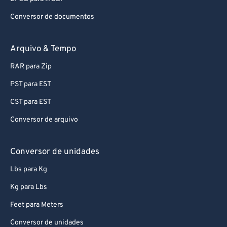
Conversor de documentos
Arquivo & Tempo
RAR para Zip
PST para EST
CST para EST
Conversor de arquivo
Conversor de unidades
Lbs para Kg
Kg para Lbs
Feet para Meters
Conversor de unidades