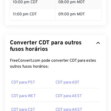
10:00 pm CDT
08:00 pm MDT
11:00 pm CDT
09:00 pm MDT
Converter CDT para outros
fusos horários
FreeConvert.com pode converter CDT para estes
outros fusos horários:
CDT para PST
CDT para ADT
CDT para WET
CDT para AEST
CDT para CST
CDT para AKST