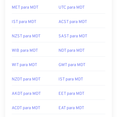
MET para MDT
UTC para MDT
IST para MDT
ACST para MDT
NZST para MDT
SAST para MDT
WIB para MDT
NDT para MDT
WIT para MDT
GMT para MDT
NZDT para MDT
IST para MDT
AKDT para MDT
EET para MDT
ACDT para MDT
EAT para MDT