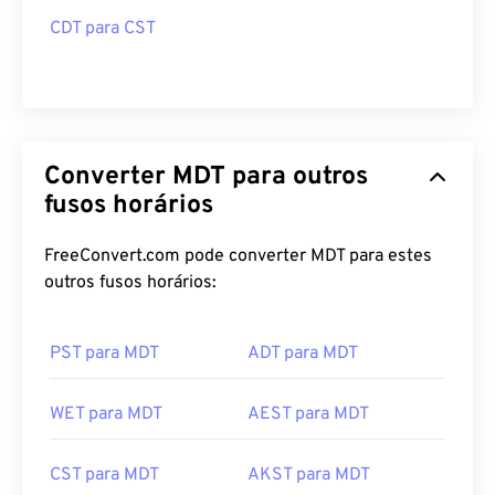
CDT para CST
Converter MDT para outros
fusos horários
FreeConvert.com pode converter MDT para estes
outros fusos horários:
PST para MDT
ADT para MDT
WET para MDT
AEST para MDT
CST para MDT
AKST para MDT