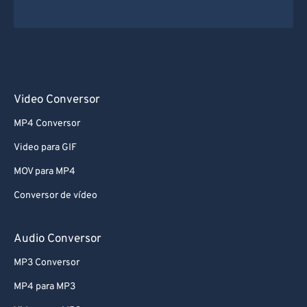
Video Conversor
MP4 Conversor
Video para GIF
MOV para MP4
Conversor de vídeo
Audio Conversor
MP3 Conversor
MP4 para MP3