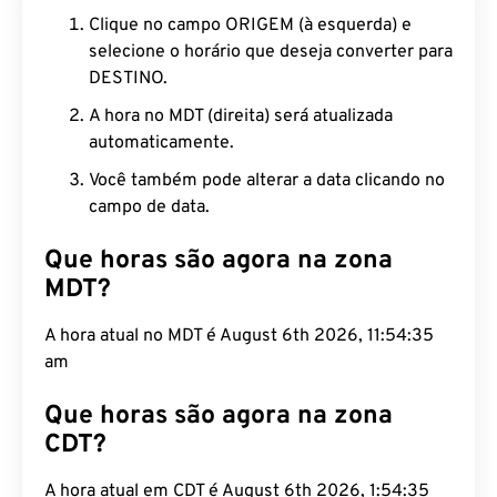
Clique no campo ORIGEM (à esquerda) e
selecione o horário que deseja converter para
DESTINO.
A hora no MDT (direita) será atualizada
automaticamente.
Você também pode alterar a data clicando no
campo de data.
Que horas são agora na zona
MDT?
A hora atual no MDT é August 6th 2026, 11:54:36
am
Que horas são agora na zona
CDT?
A hora atual em CDT é August 6th 2026, 1:54:36