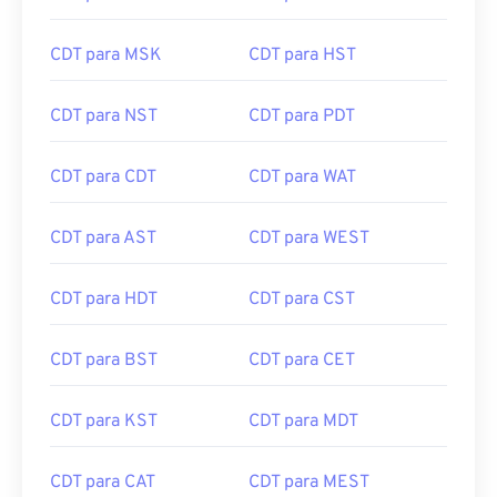
CDT para MSK
CDT para HST
CDT para NST
CDT para PDT
CDT para CDT
CDT para WAT
CDT para AST
CDT para WEST
CDT para HDT
CDT para CST
CDT para BST
CDT para CET
CDT para KST
CDT para MDT
CDT para CAT
CDT para MEST