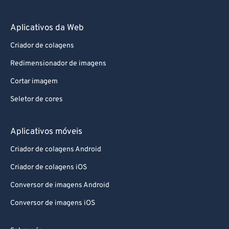
Aplicativos da Web
Criador de colagens
Redimensionador de imagens
Cortar imagem
Seletor de cores
Aplicativos móveis
Criador de colagens Android
Criador de colagens iOS
Conversor de imagens Android
Conversor de imagens iOS