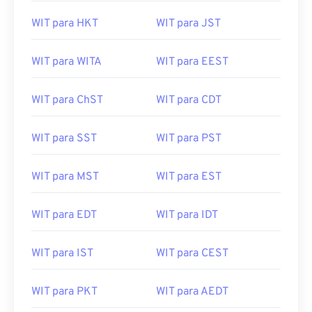
WIT para HKT
WIT para JST
WIT para WITA
WIT para EEST
WIT para ChST
WIT para CDT
WIT para SST
WIT para PST
WIT para MST
WIT para EST
WIT para EDT
WIT para IDT
WIT para IST
WIT para CEST
WIT para PKT
WIT para AEDT