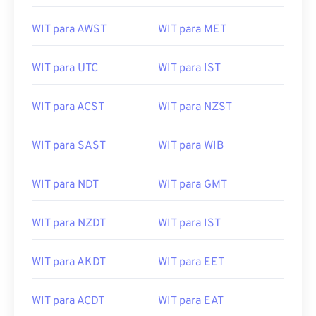
WIT para AWST
WIT para MET
WIT para UTC
WIT para IST
WIT para ACST
WIT para NZST
WIT para SAST
WIT para WIB
WIT para NDT
WIT para GMT
WIT para NZDT
WIT para IST
WIT para AKDT
WIT para EET
WIT para ACDT
WIT para EAT