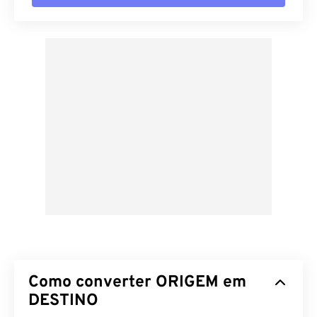
Como converter ORIGEM em
DESTINO