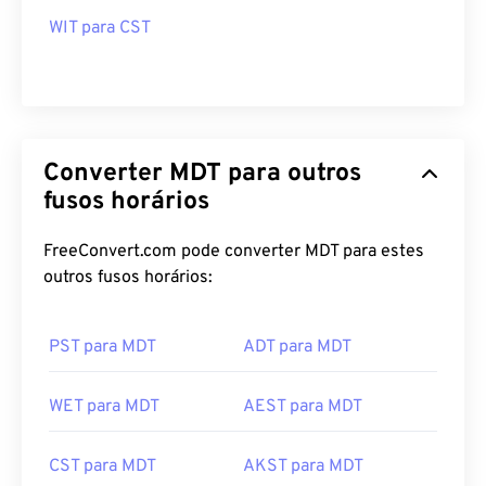
WIT para CST
Converter MDT para outros
fusos horários
FreeConvert.com pode converter MDT para estes
outros fusos horários:
PST para MDT
ADT para MDT
WET para MDT
AEST para MDT
CST para MDT
AKST para MDT