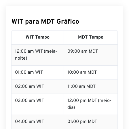
WIT para MDT Gráfico
WIT Tempo
MDT Tempo
12:00 am WIT (meia-
09:00 am MDT
noite)
01:00 am WIT
10:00 am MDT
02:00 am WIT
11:00 am MDT
03:00 am WIT
12:00 pm MDT (meio-
dia)
04:00 am WIT
01:00 pm MDT