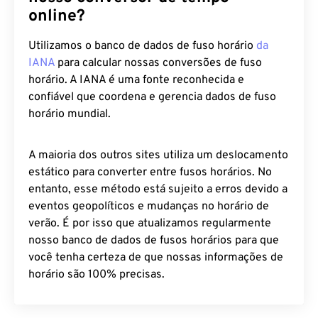
online?
Utilizamos o banco de dados de fuso horário
da
IANA
para calcular nossas conversões de fuso
horário. A IANA é uma fonte reconhecida e
confiável que coordena e gerencia dados de fuso
horário mundial.
A maioria dos outros sites utiliza um deslocamento
estático para converter entre fusos horários. No
entanto, esse método está sujeito a erros devido a
eventos geopolíticos e mudanças no horário de
verão. É por isso que atualizamos regularmente
nosso banco de dados de fusos horários para que
você tenha certeza de que nossas informações de
horário são 100% precisas.