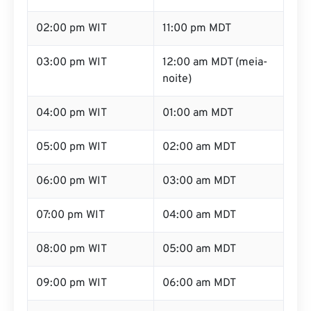
02:00 pm WIT
11:00 pm MDT
03:00 pm WIT
12:00 am MDT (meia-
noite)
04:00 pm WIT
01:00 am MDT
05:00 pm WIT
02:00 am MDT
06:00 pm WIT
03:00 am MDT
07:00 pm WIT
04:00 am MDT
08:00 pm WIT
05:00 am MDT
09:00 pm WIT
06:00 am MDT