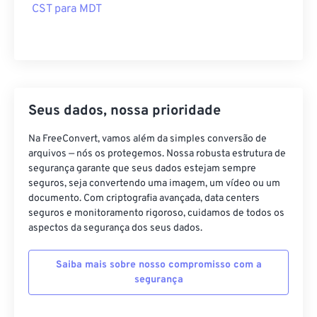
CST para MDT
Seus dados, nossa prioridade
Na FreeConvert, vamos além da simples conversão de
arquivos — nós os protegemos. Nossa robusta estrutura de
segurança garante que seus dados estejam sempre
seguros, seja convertendo uma imagem, um vídeo ou um
documento. Com criptografia avançada, data centers
seguros e monitoramento rigoroso, cuidamos de todos os
aspectos da segurança dos seus dados.
Saiba mais sobre nosso compromisso com a
segurança