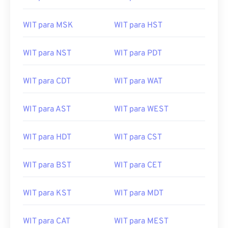
WIT para MSK
WIT para HST
WIT para NST
WIT para PDT
WIT para CDT
WIT para WAT
WIT para AST
WIT para WEST
WIT para HDT
WIT para CST
WIT para BST
WIT para CET
WIT para KST
WIT para MDT
WIT para CAT
WIT para MEST