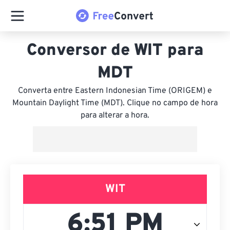
Conversor de WIT para
MDT
Converta entre Eastern Indonesian Time (ORIGEM) e
Mountain Daylight Time (MDT). Clique no campo de hora
para alterar a hora.
WIT