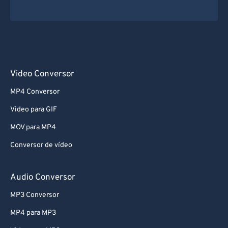
Video Conversor
MP4 Conversor
Video para GIF
MOV para MP4
Conversor de vídeo
Audio Conversor
MP3 Conversor
MP4 para MP3