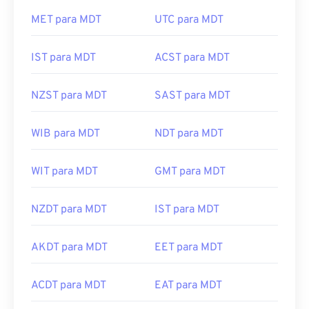
MET para MDT
UTC para MDT
IST para MDT
ACST para MDT
NZST para MDT
SAST para MDT
WIB para MDT
NDT para MDT
WIT para MDT
GMT para MDT
NZDT para MDT
IST para MDT
AKDT para MDT
EET para MDT
ACDT para MDT
EAT para MDT