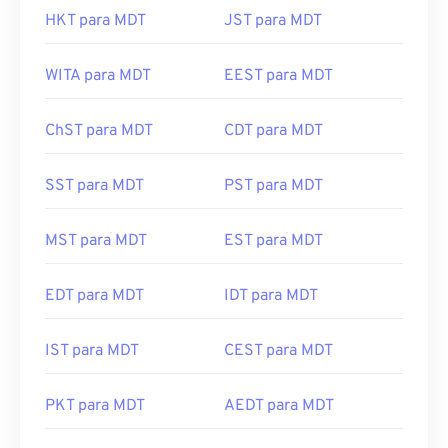
HKT para MDT
JST para MDT
WITA para MDT
EEST para MDT
ChST para MDT
CDT para MDT
SST para MDT
PST para MDT
MST para MDT
EST para MDT
EDT para MDT
IDT para MDT
IST para MDT
CEST para MDT
PKT para MDT
AEDT para MDT