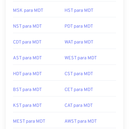
MSK para MDT
HST para MDT
NST para MDT
PDT para MDT
CDT para MDT
WAT para MDT
AST para MDT
WEST para MDT
HDT para MDT
CST para MDT
BST para MDT
CET para MDT
KST para MDT
CAT para MDT
MEST para MDT
AWST para MDT