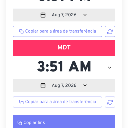
Copiar para a área de transferência
MDT
Copiar para a área de transferência
Copiar link