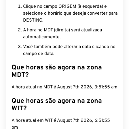
Clique no campo ORIGEM (à esquerda) e
selecione o horário que deseja converter para
DESTINO.
A hora no MDT (direita) será atualizada
automaticamente.
Você também pode alterar a data clicando no
campo de data.
Que horas são agora na zona
MDT?
A hora atual no MDT é August 7th 2026, 3:51:56 am
Que horas são agora na zona
WIT?
A hora atual em WIT é August 7th 2026, 6:51:56
pm