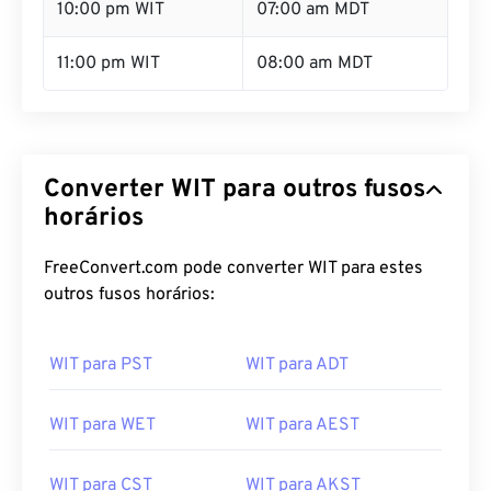
10:00 pm WIT
07:00 am MDT
11:00 pm WIT
08:00 am MDT
Converter WIT para outros fusos
horários
FreeConvert.com pode converter WIT para estes
outros fusos horários:
WIT para PST
WIT para ADT
WIT para WET
WIT para AEST
WIT para CST
WIT para AKST