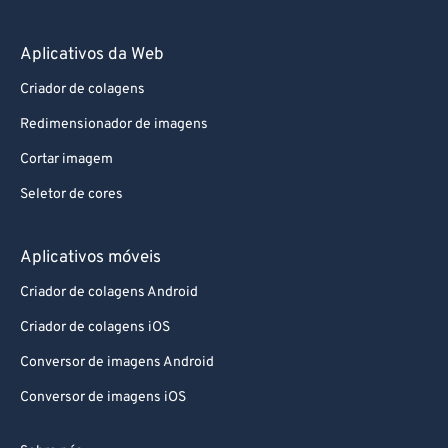
Aplicativos da Web
Criador de colagens
Redimensionador de imagens
Cortar imagem
Seletor de cores
Aplicativos móveis
Criador de colagens Android
Criador de colagens iOS
Conversor de imagens Android
Conversor de imagens iOS