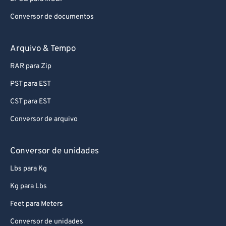
Conversor de documentos
Arquivo & Tempo
RAR para Zip
PST para EST
CST para EST
Conversor de arquivo
Conversor de unidades
Lbs para Kg
Kg para Lbs
Feet para Meters
Conversor de unidades