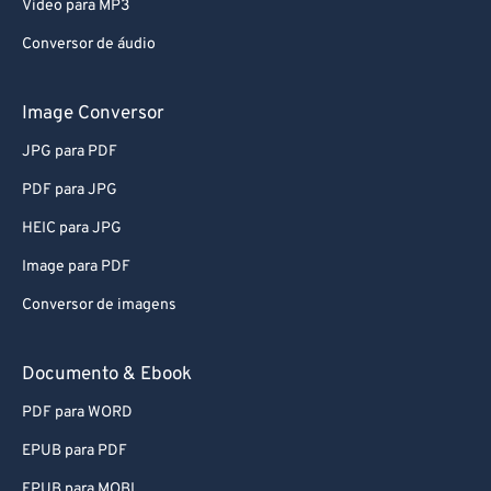
Video para MP3
Conversor de áudio
Image Conversor
JPG para PDF
PDF para JPG
HEIC para JPG
Image para PDF
Conversor de imagens
Documento & Ebook
PDF para WORD
EPUB para PDF
EPUB para MOBI