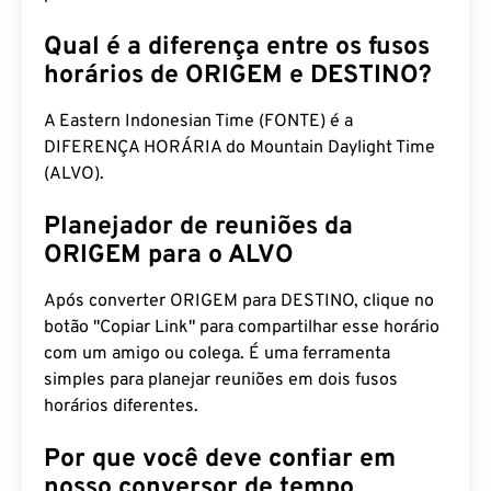
Qual é a diferença entre os fusos
horários de ORIGEM e DESTINO?
A Eastern Indonesian Time (FONTE) é a
DIFERENÇA HORÁRIA do Mountain Daylight Time
(ALVO).
Planejador de reuniões da
ORIGEM para o ALVO
Após converter ORIGEM para DESTINO, clique no
botão "Copiar Link" para compartilhar esse horário
com um amigo ou colega. É uma ferramenta
simples para planejar reuniões em dois fusos
horários diferentes.
Por que você deve confiar em
nosso conversor de tempo