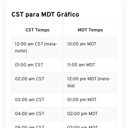
CST para MDT Gráfico
CST Tempo
MDT Tempo
12:00 am CST (meia-
10:00 am MDT
noite)
01:00 am CST
11:00 am MDT
02:00 am CST
12:00 pm MDT (meio-
dia)
03:00 am CST
01:00 pm MDT
04:00 am CST
02:00 pm MDT