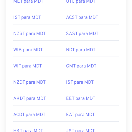
MET para MDT
UTC para MDT
IST para MDT
ACST para MDT
NZST para MDT
SAST para MDT
WIB para MDT
NDT para MDT
WIT para MDT
GMT para MDT
NZDT para MDT
IST para MDT
AKDT para MDT
EET para MDT
ACDT para MDT
EAT para MDT
HKT para MDT
JST para MDT