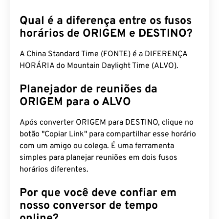
Qual é a diferença entre os fusos
horários de ORIGEM e DESTINO?
A China Standard Time (FONTE) é a DIFERENÇA
HORÁRIA do Mountain Daylight Time (ALVO).
Planejador de reuniões da
ORIGEM para o ALVO
Após converter ORIGEM para DESTINO, clique no
botão "Copiar Link" para compartilhar esse horário
com um amigo ou colega. É uma ferramenta
simples para planejar reuniões em dois fusos
horários diferentes.
Por que você deve confiar em
nosso conversor de tempo
online?