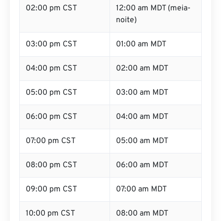
02:00 pm CST
12:00 am MDT (meia-
noite)
03:00 pm CST
01:00 am MDT
04:00 pm CST
02:00 am MDT
05:00 pm CST
03:00 am MDT
06:00 pm CST
04:00 am MDT
07:00 pm CST
05:00 am MDT
08:00 pm CST
06:00 am MDT
09:00 pm CST
07:00 am MDT
10:00 pm CST
08:00 am MDT