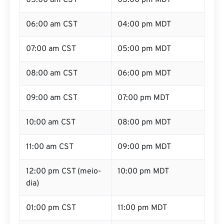
05:00 am CST
03:00 pm MDT
06:00 am CST
04:00 pm MDT
07:00 am CST
05:00 pm MDT
08:00 am CST
06:00 pm MDT
09:00 am CST
07:00 pm MDT
10:00 am CST
08:00 pm MDT
11:00 am CST
09:00 pm MDT
12:00 pm CST (meio-
10:00 pm MDT
dia)
01:00 pm CST
11:00 pm MDT