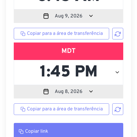
Copiar para a área de transferência
MDT
Copiar para a área de transferência
Copiar link