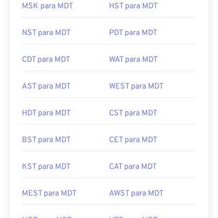
MSK para MDT
HST para MDT
NST para MDT
PDT para MDT
CDT para MDT
WAT para MDT
AST para MDT
WEST para MDT
HDT para MDT
CST para MDT
BST para MDT
CET para MDT
KST para MDT
CAT para MDT
MEST para MDT
AWST para MDT