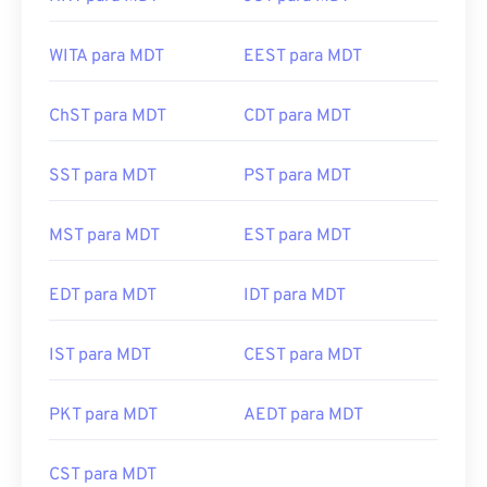
WITA para MDT
EEST para MDT
ChST para MDT
CDT para MDT
SST para MDT
PST para MDT
MST para MDT
EST para MDT
EDT para MDT
IDT para MDT
IST para MDT
CEST para MDT
PKT para MDT
AEDT para MDT
CST para MDT