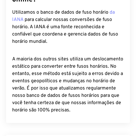
Utilizamos o banco de dados de fuso horário
da
IANA
para calcular nossas conversões de fuso
horário. A IANA é uma fonte reconhecida e
confiável que coordena e gerencia dados de fuso
horário mundial.
A maioria dos outros sites utiliza um deslocamento
estático para converter entre fusos horários. No
entanto, esse método está sujeito a erros devido a
eventos geopolíticos e mudanças no horário de
verão. É por isso que atualizamos regularmente
nosso banco de dados de fusos horários para que
você tenha certeza de que nossas informações de
horário são 100% precisas.