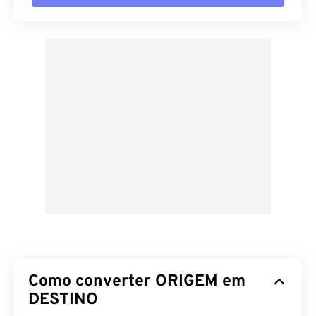
Como converter ORIGEM em
DESTINO