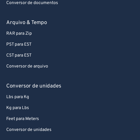
Conversor de documentos
Arquivo & Tempo
RAR para Zip
PST para EST
CST para EST
Conversor de arquivo
Conversor de unidades
Lbs para Kg
Kg para Lbs
Feet para Meters
Conversor de unidades