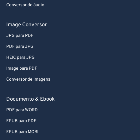
Conversor de áudio
Image Conversor
JPG para PDF
PDF para JPG
HEIC para JPG
Image para PDF
Conversor de imagens
Documento & Ebook
PDF para WORD
EPUB para PDF
EPUB para MOBI