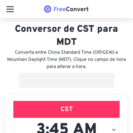
Conversor de CST para
MDT
Converta entre China Standard Time (ORIGEM) e
Mountain Daylight Time (MDT). Clique no campo de hora
para alterar a hora.
CST