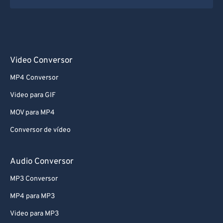
Video Conversor
MP4 Conversor
Video para GIF
MOV para MP4
Conversor de vídeo
Audio Conversor
MP3 Conversor
MP4 para MP3
Video para MP3