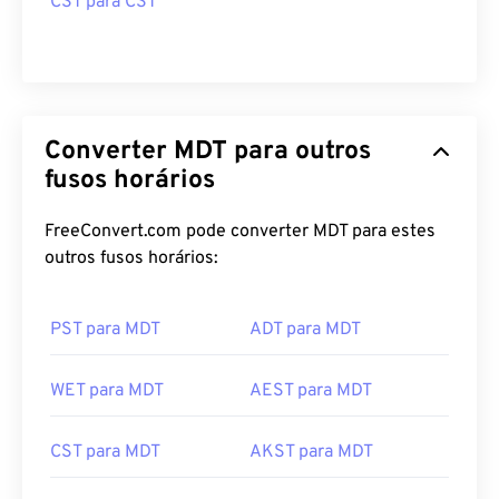
CST para CST
Converter MDT para outros
fusos horários
FreeConvert.com pode converter MDT para estes
outros fusos horários:
PST para MDT
ADT para MDT
WET para MDT
AEST para MDT
CST para MDT
AKST para MDT