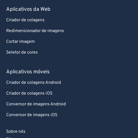
Aplicativos da Web
Criador de colagens
Redimensionador de imagens
Cortar imagem
Seletor de cores
Aplicativos móveis
Criador de colagens Android
Criador de colagens iOS
Conversor de imagens Android
Conversor de imagens iOS
Sobre nós