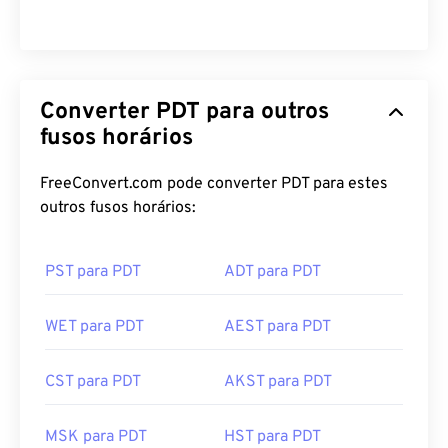
Converter PDT para outros
fusos horários
FreeConvert.com pode converter PDT para estes
outros fusos horários:
PST para PDT
ADT para PDT
WET para PDT
AEST para PDT
CST para PDT
AKST para PDT
MSK para PDT
HST para PDT