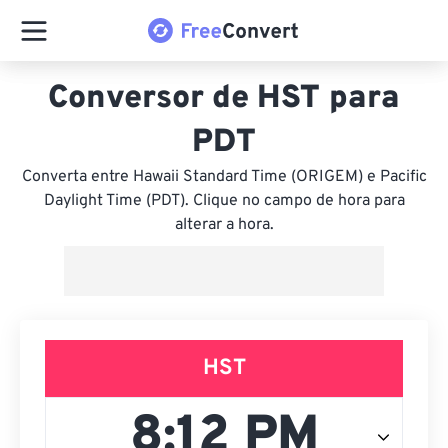
Conversor de HST para
PDT
Converta entre Hawaii Standard Time (ORIGEM) e Pacific
Daylight Time (PDT). Clique no campo de hora para
alterar a hora.
HST