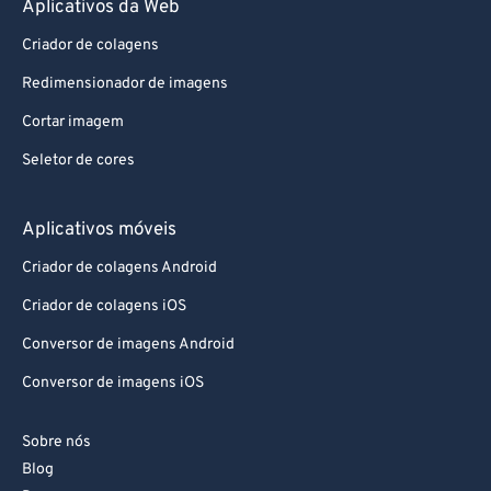
Aplicativos da Web
Criador de colagens
Redimensionador de imagens
Cortar imagem
Seletor de cores
Aplicativos móveis
Criador de colagens Android
Criador de colagens iOS
Conversor de imagens Android
Conversor de imagens iOS
Sobre nós
Blog