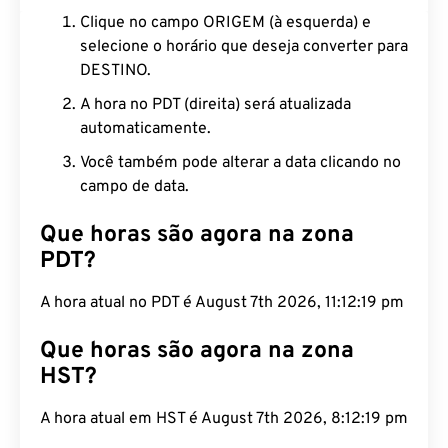
Clique no campo ORIGEM (à esquerda) e
selecione o horário que deseja converter para
DESTINO.
A hora no PDT (direita) será atualizada
automaticamente.
Você também pode alterar a data clicando no
campo de data.
Que horas são agora na zona
PDT?
A hora atual no PDT é August 7th 2026, 11:12:19 pm
Que horas são agora na zona
HST?
A hora atual em HST é August 7th 2026, 8:12:19 pm