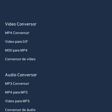
Video Conversor
MP4 Conversor
Video para GIF
MOV para MP4
Conversor de vídeo
Audio Conversor
MP3 Conversor
MP4 para MP3
Video para MP3
Conversor de áudio