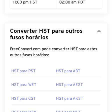
11:00 pm HST
02:00 am PDT
Converter HST para outros
fusos horários
FreeConvert.com pode converter HST para estes
outros fusos horários:
HST para PST
HST para ADT
HST para WET
HST para AEST
HST para CST
HST para AKST