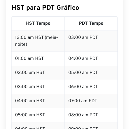
HST para PDT Gráfico
HST Tempo
PDT Tempo
12:00 am HST (meia-
03:00 am PDT
noite)
01:00 am HST
04:00 am PDT
02:00 am HST
05:00 am PDT
03:00 am HST
06:00 am PDT
04:00 am HST
07:00 am PDT
05:00 am HST
08:00 am PDT