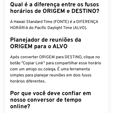
Qual é a diferença entre os fusos
horários de ORIGEM e DESTINO?
A Hawaii Standard Time (FONTE) é a DIFERENÇA
HORÁRIA do Pacific Daylight Time (ALVO).
Planejador de reuniões da
ORIGEM para o ALVO
Após converter ORIGEM para DESTINO, clique no
botão "Copiar Link" para compartilhar esse horário
com um amigo ou colega. É uma ferramenta
simples para planejar reuniões em dois fusos
horários diferentes.
Por que você deve confiar em
nosso conversor de tempo
online?