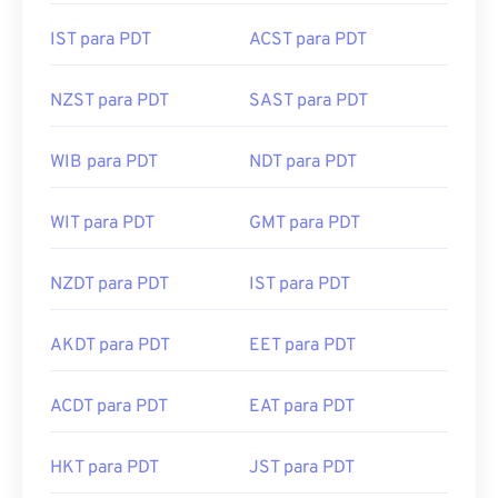
IST para PDT
ACST para PDT
NZST para PDT
SAST para PDT
WIB para PDT
NDT para PDT
WIT para PDT
GMT para PDT
NZDT para PDT
IST para PDT
AKDT para PDT
EET para PDT
ACDT para PDT
EAT para PDT
HKT para PDT
JST para PDT