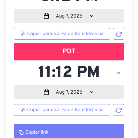
Copiar para a área de transferência
PDT
Copiar para a área de transferência
Copiar link