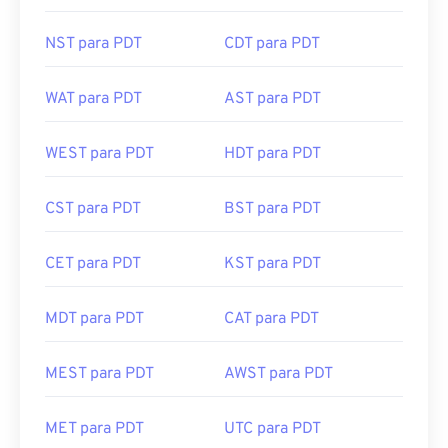
NST para PDT
CDT para PDT
WAT para PDT
AST para PDT
WEST para PDT
HDT para PDT
CST para PDT
BST para PDT
CET para PDT
KST para PDT
MDT para PDT
CAT para PDT
MEST para PDT
AWST para PDT
MET para PDT
UTC para PDT