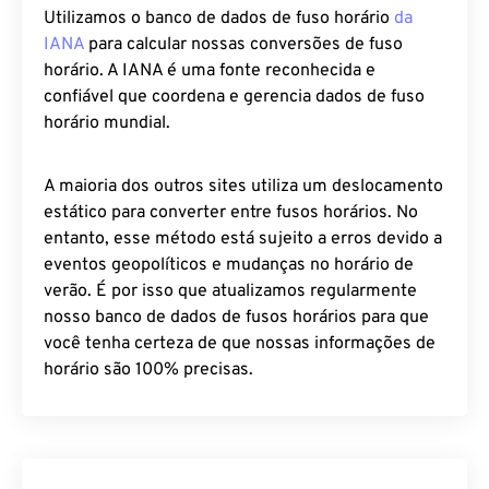
Utilizamos o banco de dados de fuso horário
da
IANA
para calcular nossas conversões de fuso
horário. A IANA é uma fonte reconhecida e
confiável que coordena e gerencia dados de fuso
horário mundial.
A maioria dos outros sites utiliza um deslocamento
estático para converter entre fusos horários. No
entanto, esse método está sujeito a erros devido a
eventos geopolíticos e mudanças no horário de
verão. É por isso que atualizamos regularmente
nosso banco de dados de fusos horários para que
você tenha certeza de que nossas informações de
horário são 100% precisas.