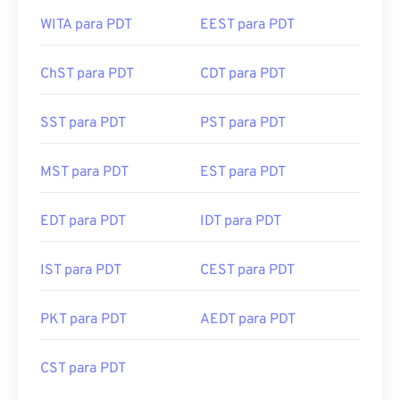
WITA para PDT
EEST para PDT
ChST para PDT
CDT para PDT
SST para PDT
PST para PDT
MST para PDT
EST para PDT
EDT para PDT
IDT para PDT
IST para PDT
CEST para PDT
PKT para PDT
AEDT para PDT
CST para PDT