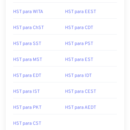
HST para WITA
HST para EEST
HST para ChST
HST para CDT
HST para SST
HST para PST
HST para MST
HST para EST
HST para EDT
HST para IDT
HST para IST
HST para CEST
HST para PKT
HST para AEDT
HST para CST