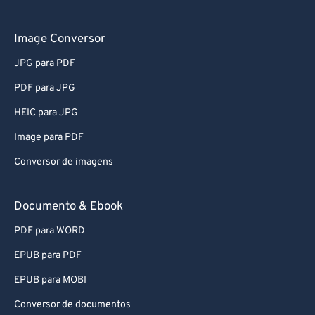
Image Conversor
JPG para PDF
PDF para JPG
HEIC para JPG
Image para PDF
Conversor de imagens
Documento & Ebook
PDF para WORD
EPUB para PDF
EPUB para MOBI
Conversor de documentos