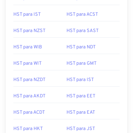
HST para IST
HST para ACST
HST para NZST
HST para SAST
HST para WIB
HST para NDT
HST para WIT
HST para GMT
HST para NZDT
HST para IST
HST para AKDT
HST para EET
HST para ACDT
HST para EAT
HST para HKT
HST para JST