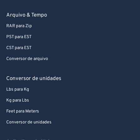
Arquivo & Tempo
RAR para Zip
PST para EST
CST para EST
Conversor de arquivo
Conversor de unidades
Lbs para Kg
Kg para Lbs
Feet para Meters
Conversor de unidades