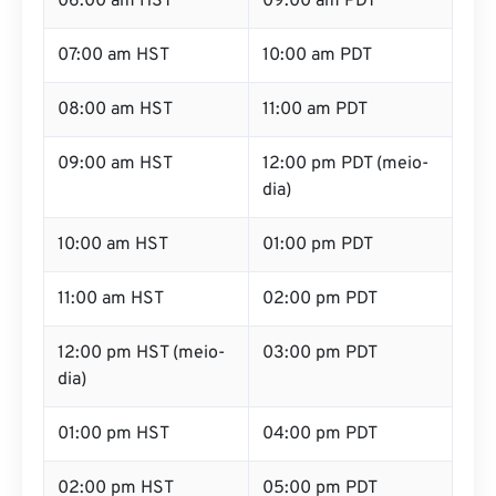
06:00 am HST
09:00 am PDT
07:00 am HST
10:00 am PDT
08:00 am HST
11:00 am PDT
09:00 am HST
12:00 pm PDT (meio-
dia)
10:00 am HST
01:00 pm PDT
11:00 am HST
02:00 pm PDT
12:00 pm HST (meio-
03:00 pm PDT
dia)
01:00 pm HST
04:00 pm PDT
02:00 pm HST
05:00 pm PDT