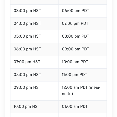
03:00 pm HST
06:00 pm PDT
04:00 pm HST
07:00 pm PDT
05:00 pm HST
08:00 pm PDT
06:00 pm HST
09:00 pm PDT
07:00 pm HST
10:00 pm PDT
08:00 pm HST
11:00 pm PDT
09:00 pm HST
12:00 am PDT (meia-
noite)
10:00 pm HST
01:00 am PDT