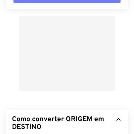
Como converter ORIGEM em
DESTINO