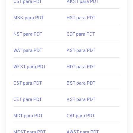
CST para PDT
AKST para PDT
MSK para PDT
HST para PDT
NST para PDT
CDT para PDT
WAT para PDT
AST para PDT
WEST para PDT
HDT para PDT
CST para PDT
BST para PDT
CET para PDT
KST para PDT
MDT para PDT
CAT para PDT
MEST para PDT
AWST para PDT