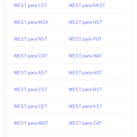
WEST para CST
WEST para AKST
WEST para MSK
WEST para HST
WEST para NST
WEST para PDT
WEST para CDT
WEST para WAT
WEST para AST
WEST para HDT
WEST para CST
WEST para BST
WEST para CET
WEST para KST
WEST para MDT
WEST para CAT