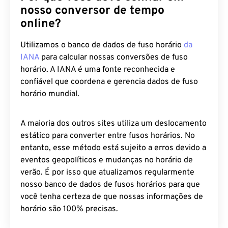
nosso conversor de tempo
online?
Utilizamos o banco de dados de fuso horário
da
IANA
para calcular nossas conversões de fuso
horário. A IANA é uma fonte reconhecida e
confiável que coordena e gerencia dados de fuso
horário mundial.
A maioria dos outros sites utiliza um deslocamento
estático para converter entre fusos horários. No
entanto, esse método está sujeito a erros devido a
eventos geopolíticos e mudanças no horário de
verão. É por isso que atualizamos regularmente
nosso banco de dados de fusos horários para que
você tenha certeza de que nossas informações de
horário são 100% precisas.