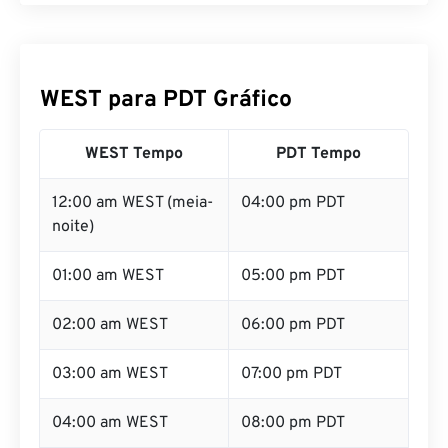
WEST para PDT Gráfico
WEST Tempo
PDT Tempo
12:00 am WEST (meia-
04:00 pm PDT
noite)
01:00 am WEST
05:00 pm PDT
02:00 am WEST
06:00 pm PDT
03:00 am WEST
07:00 pm PDT
04:00 am WEST
08:00 pm PDT