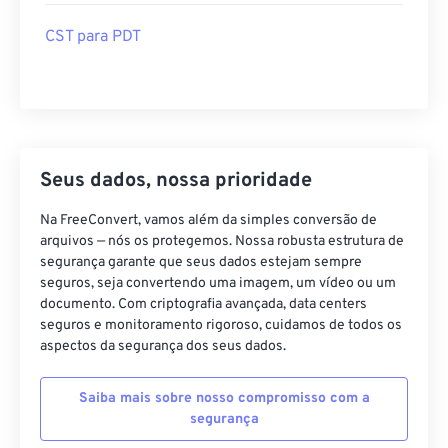
CST para PDT
Seus dados, nossa prioridade
Na FreeConvert, vamos além da simples conversão de
arquivos — nós os protegemos. Nossa robusta estrutura de
segurança garante que seus dados estejam sempre
seguros, seja convertendo uma imagem, um vídeo ou um
documento. Com criptografia avançada, data centers
seguros e monitoramento rigoroso, cuidamos de todos os
aspectos da segurança dos seus dados.
Saiba mais sobre nosso compromisso com a
segurança