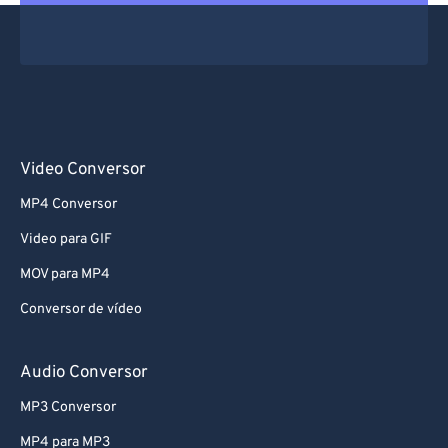
Video Conversor
MP4 Conversor
Video para GIF
MOV para MP4
Conversor de vídeo
Audio Conversor
MP3 Conversor
MP4 para MP3