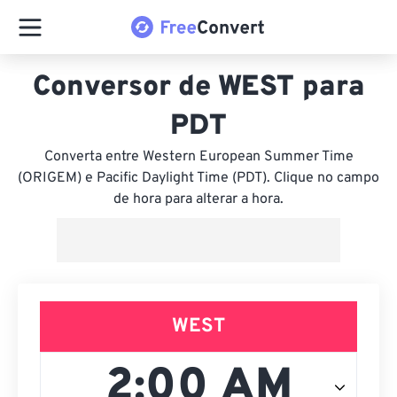
Conversor de WEST para
PDT
Converta entre Western European Summer Time
(ORIGEM) e Pacific Daylight Time (PDT). Clique no campo
de hora para alterar a hora.
WEST