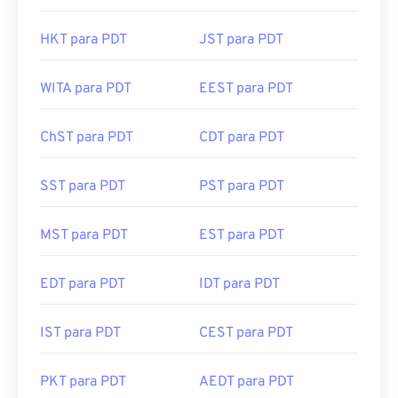
HKT para PDT
JST para PDT
WITA para PDT
EEST para PDT
ChST para PDT
CDT para PDT
SST para PDT
PST para PDT
MST para PDT
EST para PDT
EDT para PDT
IDT para PDT
IST para PDT
CEST para PDT
PKT para PDT
AEDT para PDT