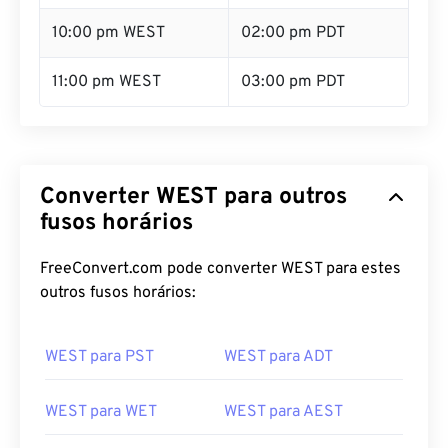
10:00 pm WEST
02:00 pm PDT
11:00 pm WEST
03:00 pm PDT
Converter WEST para outros
fusos horários
FreeConvert.com pode converter WEST para estes
outros fusos horários:
WEST para PST
WEST para ADT
WEST para WET
WEST para AEST