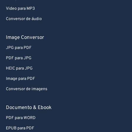
Video para MP3
Conversor de áudio
Image Conversor
JPG para PDF
PDF para JPG
HEIC para JPG
Image para PDF
Conversor de imagens
Documento & Ebook
PDF para WORD
EPUB para PDF