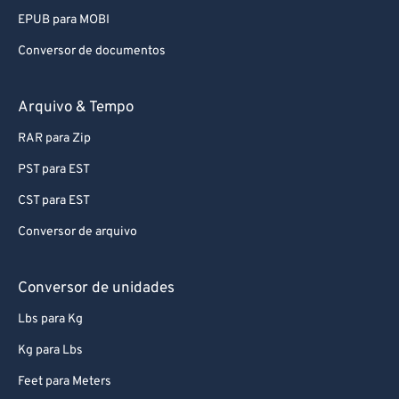
EPUB para MOBI
Conversor de documentos
Arquivo & Tempo
RAR para Zip
PST para EST
CST para EST
Conversor de arquivo
Conversor de unidades
Lbs para Kg
Kg para Lbs
Feet para Meters