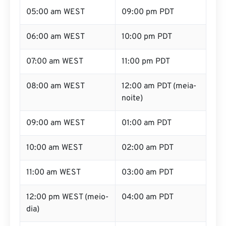
05:00 am WEST
09:00 pm PDT
06:00 am WEST
10:00 pm PDT
07:00 am WEST
11:00 pm PDT
08:00 am WEST
12:00 am PDT (meia-
noite)
09:00 am WEST
01:00 am PDT
10:00 am WEST
02:00 am PDT
11:00 am WEST
03:00 am PDT
12:00 pm WEST (meio-
04:00 am PDT
dia)