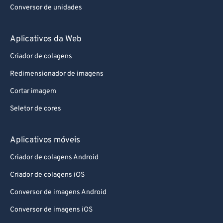
Conversor de unidades
Aplicativos da Web
Criador de colagens
Redimensionador de imagens
Cortar imagem
Seletor de cores
Aplicativos móveis
Criador de colagens Android
Criador de colagens iOS
Conversor de imagens Android
Conversor de imagens iOS