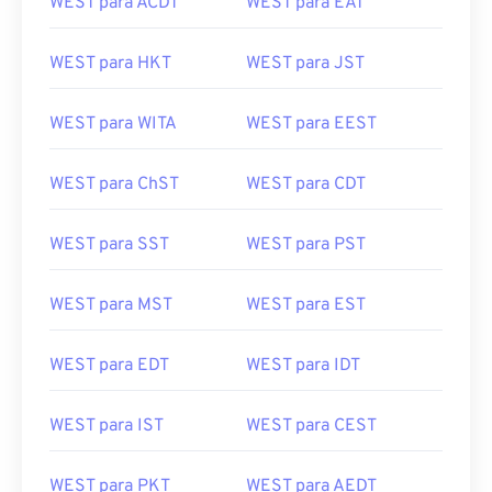
WEST para ACDT
WEST para EAT
WEST para HKT
WEST para JST
WEST para WITA
WEST para EEST
WEST para ChST
WEST para CDT
WEST para SST
WEST para PST
WEST para MST
WEST para EST
WEST para EDT
WEST para IDT
WEST para IST
WEST para CEST
WEST para PKT
WEST para AEDT