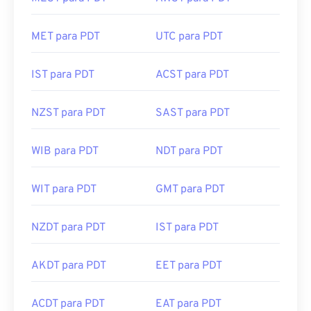
MET para PDT
UTC para PDT
IST para PDT
ACST para PDT
NZST para PDT
SAST para PDT
WIB para PDT
NDT para PDT
WIT para PDT
GMT para PDT
NZDT para PDT
IST para PDT
AKDT para PDT
EET para PDT
ACDT para PDT
EAT para PDT