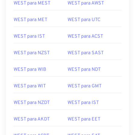
WEST para MEST
WEST para AWST
WEST para MET
WEST para UTC
WEST para IST
WEST para ACST
WEST para NZST
WEST para SAST
WEST para WIB
WEST para NDT
WEST para WIT
WEST para GMT
WEST para NZDT
WEST para IST
WEST para AKDT
WEST para EET