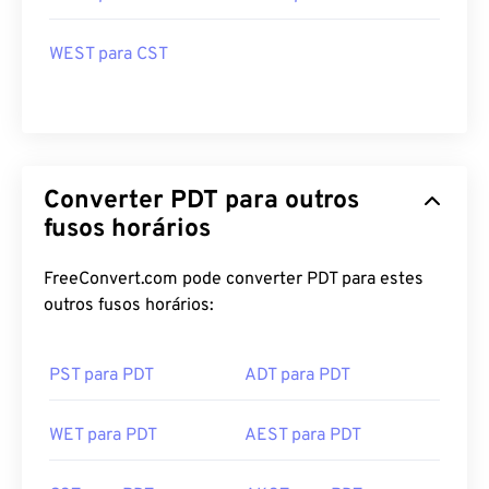
WEST para CST
Converter PDT para outros
fusos horários
FreeConvert.com pode converter PDT para estes
outros fusos horários:
PST para PDT
ADT para PDT
WET para PDT
AEST para PDT