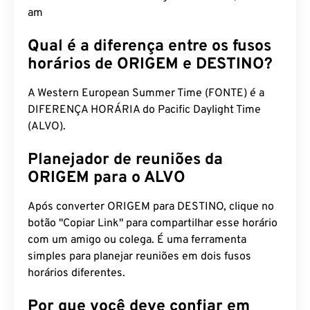
am
Qual é a diferença entre os fusos
horários de ORIGEM e DESTINO?
A Western European Summer Time (FONTE) é a
DIFERENÇA HORÁRIA do Pacific Daylight Time
(ALVO).
Planejador de reuniões da
ORIGEM para o ALVO
Após converter ORIGEM para DESTINO, clique no
botão "Copiar Link" para compartilhar esse horário
com um amigo ou colega. É uma ferramenta
simples para planejar reuniões em dois fusos
horários diferentes.
Por que você deve confiar em