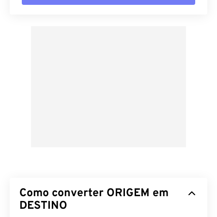
Como converter ORIGEM em
DESTINO