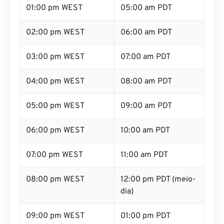
01:00 pm WEST
05:00 am PDT
02:00 pm WEST
06:00 am PDT
03:00 pm WEST
07:00 am PDT
04:00 pm WEST
08:00 am PDT
05:00 pm WEST
09:00 am PDT
06:00 pm WEST
10:00 am PDT
07:00 pm WEST
11:00 am PDT
08:00 pm WEST
12:00 pm PDT (meio-
dia)
09:00 pm WEST
01:00 pm PDT