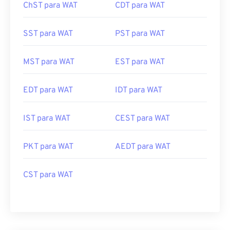
ChST para WAT
CDT para WAT
SST para WAT
PST para WAT
MST para WAT
EST para WAT
EDT para WAT
IDT para WAT
IST para WAT
CEST para WAT
PKT para WAT
AEDT para WAT
CST para WAT