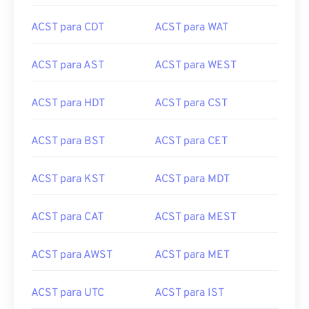
ACST para CDT
ACST para WAT
ACST para AST
ACST para WEST
ACST para HDT
ACST para CST
ACST para BST
ACST para CET
ACST para KST
ACST para MDT
ACST para CAT
ACST para MEST
ACST para AWST
ACST para MET
ACST para UTC
ACST para IST