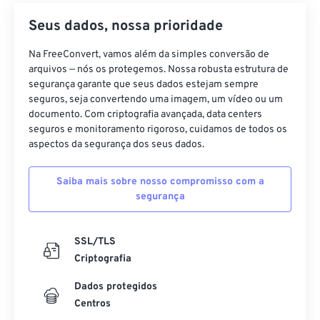
Seus dados, nossa prioridade
Na FreeConvert, vamos além da simples conversão de
arquivos — nós os protegemos. Nossa robusta estrutura de
segurança garante que seus dados estejam sempre
seguros, seja convertendo uma imagem, um vídeo ou um
documento. Com criptografia avançada, data centers
seguros e monitoramento rigoroso, cuidamos de todos os
aspectos da segurança dos seus dados.
Saiba mais sobre nosso compromisso com a
segurança
SSL/TLS
Criptografia
Dados protegidos
Centros