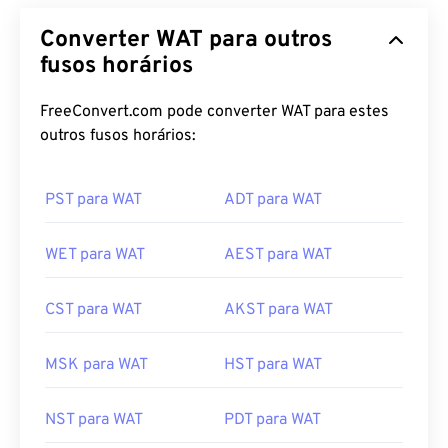
Converter WAT para outros
fusos horários
FreeConvert.com pode converter WAT para estes
outros fusos horários:
PST para WAT
ADT para WAT
WET para WAT
AEST para WAT
CST para WAT
AKST para WAT
MSK para WAT
HST para WAT
NST para WAT
PDT para WAT