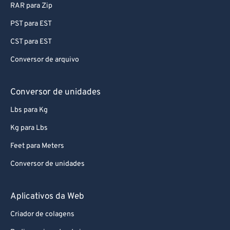
RAR para Zip
PST para EST
CST para EST
Conversor de arquivo
Conversor de unidades
Lbs para Kg
Kg para Lbs
Feet para Meters
Conversor de unidades
Aplicativos da Web
Criador de colagens