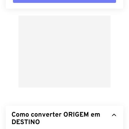
Como converter ORIGEM em
DESTINO