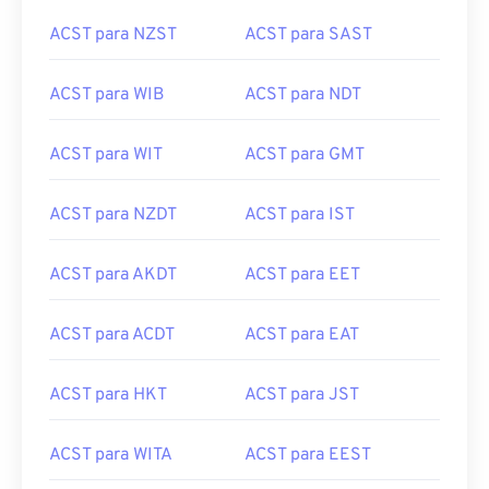
ACST para NZST
ACST para SAST
ACST para WIB
ACST para NDT
ACST para WIT
ACST para GMT
ACST para NZDT
ACST para IST
ACST para AKDT
ACST para EET
ACST para ACDT
ACST para EAT
ACST para HKT
ACST para JST
ACST para WITA
ACST para EEST