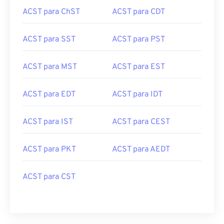
ACST para ChST
ACST para CDT
ACST para SST
ACST para PST
ACST para MST
ACST para EST
ACST para EDT
ACST para IDT
ACST para IST
ACST para CEST
ACST para PKT
ACST para AEDT
ACST para CST