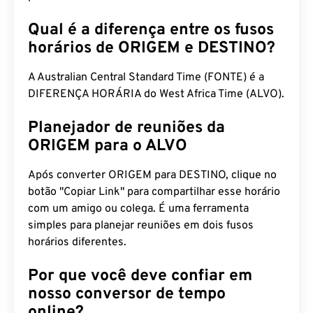
Qual é a diferença entre os fusos
horários de ORIGEM e DESTINO?
A Australian Central Standard Time (FONTE) é a
DIFERENÇA HORÁRIA do West Africa Time (ALVO).
Planejador de reuniões da
ORIGEM para o ALVO
Após converter ORIGEM para DESTINO, clique no
botão "Copiar Link" para compartilhar esse horário
com um amigo ou colega. É uma ferramenta
simples para planejar reuniões em dois fusos
horários diferentes.
Por que você deve confiar em
nosso conversor de tempo
online?