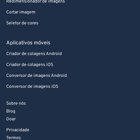
Redimensionador de imagens
Cortar imagem
Seletor de cores
Aplicativos móveis
Criador de colagens Android
Criador de colagens iOS
Conversor de imagens Android
Conversor de imagens iOS
Sobre nós
Blog
Doar
Privacidade
Termos