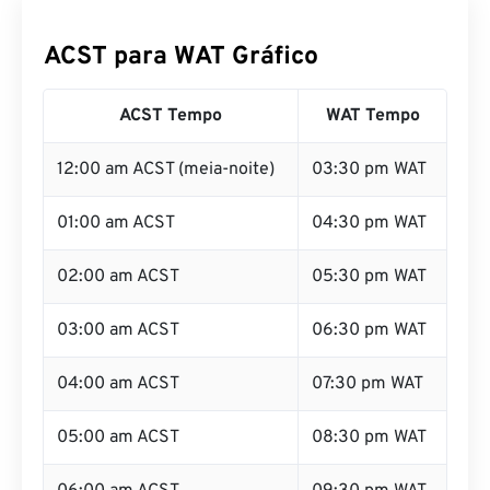
ACST para WAT Gráfico
ACST Tempo
WAT Tempo
12:00 am ACST (meia-noite)
03:30 pm WAT
01:00 am ACST
04:30 pm WAT
02:00 am ACST
05:30 pm WAT
03:00 am ACST
06:30 pm WAT
04:00 am ACST
07:30 pm WAT
05:00 am ACST
08:30 pm WAT