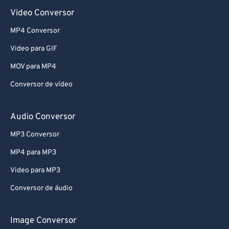
Video Conversor
MP4 Conversor
Video para GIF
MOV para MP4
Conversor de vídeo
Audio Conversor
MP3 Conversor
MP4 para MP3
Video para MP3
Conversor de áudio
Image Conversor