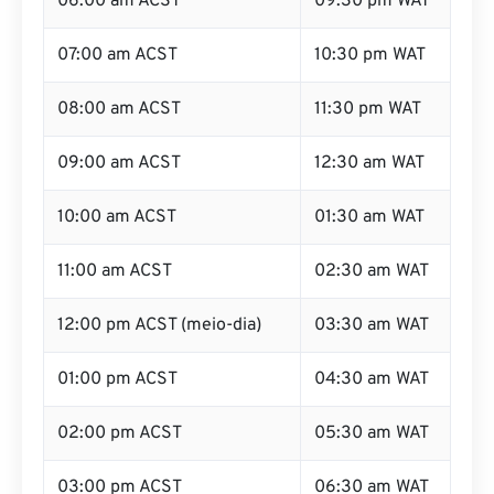
06:00 am ACST
09:30 pm WAT
07:00 am ACST
10:30 pm WAT
08:00 am ACST
11:30 pm WAT
09:00 am ACST
12:30 am WAT
10:00 am ACST
01:30 am WAT
11:00 am ACST
02:30 am WAT
12:00 pm ACST (meio-dia)
03:30 am WAT
01:00 pm ACST
04:30 am WAT
02:00 pm ACST
05:30 am WAT
03:00 pm ACST
06:30 am WAT