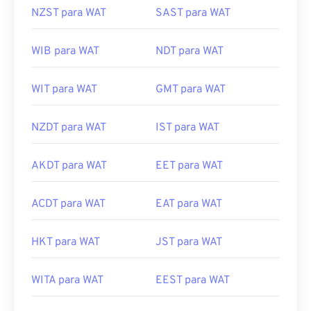
NZST para WAT
SAST para WAT
WIB para WAT
NDT para WAT
WIT para WAT
GMT para WAT
NZDT para WAT
IST para WAT
AKDT para WAT
EET para WAT
ACDT para WAT
EAT para WAT
HKT para WAT
JST para WAT
WITA para WAT
EEST para WAT