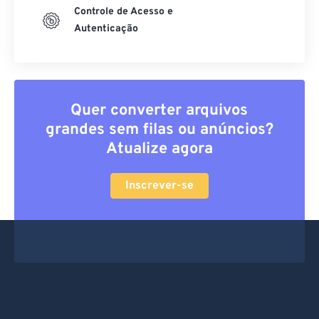
Controle de Acesso e
Autenticação
Quer converter arquivos
grandes sem filas ou anúncios?
Atualize agora
Inscrever-se