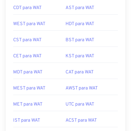
CDT para WAT
AST para WAT
WEST para WAT
HDT para WAT
CST para WAT
BST para WAT
CET para WAT
KST para WAT
MDT para WAT
CAT para WAT
MEST para WAT
AWST para WAT
MET para WAT
UTC para WAT
IST para WAT
ACST para WAT