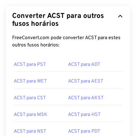
Converter ACST para outros
fusos horários
FreeConvert.com pode converter ACST para estes
outros fusos horários:
ACST para PST
ACST para ADT
ACST para WET
ACST para AEST
ACST para CST
ACST para AKST
ACST para MSK
ACST para HST
ACST para NST
ACST para PDT