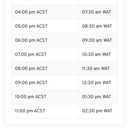
04:00 pm ACST
07:30 am WAT
05:00 pm ACST
08:30 am WAT
06:00 pm ACST
09:30 am WAT
07:00 pm ACST
10:30 am WAT
08:00 pm ACST
11:30 am WAT
09:00 pm ACST
12:30 pm WAT
10:00 pm ACST
01:30 pm WAT
11:00 pm ACST
02:30 pm WAT