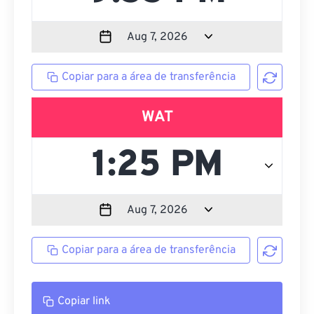
Copiar para a área de transferência
WAT
Copiar para a área de transferência
Copiar link