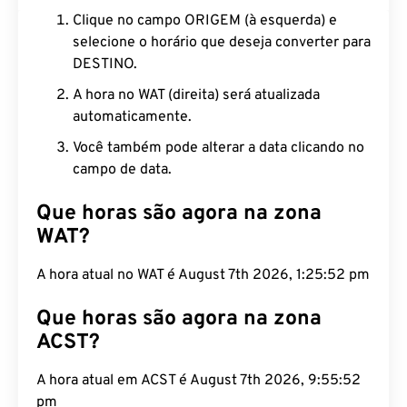
Clique no campo ORIGEM (à esquerda) e
selecione o horário que deseja converter para
DESTINO.
A hora no WAT (direita) será atualizada
automaticamente.
Você também pode alterar a data clicando no
campo de data.
Que horas são agora na zona
WAT?
A hora atual no WAT é August 7th 2026, 1:25:53 pm
Que horas são agora na zona
ACST?
A hora atual em ACST é August 7th 2026, 9:55:53
pm