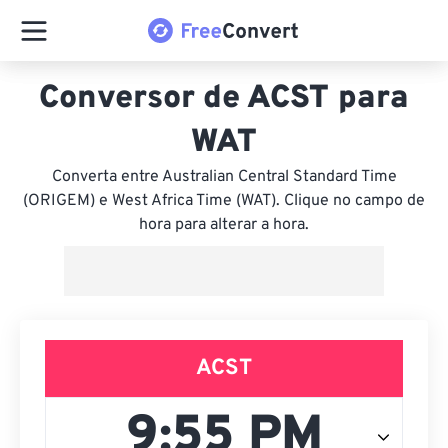
Conversor de ACST para
WAT
Converta entre Australian Central Standard Time
(ORIGEM) e West Africa Time (WAT). Clique no campo de
hora para alterar a hora.
ACST