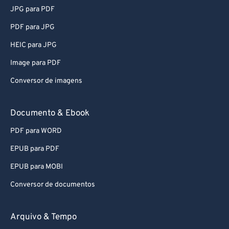
JPG para PDF
PDF para JPG
HEIC para JPG
Image para PDF
Conversor de imagens
Documento & Ebook
PDF para WORD
EPUB para PDF
EPUB para MOBI
Conversor de documentos
Arquivo & Tempo