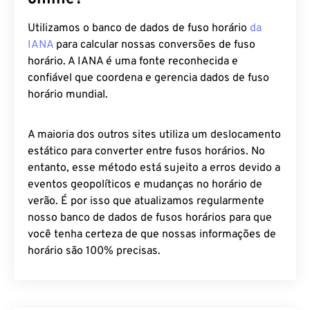
Utilizamos o banco de dados de fuso horário
da
IANA
para calcular nossas conversões de fuso
horário. A IANA é uma fonte reconhecida e
confiável que coordena e gerencia dados de fuso
horário mundial.
A maioria dos outros sites utiliza um deslocamento
estático para converter entre fusos horários. No
entanto, esse método está sujeito a erros devido a
eventos geopolíticos e mudanças no horário de
verão. É por isso que atualizamos regularmente
nosso banco de dados de fusos horários para que
você tenha certeza de que nossas informações de
horário são 100% precisas.