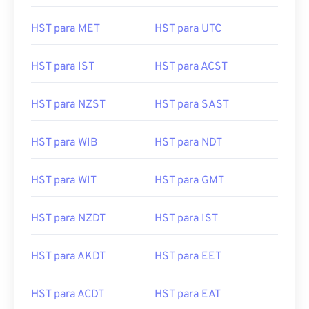
HST para MET
HST para UTC
HST para IST
HST para ACST
HST para NZST
HST para SAST
HST para WIB
HST para NDT
HST para WIT
HST para GMT
HST para NZDT
HST para IST
HST para AKDT
HST para EET
HST para ACDT
HST para EAT