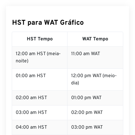
HST para WAT Gráfico
HST Tempo
WAT Tempo
12:00 am HST (meia-
11:00 am WAT
noite)
01:00 am HST
12:00 pm WAT (meio-
dia)
02:00 am HST
01:00 pm WAT
03:00 am HST
02:00 pm WAT
04:00 am HST
03:00 pm WAT