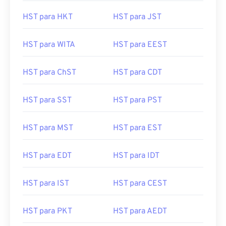
HST para HKT
HST para JST
HST para WITA
HST para EEST
HST para ChST
HST para CDT
HST para SST
HST para PST
HST para MST
HST para EST
HST para EDT
HST para IDT
HST para IST
HST para CEST
HST para PKT
HST para AEDT