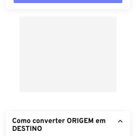
Como converter ORIGEM em
DESTINO