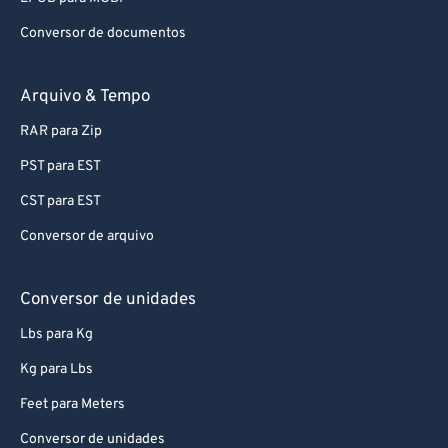
Conversor de documentos
Arquivo & Tempo
RAR para Zip
PST para EST
CST para EST
Conversor de arquivo
Conversor de unidades
Lbs para Kg
Kg para Lbs
Feet para Meters
Conversor de unidades