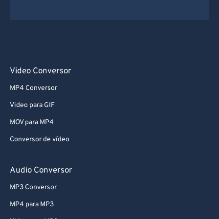
Video Conversor
MP4 Conversor
Video para GIF
MOV para MP4
Conversor de vídeo
Audio Conversor
MP3 Conversor
MP4 para MP3