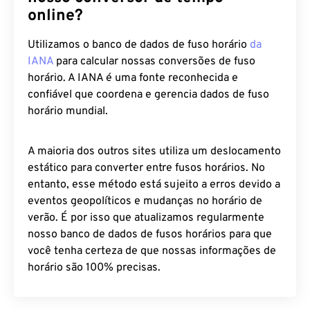
online?
Utilizamos o banco de dados de fuso horário
da
IANA
para calcular nossas conversões de fuso
horário. A IANA é uma fonte reconhecida e
confiável que coordena e gerencia dados de fuso
horário mundial.
A maioria dos outros sites utiliza um deslocamento
estático para converter entre fusos horários. No
entanto, esse método está sujeito a erros devido a
eventos geopolíticos e mudanças no horário de
verão. É por isso que atualizamos regularmente
nosso banco de dados de fusos horários para que
você tenha certeza de que nossas informações de
horário são 100% precisas.