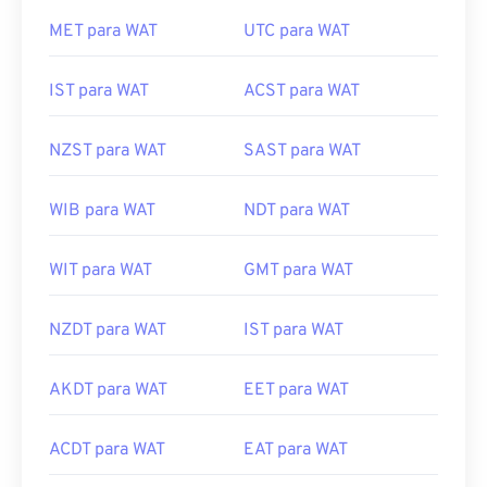
MET para WAT
UTC para WAT
IST para WAT
ACST para WAT
NZST para WAT
SAST para WAT
WIB para WAT
NDT para WAT
WIT para WAT
GMT para WAT
NZDT para WAT
IST para WAT
AKDT para WAT
EET para WAT
ACDT para WAT
EAT para WAT