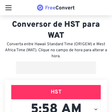
Conversor de HST para
WAT
Converta entre Hawaii Standard Time (ORIGEM) e West
Africa Time (WAT). Clique no campo de hora para alterar a
hora.
HST