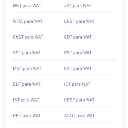
HKT para WAT
JST para WAT
WITA para WAT
EEST para WAT
ChST para WAT
CDT para WAT
SST para WAT
PST para WAT
MST para WAT
EST para WAT
EDT para WAT
IDT para WAT
IST para WAT
CEST para WAT
PKT para WAT
AEDT para WAT