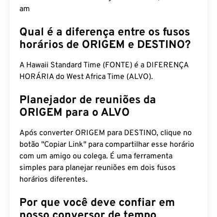
am
Qual é a diferença entre os fusos
horários de ORIGEM e DESTINO?
A Hawaii Standard Time (FONTE) é a DIFERENÇA
HORÁRIA do West Africa Time (ALVO).
Planejador de reuniões da
ORIGEM para o ALVO
Após converter ORIGEM para DESTINO, clique no
botão "Copiar Link" para compartilhar esse horário
com um amigo ou colega. É uma ferramenta
simples para planejar reuniões em dois fusos
horários diferentes.
Por que você deve confiar em
nosso conversor de tempo