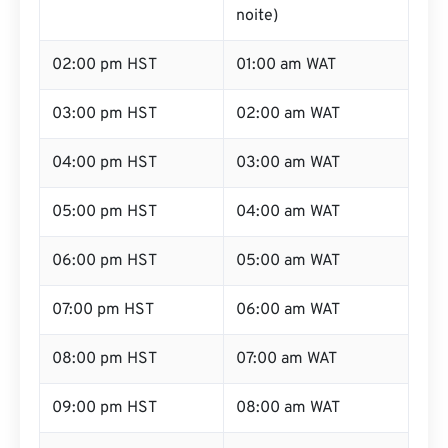
noite)
02:00 pm HST
01:00 am WAT
03:00 pm HST
02:00 am WAT
04:00 pm HST
03:00 am WAT
05:00 pm HST
04:00 am WAT
06:00 pm HST
05:00 am WAT
07:00 pm HST
06:00 am WAT
08:00 pm HST
07:00 am WAT
09:00 pm HST
08:00 am WAT