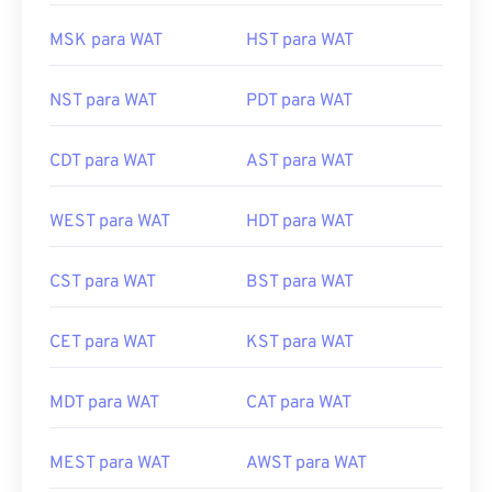
MSK para WAT
HST para WAT
NST para WAT
PDT para WAT
CDT para WAT
AST para WAT
WEST para WAT
HDT para WAT
CST para WAT
BST para WAT
CET para WAT
KST para WAT
MDT para WAT
CAT para WAT
MEST para WAT
AWST para WAT