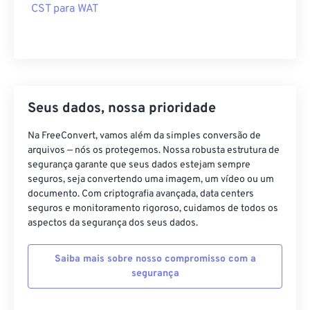
CST para WAT
Seus dados, nossa prioridade
Na FreeConvert, vamos além da simples conversão de
arquivos — nós os protegemos. Nossa robusta estrutura de
segurança garante que seus dados estejam sempre
seguros, seja convertendo uma imagem, um vídeo ou um
documento. Com criptografia avançada, data centers
seguros e monitoramento rigoroso, cuidamos de todos os
aspectos da segurança dos seus dados.
Saiba mais sobre nosso compromisso com a
segurança