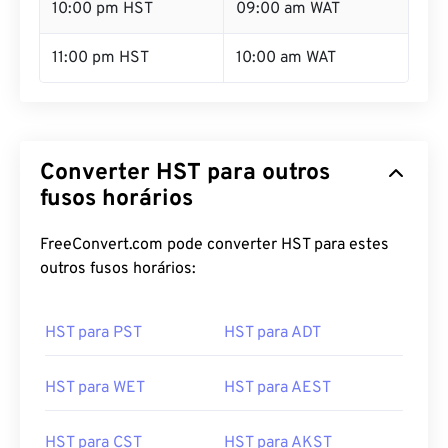
10:00 pm HST
09:00 am WAT
11:00 pm HST
10:00 am WAT
Converter HST para outros
fusos horários
FreeConvert.com pode converter HST para estes
outros fusos horários:
HST para PST
HST para ADT
HST para WET
HST para AEST
HST para CST
HST para AKST