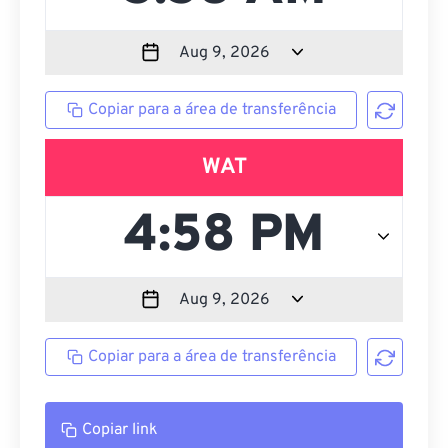
Copiar para a área de transferência
WAT
Copiar para a área de transferência
Copiar link