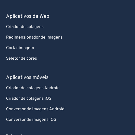
Aplicativos da Web
Criador de colagens
Redimensionador de imagens
Cortar imagem
Seletor de cores
Aplicativos móveis
Criador de colagens Android
Criador de colagens iOS
Conversor de imagens Android
Conversor de imagens iOS