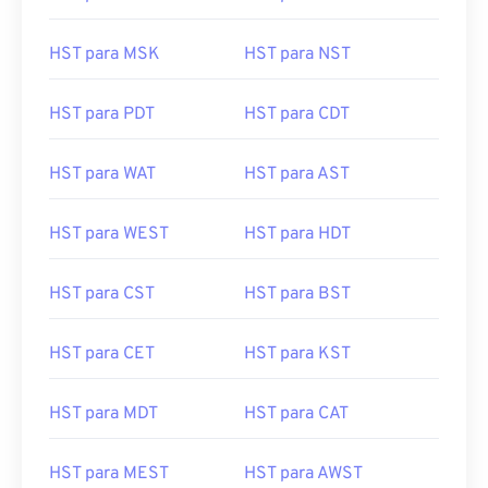
HST para MSK
HST para NST
HST para PDT
HST para CDT
HST para WAT
HST para AST
HST para WEST
HST para HDT
HST para CST
HST para BST
HST para CET
HST para KST
HST para MDT
HST para CAT
HST para MEST
HST para AWST