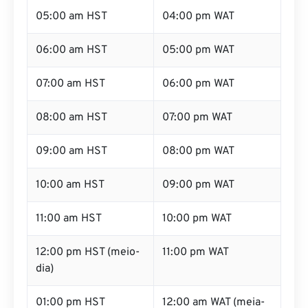
05:00 am HST
04:00 pm WAT
06:00 am HST
05:00 pm WAT
07:00 am HST
06:00 pm WAT
08:00 am HST
07:00 pm WAT
09:00 am HST
08:00 pm WAT
10:00 am HST
09:00 pm WAT
11:00 am HST
10:00 pm WAT
12:00 pm HST (meio-
11:00 pm WAT
dia)
01:00 pm HST
12:00 am WAT (meia-