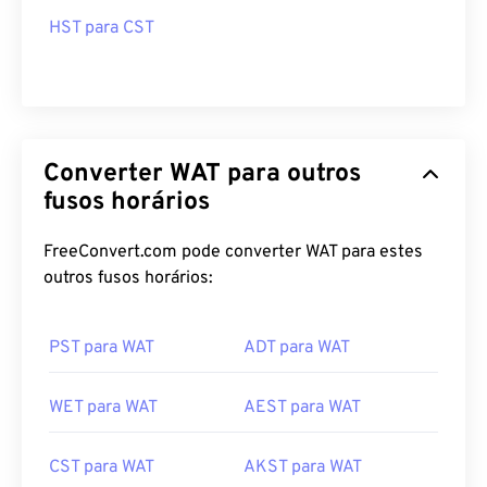
HST para CST
Converter WAT para outros
fusos horários
FreeConvert.com pode converter WAT para estes
outros fusos horários:
PST para WAT
ADT para WAT
WET para WAT
AEST para WAT
CST para WAT
AKST para WAT