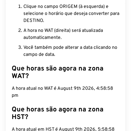
Clique no campo ORIGEM (à esquerda) e
selecione o horário que deseja converter para
DESTINO.
A hora no WAT (direita) será atualizada
automaticamente.
Você também pode alterar a data clicando no
campo de data.
Que horas são agora na zona
WAT?
A hora atual no WAT é August 9th 2026, 4:58:59
pm
Que horas são agora na zona
HST?
A hora atual em HST é August 9th 2026, 5:58:59