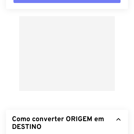
Como converter ORIGEM em
DESTINO