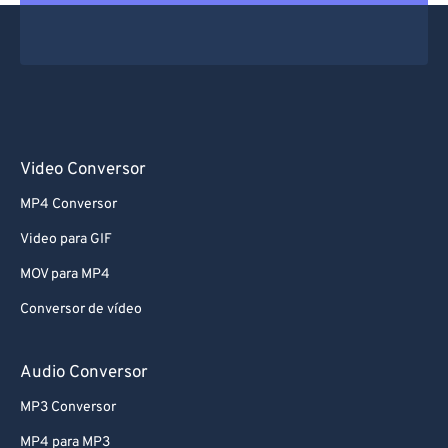
Video Conversor
MP4 Conversor
Video para GIF
MOV para MP4
Conversor de vídeo
Audio Conversor
MP3 Conversor
MP4 para MP3