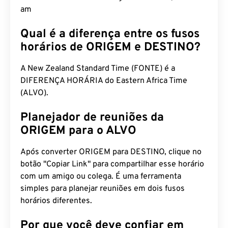
am
Qual é a diferença entre os fusos
horários de ORIGEM e DESTINO?
A New Zealand Standard Time (FONTE) é a
DIFERENÇA HORÁRIA do Eastern Africa Time
(ALVO).
Planejador de reuniões da
ORIGEM para o ALVO
Após converter ORIGEM para DESTINO, clique no
botão "Copiar Link" para compartilhar esse horário
com um amigo ou colega. É uma ferramenta
simples para planejar reuniões em dois fusos
horários diferentes.
Por que você deve confiar em