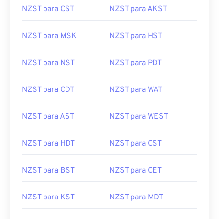
NZST para CST
NZST para AKST
NZST para MSK
NZST para HST
NZST para NST
NZST para PDT
NZST para CDT
NZST para WAT
NZST para AST
NZST para WEST
NZST para HDT
NZST para CST
NZST para BST
NZST para CET
NZST para KST
NZST para MDT