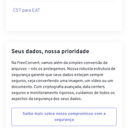
CST para EAT
Seus dados, nossa prioridade
Na FreeConvert, vamos além da simples conversão de
arquivos — nós os protegemos. Nossa robusta estrutura de
segurança garante que seus dados estejam sempre
seguros, seja convertendo uma imagem, um vídeo ou um
documento. Com criptografia avançada, data centers
seguros e monitoramento rigoroso, cuidamos de todos os
aspectos da segurança dos seus dados.
Saiba mais sobre nosso compromisso com a
segurança