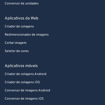
Conversor de unidades
Aplicativos da Web
Criador de colagens
Redimensionador de imagens
Cortar imagem
Seletor de cores
Aplicativos móveis
Criador de colagens Android
Criador de colagens iOS
Conversor de imagens Android
Conversor de imagens iOS