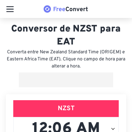
Conversor de NZST para
EAT
Converta entre New Zealand Standard Time (ORIGEM) e
Eastern Africa Time (EAT). Clique no campo de hora para
alterar a hora.
NZST