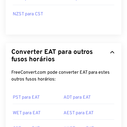
NZST para CST
Converter EAT para outros
fusos horários
FreeConvert.com pode converter EAT para estes
outros fusos horários:
PST para EAT
ADT para EAT
WET para EAT
AEST para EAT