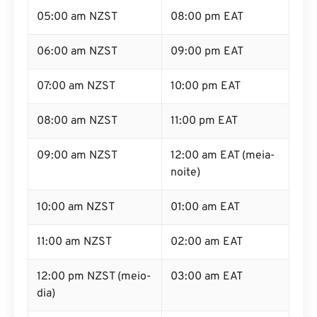
05:00 am NZST
08:00 pm EAT
06:00 am NZST
09:00 pm EAT
07:00 am NZST
10:00 pm EAT
08:00 am NZST
11:00 pm EAT
09:00 am NZST
12:00 am EAT (meia-
noite)
10:00 am NZST
01:00 am EAT
11:00 am NZST
02:00 am EAT
12:00 pm NZST (meio-
03:00 am EAT
dia)