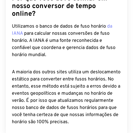
nosso conversor de tempo
online?
Utilizamos o banco de dados de fuso horário
da
IANA
para calcular nossas conversões de fuso
horário. A IANA é uma fonte reconhecida e
confiável que coordena e gerencia dados de fuso
horário mundial.
A maioria dos outros sites utiliza um deslocamento
estático para converter entre fusos horários. No
entanto, esse método está sujeito a erros devido a
eventos geopolíticos e mudanças no horário de
verão. É por isso que atualizamos regularmente
nosso banco de dados de fusos horários para que
você tenha certeza de que nossas informações de
horário são 100% precisas.