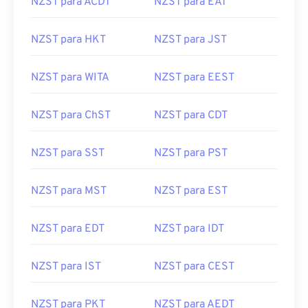
NZST para ACDT
NZST para EAT
NZST para HKT
NZST para JST
NZST para WITA
NZST para EEST
NZST para ChST
NZST para CDT
NZST para SST
NZST para PST
NZST para MST
NZST para EST
NZST para EDT
NZST para IDT
NZST para IST
NZST para CEST
NZST para PKT
NZST para AEDT