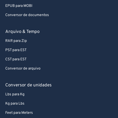
EPUB para MOBI
Conversor de documentos
Arquivo & Tempo
RAR para Zip
PST para EST
CST para EST
Conversor de arquivo
Conversor de unidades
Lbs para Kg
Kg para Lbs
Feet para Meters