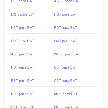
CST para EAT
AKST para EAT
MSK para EAT
HST para EAT
NST para EAT
PDT para EAT
CDT para EAT
WAT para EAT
AST para EAT
WEST para EAT
HDT para EAT
CST para EAT
BST para EAT
CET para EAT
KST para EAT
MDT para EAT
CAT para EAT
MEST para EAT