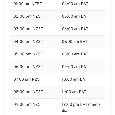
01:00 pm NZST
04:00 am EAT
02:00 pm NZST
05:00 am EAT
03:00 pm NZST
06:00 am EAT
04:00 pm NZST
07:00 am EAT
05:00 pm NZST
08:00 am EAT
06:00 pm NZST
09:00 am EAT
07:00 pm NZST
10:00 am EAT
08:00 pm NZST
11:00 am EAT
09:00 pm NZST
12:00 pm EAT (meio-
dia)