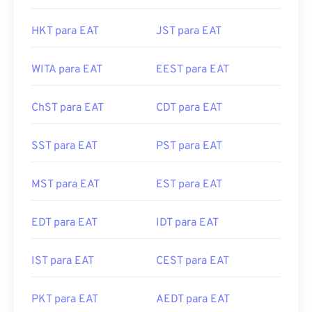
HKT para EAT
JST para EAT
WITA para EAT
EEST para EAT
ChST para EAT
CDT para EAT
SST para EAT
PST para EAT
MST para EAT
EST para EAT
EDT para EAT
IDT para EAT
IST para EAT
CEST para EAT
PKT para EAT
AEDT para EAT