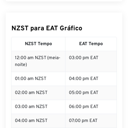
NZST para EAT Gráfico
NZST Tempo
EAT Tempo
12:00 am NZST (meia-
03:00 pm EAT
noite)
01:00 am NZST
04:00 pm EAT
02:00 am NZST
05:00 pm EAT
03:00 am NZST
06:00 pm EAT
04:00 am NZST
07:00 pm EAT