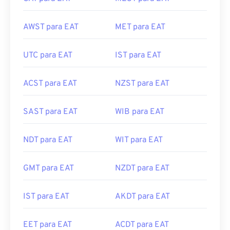
AWST para EAT
MET para EAT
UTC para EAT
IST para EAT
ACST para EAT
NZST para EAT
SAST para EAT
WIB para EAT
NDT para EAT
WIT para EAT
GMT para EAT
NZDT para EAT
IST para EAT
AKDT para EAT
EET para EAT
ACDT para EAT