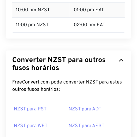
10:00 pm NZST
01:00 pm EAT
11:00 pm NZST
02:00 pm EAT
Converter NZST para outros
fusos horários
FreeConvert.com pode converter NZST para estes
outros fusos horários:
NZST para PST
NZST para ADT
NZST para WET
NZST para AEST