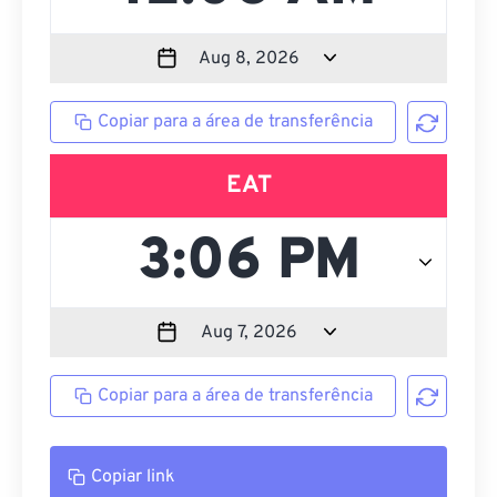
Copiar para a área de transferência
EAT
Copiar para a área de transferência
Copiar link