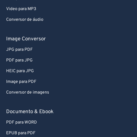
Video para MP3
Conversor de áudio
Image Conversor
JPG para PDF
PDF para JPG
HEIC para JPG
Image para PDF
Conversor de imagens
Documento & Ebook
PDF para WORD
EPUB para PDF