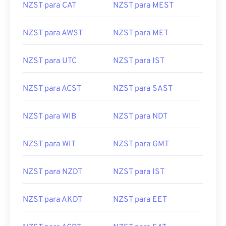
NZST para CAT
NZST para MEST
NZST para AWST
NZST para MET
NZST para UTC
NZST para IST
NZST para ACST
NZST para SAST
NZST para WIB
NZST para NDT
NZST para WIT
NZST para GMT
NZST para NZDT
NZST para IST
NZST para AKDT
NZST para EET