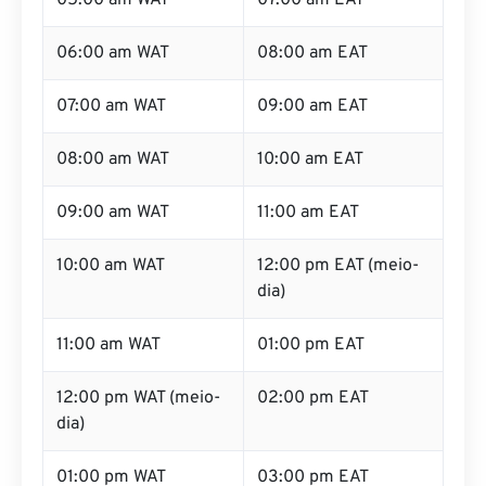
05:00 am WAT
07:00 am EAT
06:00 am WAT
08:00 am EAT
07:00 am WAT
09:00 am EAT
08:00 am WAT
10:00 am EAT
09:00 am WAT
11:00 am EAT
10:00 am WAT
12:00 pm EAT (meio-
dia)
11:00 am WAT
01:00 pm EAT
12:00 pm WAT (meio-
02:00 pm EAT
dia)
01:00 pm WAT
03:00 pm EAT