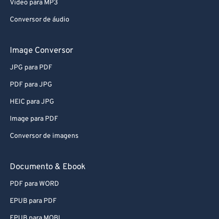
Video para MP3
Conversor de áudio
Image Conversor
JPG para PDF
PDF para JPG
HEIC para JPG
Image para PDF
Conversor de imagens
Documento & Ebook
PDF para WORD
EPUB para PDF
EPUB para MOBI