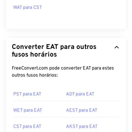
WAT para CST
Converter EAT para outros
fusos horários
FreeConvert.com pode converter EAT para estes
outros fusos horários:
PST para EAT
ADT para EAT
WET para EAT
AEST para EAT
CST para EAT
AKST para EAT