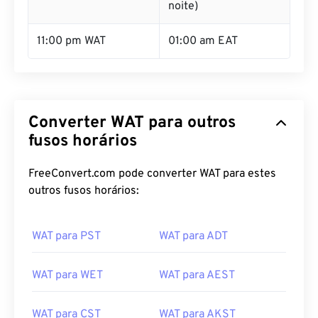
noite)
11:00 pm WAT
01:00 am EAT
Converter WAT para outros
fusos horários
FreeConvert.com pode converter WAT para estes
outros fusos horários:
WAT para PST
WAT para ADT
WAT para WET
WAT para AEST
WAT para CST
WAT para AKST