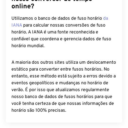
online?
Utilizamos o banco de dados de fuso horário
da
IANA
para calcular nossas conversões de fuso
horário. A IANA é uma fonte reconhecida e
confiável que coordena e gerencia dados de fuso
horário mundial.
A maioria dos outros sites utiliza um deslocamento
estático para converter entre fusos horários. No
entanto, esse método está sujeito a erros devido a
eventos geopolíticos e mudanças no horário de
verão. É por isso que atualizamos regularmente
nosso banco de dados de fusos horários para que
você tenha certeza de que nossas informações de
horário são 100% precisas.