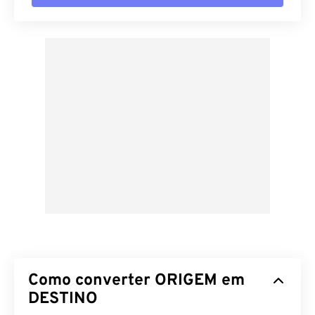
Como converter ORIGEM em
DESTINO