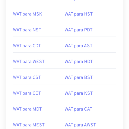
WAT para MSK
WAT para HST
WAT para NST
WAT para PDT
WAT para CDT
WAT para AST
WAT para WEST
WAT para HDT
WAT para CST
WAT para BST
WAT para CET
WAT para KST
WAT para MDT
WAT para CAT
WAT para MEST
WAT para AWST