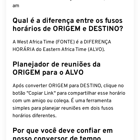
am
Qual é a diferença entre os fusos
horários de ORIGEM e DESTINO?
A West Africa Time (FONTE) é a DIFERENÇA
HORÁRIA do Eastern Africa Time (ALVO).
Planejador de reuniões da
ORIGEM para o ALVO
Após converter ORIGEM para DESTINO, clique no
botão "Copiar Link" para compartilhar esse horário
com um amigo ou colega. É uma ferramenta
simples para planejar reuniões em dois fusos
horários diferentes.
Por que você deve confiar em
nosso conversor de tempo