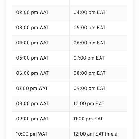
02:00 pm WAT
04:00 pm EAT
03:00 pm WAT
05:00 pm EAT
04:00 pm WAT
06:00 pm EAT
05:00 pm WAT
07:00 pm EAT
06:00 pm WAT
08:00 pm EAT
07:00 pm WAT
09:00 pm EAT
08:00 pm WAT
10:00 pm EAT
09:00 pm WAT
11:00 pm EAT
10:00 pm WAT
12:00 am EAT (meia-