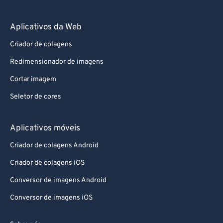
Aplicativos da Web
Criador de colagens
Redimensionador de imagens
Cortar imagem
Seletor de cores
Aplicativos móveis
Criador de colagens Android
Criador de colagens iOS
Conversor de imagens Android
Conversor de imagens iOS