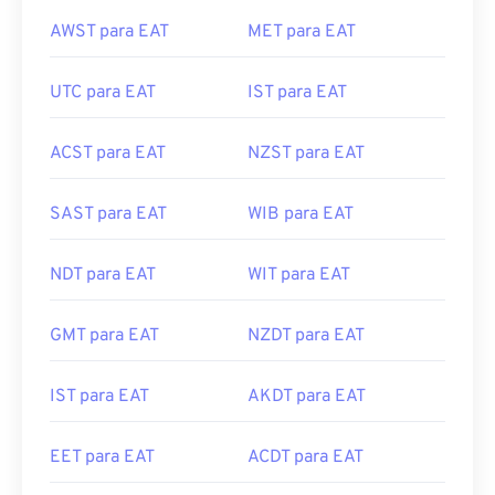
AWST para EAT
MET para EAT
UTC para EAT
IST para EAT
ACST para EAT
NZST para EAT
SAST para EAT
WIB para EAT
NDT para EAT
WIT para EAT
GMT para EAT
NZDT para EAT
IST para EAT
AKDT para EAT
EET para EAT
ACDT para EAT