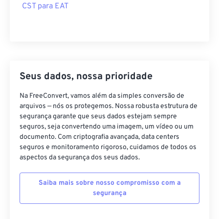
CST para EAT
Seus dados, nossa prioridade
Na FreeConvert, vamos além da simples conversão de
arquivos — nós os protegemos. Nossa robusta estrutura de
segurança garante que seus dados estejam sempre
seguros, seja convertendo uma imagem, um vídeo ou um
documento. Com criptografia avançada, data centers
seguros e monitoramento rigoroso, cuidamos de todos os
aspectos da segurança dos seus dados.
Saiba mais sobre nosso compromisso com a
segurança