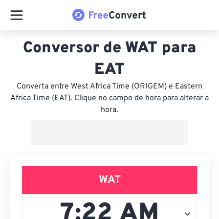
Conversor de WAT para
EAT
Converta entre West Africa Time (ORIGEM) e Eastern
Africa Time (EAT). Clique no campo de hora para alterar a
hora.
WAT