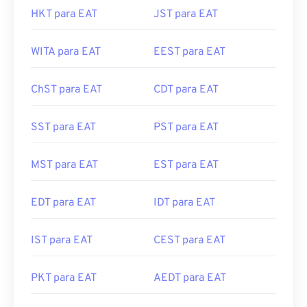
HKT para EAT
JST para EAT
WITA para EAT
EEST para EAT
ChST para EAT
CDT para EAT
SST para EAT
PST para EAT
MST para EAT
EST para EAT
EDT para EAT
IDT para EAT
IST para EAT
CEST para EAT
PKT para EAT
AEDT para EAT