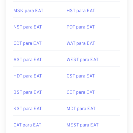
MSK para EAT
HST para EAT
NST para EAT
PDT para EAT
CDT para EAT
WAT para EAT
AST para EAT
WEST para EAT
HDT para EAT
CST para EAT
BST para EAT
CET para EAT
KST para EAT
MDT para EAT
CAT para EAT
MEST para EAT