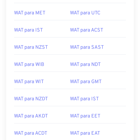
WAT para MET
WAT para UTC
WAT para IST
WAT para ACST
WAT para NZST
WAT para SAST
WAT para WIB
WAT para NDT
WAT para WIT
WAT para GMT
WAT para NZDT
WAT para IST
WAT para AKDT
WAT para EET
WAT para ACDT
WAT para EAT