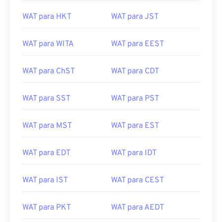
WAT para HKT
WAT para JST
WAT para WITA
WAT para EEST
WAT para ChST
WAT para CDT
WAT para SST
WAT para PST
WAT para MST
WAT para EST
WAT para EDT
WAT para IDT
WAT para IST
WAT para CEST
WAT para PKT
WAT para AEDT