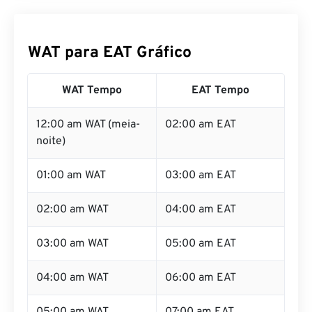
WAT para EAT Gráfico
WAT Tempo
EAT Tempo
12:00 am WAT (meia-
02:00 am EAT
noite)
01:00 am WAT
03:00 am EAT
02:00 am WAT
04:00 am EAT
03:00 am WAT
05:00 am EAT
04:00 am WAT
06:00 am EAT