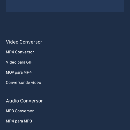
Video Conversor
MP4 Conversor
Video para GIF
MOV para MP4
Conversor de vídeo
Audio Conversor
MP3 Conversor
MP4 para MP3