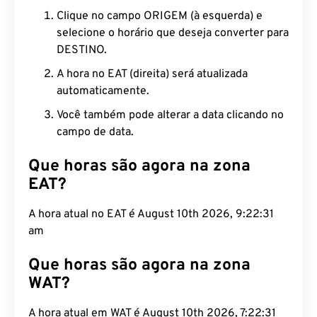
Clique no campo ORIGEM (à esquerda) e
selecione o horário que deseja converter para
DESTINO.
A hora no EAT (direita) será atualizada
automaticamente.
Você também pode alterar a data clicando no
campo de data.
Que horas são agora na zona
EAT?
A hora atual no EAT é August 10th 2026, 9:22:32
am
Que horas são agora na zona
WAT?
A hora atual em WAT é August 10th 2026, 7:22:32