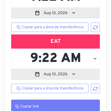
Copiar para a área de transferência
EAT
Copiar para a área de transferência
Copiar link