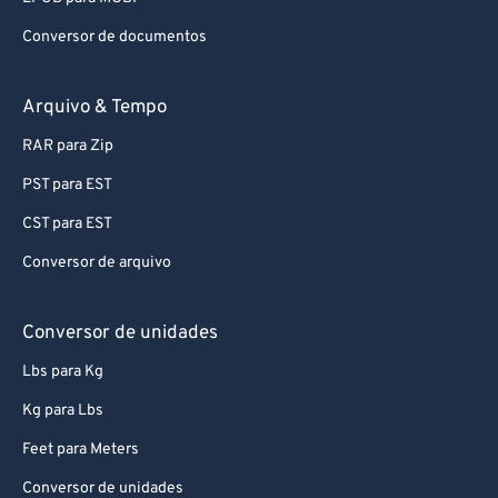
Conversor de documentos
Arquivo & Tempo
RAR para Zip
PST para EST
CST para EST
Conversor de arquivo
Conversor de unidades
Lbs para Kg
Kg para Lbs
Feet para Meters
Conversor de unidades