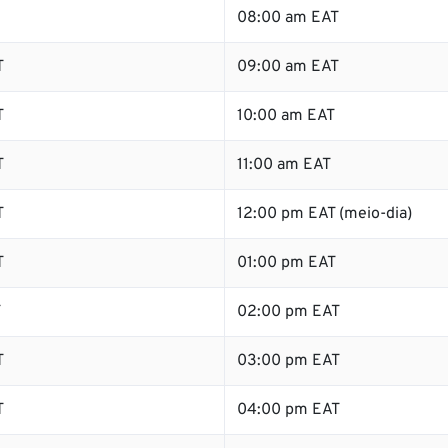
08:00 am EAT
T
09:00 am EAT
T
10:00 am EAT
T
11:00 am EAT
T
12:00 pm EAT (meio-dia)
T
01:00 pm EAT
T
02:00 pm EAT
T
03:00 pm EAT
T
04:00 pm EAT