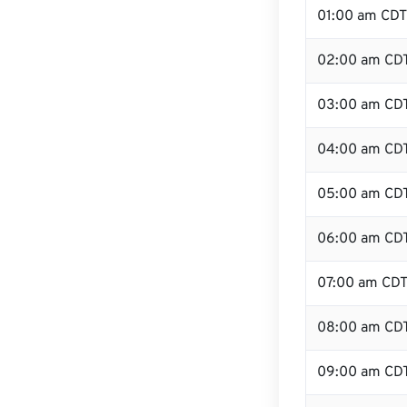
01:00 am CDT
02:00 am CD
03:00 am CD
04:00 am CD
05:00 am CD
06:00 am CD
07:00 am CD
08:00 am CD
09:00 am CD