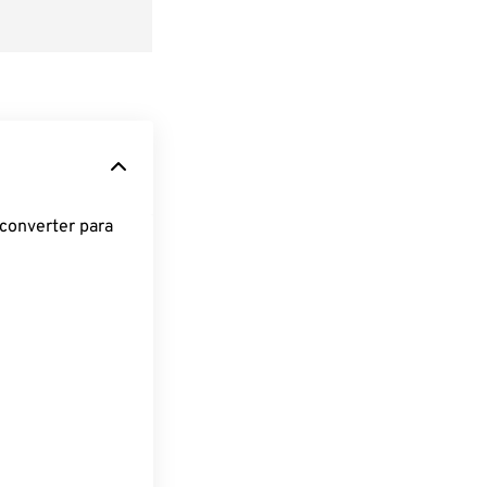
converter para