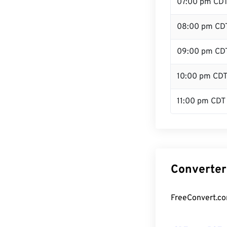
07:00 pm CD
08:00 pm CD
09:00 pm CD
10:00 pm CD
11:00 pm CDT
Converter
FreeConvert.co