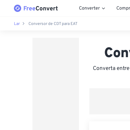
Converter
Compr
Lar
Conversor de CDT para EAT
Con
Converta entre