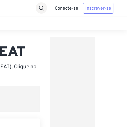
Conecte-se
Inscrever-se
 EAT
EAT). Clique no