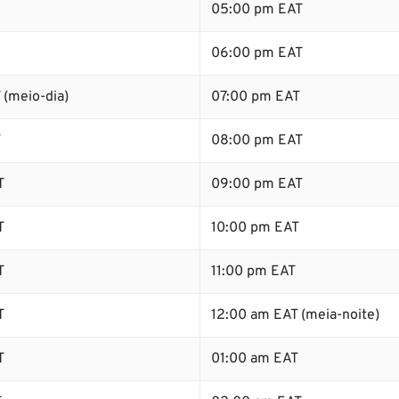
05:00 pm EAT
06:00 pm EAT
 (meio-dia)
07:00 pm EAT
T
08:00 pm EAT
T
09:00 pm EAT
T
10:00 pm EAT
T
11:00 pm EAT
T
12:00 am EAT (meia-noite)
T
01:00 am EAT