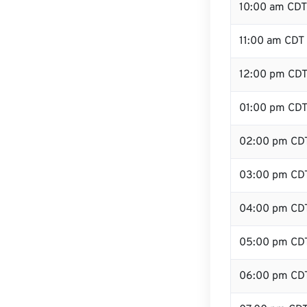
10:00 am CDT
11:00 am CDT
12:00 pm CDT
01:00 pm CD
02:00 pm CD
03:00 pm CD
04:00 pm CD
05:00 pm CD
06:00 pm CD