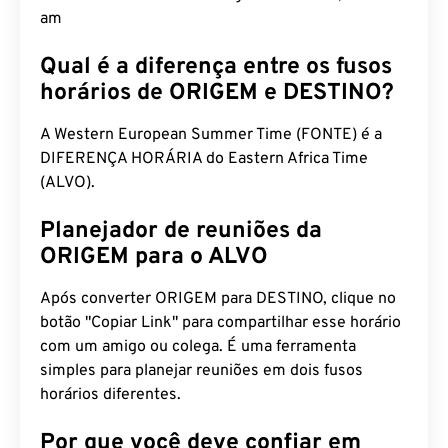
Qual é a diferença entre os fusos
horários de ORIGEM e DESTINO?
A Western European Summer Time (FONTE) é a
DIFERENÇA HORÁRIA do Eastern Africa Time
(ALVO).
Planejador de reuniões da
ORIGEM para o ALVO
Após converter ORIGEM para DESTINO, clique no
botão "Copiar Link" para compartilhar esse horário
com um amigo ou colega. É uma ferramenta
simples para planejar reuniões em dois fusos
horários diferentes.
Por que você deve confiar em
nosso conversor de tempo