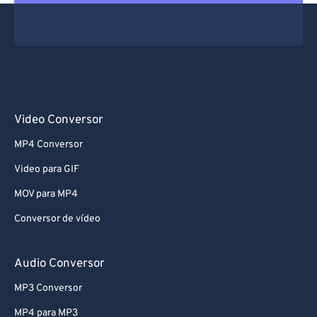
Video Conversor
MP4 Conversor
Video para GIF
MOV para MP4
Conversor de vídeo
Audio Conversor
MP3 Conversor
MP4 para MP3