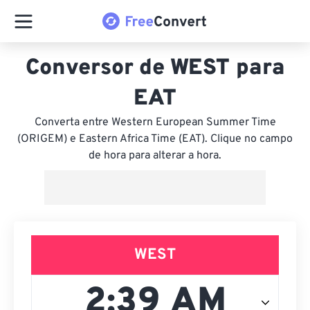
Conversor de WEST para
EAT
Converta entre Western European Summer Time
(ORIGEM) e Eastern Africa Time (EAT). Clique no campo
de hora para alterar a hora.
WEST