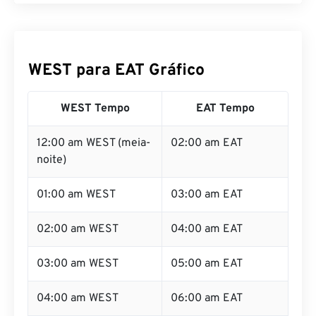
WEST para EAT Gráfico
WEST Tempo
EAT Tempo
12:00 am WEST (meia-
02:00 am EAT
noite)
01:00 am WEST
03:00 am EAT
02:00 am WEST
04:00 am EAT
03:00 am WEST
05:00 am EAT
04:00 am WEST
06:00 am EAT