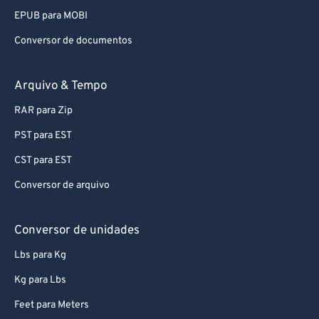
Conversor de documentos
Arquivo & Tempo
RAR para Zip
PST para EST
CST para EST
Conversor de arquivo
Conversor de unidades
Lbs para Kg
Kg para Lbs
Feet para Meters
Conversor de unidades