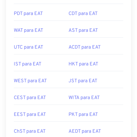
PDT para EAT
CDT para EAT
WAT para EAT
AST para EAT
UTC para EAT
ACDT para EAT
IST para EAT
HKT para EAT
WEST para EAT
JST para EAT
CEST para EAT
WITA para EAT
EEST para EAT
PKT para EAT
ChST para EAT
AEDT para EAT