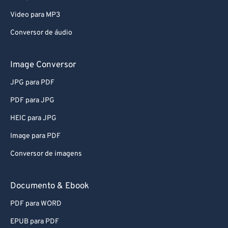
Video para MP3
Conversor de áudio
Image Conversor
JPG para PDF
PDF para JPG
HEIC para JPG
Image para PDF
Conversor de imagens
Documento & Ebook
PDF para WORD
EPUB para PDF
EPUB para MOBI