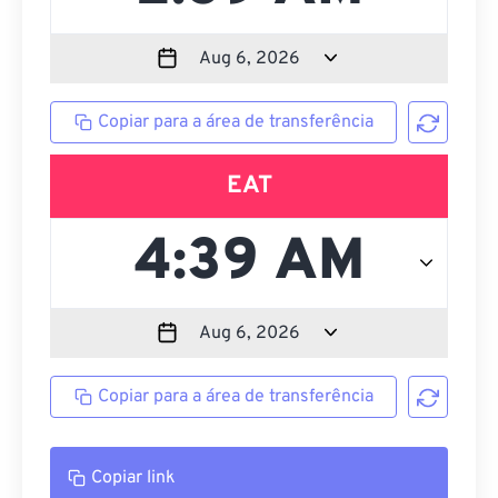
Copiar para a área de transferência
EAT
Copiar para a área de transferência
Copiar link