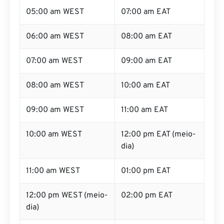
05:00 am WEST
07:00 am EAT
06:00 am WEST
08:00 am EAT
07:00 am WEST
09:00 am EAT
08:00 am WEST
10:00 am EAT
09:00 am WEST
11:00 am EAT
10:00 am WEST
12:00 pm EAT (meio-
dia)
11:00 am WEST
01:00 pm EAT
12:00 pm WEST (meio-
02:00 pm EAT
dia)
01:00 pm WEST
03:00 pm EAT