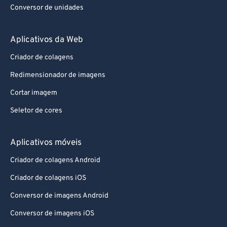
Aplicativos da Web
Criador de colagens
Redimensionador de imagens
Cortar imagem
Seletor de cores
Aplicativos móveis
Criador de colagens Android
Criador de colagens iOS
Conversor de imagens Android
Conversor de imagens iOS