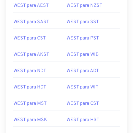
WEST para SAST
WEST para SST
WEST para CST
WEST para PST
WEST para AKST
WEST para WIB
WEST para NDT
WEST para ADT
WEST para HDT
WEST para WIT
WEST para MST
WEST para CST
WEST para MSK
WEST para HST
WEST para GMT
WEST para EST