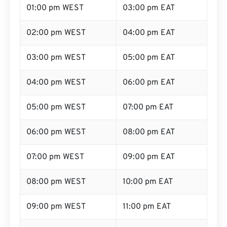
02:00 pm WEST
04:00 pm EAT
03:00 pm WEST
05:00 pm EAT
04:00 pm WEST
06:00 pm EAT
05:00 pm WEST
07:00 pm EAT
06:00 pm WEST
08:00 pm EAT
07:00 pm WEST
09:00 pm EAT
08:00 pm WEST
10:00 pm EAT
09:00 pm WEST
11:00 pm EAT
10:00 pm WEST
12:00 am EAT (meia-