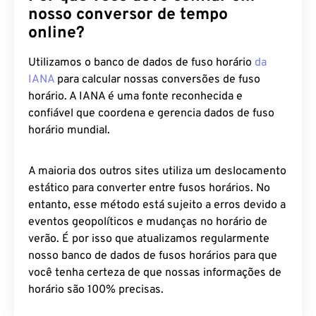
online?
Utilizamos o banco de dados de fuso horário
da
IANA
para calcular nossas conversões de fuso
horário. A IANA é uma fonte reconhecida e
confiável que coordena e gerencia dados de fuso
horário mundial.
A maioria dos outros sites utiliza um deslocamento
estático para converter entre fusos horários. No
entanto, esse método está sujeito a erros devido a
eventos geopolíticos e mudanças no horário de
verão. É por isso que atualizamos regularmente
nosso banco de dados de fusos horários para que
você tenha certeza de que nossas informações de
horário são 100% precisas.