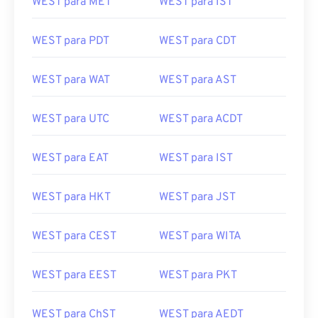
WEST para PDT
WEST para CDT
WEST para WAT
WEST para AST
WEST para UTC
WEST para ACDT
WEST para EAT
WEST para IST
WEST para HKT
WEST para JST
WEST para CEST
WEST para WITA
WEST para EEST
WEST para PKT
WEST para ChST
WEST para AEDT