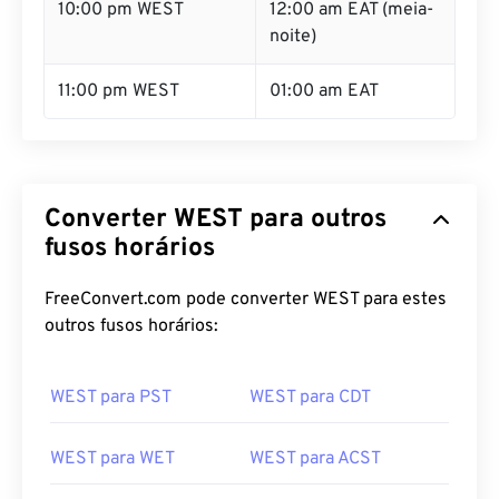
noite)
11:00 pm WEST
01:00 am EAT
Converter WEST para outros
fusos horários
FreeConvert.com pode converter WEST para estes
outros fusos horários:
WEST para PST
WEST para CDT
WEST para WET
WEST para ACST
WEST para AEST
WEST para NZST