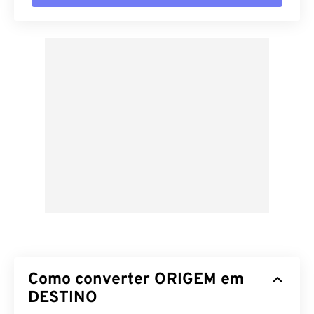
Como converter ORIGEM em
DESTINO