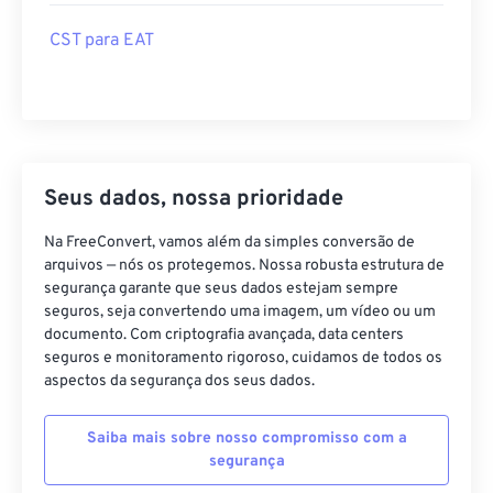
CST para EAT
Seus dados, nossa prioridade
Na FreeConvert, vamos além da simples conversão de
arquivos — nós os protegemos. Nossa robusta estrutura de
segurança garante que seus dados estejam sempre
seguros, seja convertendo uma imagem, um vídeo ou um
documento. Com criptografia avançada, data centers
seguros e monitoramento rigoroso, cuidamos de todos os
aspectos da segurança dos seus dados.
Saiba mais sobre nosso compromisso com a
segurança