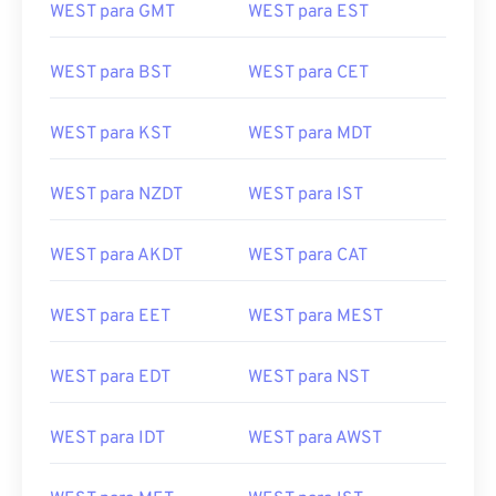
WEST para BST
WEST para CET
WEST para KST
WEST para MDT
WEST para NZDT
WEST para IST
WEST para AKDT
WEST para CAT
WEST para EET
WEST para MEST
WEST para EDT
WEST para NST
WEST para IDT
WEST para AWST
WEST para MET
WEST para IST