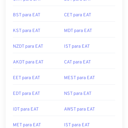
BST para EAT
CET para EAT
KST para EAT
MDT para EAT
NZDT para EAT
IST para EAT
AKDT para EAT
CAT para EAT
EET para EAT
MEST para EAT
EDT para EAT
NST para EAT
IDT para EAT
AWST para EAT
MET para EAT
IST para EAT