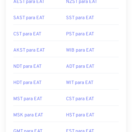
SAST para EAT
SST para EAT
CST para EAT
PST para EAT
AKST para EAT
WIB para EAT
NDT para EAT
ADT para EAT
HDT para EAT
WIT para EAT
MST para EAT
CST para EAT
MSK para EAT
HST para EAT
GMT para EAT
EST para EAT