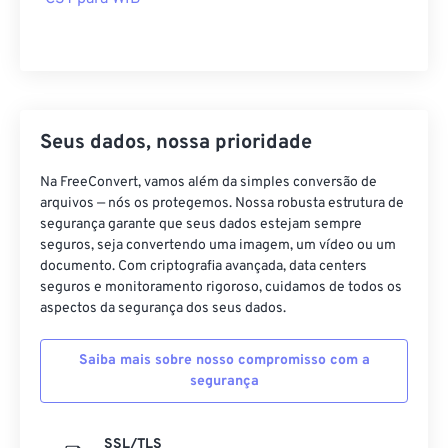
Seus dados, nossa prioridade
Na FreeConvert, vamos além da simples conversão de
arquivos — nós os protegemos. Nossa robusta estrutura de
segurança garante que seus dados estejam sempre
seguros, seja convertendo uma imagem, um vídeo ou um
documento. Com criptografia avançada, data centers
seguros e monitoramento rigoroso, cuidamos de todos os
aspectos da segurança dos seus dados.
Saiba mais sobre nosso compromisso com a
segurança
SSL/TLS