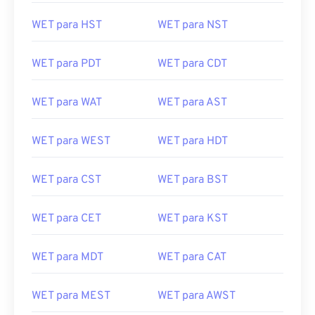
WET para HST
WET para NST
WET para PDT
WET para CDT
WET para WAT
WET para AST
WET para WEST
WET para HDT
WET para CST
WET para BST
WET para CET
WET para KST
WET para MDT
WET para CAT
WET para MEST
WET para AWST