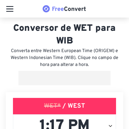
Conversor de WET para
WIB
Converta entre Western European Time (ORIGEM) e
Western Indonesian Time (WIB). Clique no campo de
hora para alterar a hora.
WET*
/ WEST