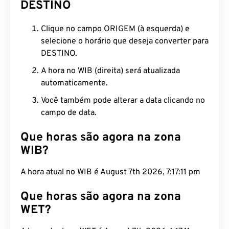
DESTINO
Clique no campo ORIGEM (à esquerda) e
selecione o horário que deseja converter para
DESTINO.
A hora no WIB (direita) será atualizada
automaticamente.
Você também pode alterar a data clicando no
campo de data.
Que horas são agora na zona
WIB?
A hora atual no WIB é August 7th 2026, 7:17:12 pm
Que horas são agora na zona
WET?