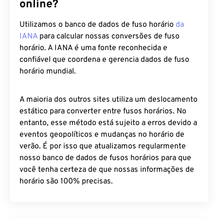
online?
Utilizamos o banco de dados de fuso horário
da
IANA
para calcular nossas conversões de fuso
horário. A IANA é uma fonte reconhecida e
confiável que coordena e gerencia dados de fuso
horário mundial.
A maioria dos outros sites utiliza um deslocamento
estático para converter entre fusos horários. No
entanto, esse método está sujeito a erros devido a
eventos geopolíticos e mudanças no horário de
verão. É por isso que atualizamos regularmente
nosso banco de dados de fusos horários para que
você tenha certeza de que nossas informações de
horário são 100% precisas.