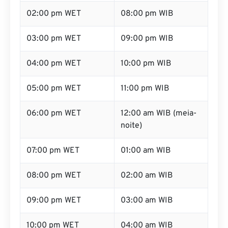
02:00 pm WET
08:00 pm WIB
03:00 pm WET
09:00 pm WIB
04:00 pm WET
10:00 pm WIB
05:00 pm WET
11:00 pm WIB
06:00 pm WET
12:00 am WIB (meia-
noite)
07:00 pm WET
01:00 am WIB
08:00 pm WET
02:00 am WIB
09:00 pm WET
03:00 am WIB
10:00 pm WET
04:00 am WIB