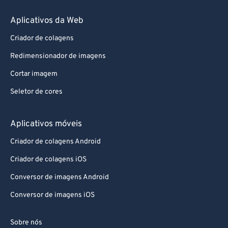
Aplicativos da Web
Criador de colagens
Redimensionador de imagens
Cortar imagem
Seletor de cores
Aplicativos móveis
Criador de colagens Android
Criador de colagens iOS
Conversor de imagens Android
Conversor de imagens iOS
Sobre nós