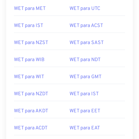
WET para MET
WET para UTC
WET para IST
WET para ACST
WET para NZST
WET para SAST
WET para WIB
WET para NDT
WET para WIT
WET para GMT
WET para NZDT
WET para IST
WET para AKDT
WET para EET
WET para ACDT
WET para EAT