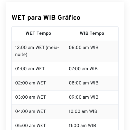
WET para WIB Gráfico
WET Tempo
WIB Tempo
12:00 am WET (meia-
06:00 am WIB
noite)
01:00 am WET
07:00 am WIB
02:00 am WET
08:00 am WIB
03:00 am WET
09:00 am WIB
04:00 am WET
10:00 am WIB
05:00 am WET
11:00 am WIB