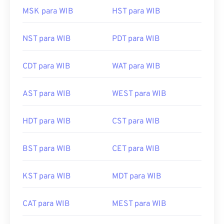
MSK para WIB
HST para WIB
NST para WIB
PDT para WIB
CDT para WIB
WAT para WIB
AST para WIB
WEST para WIB
HDT para WIB
CST para WIB
BST para WIB
CET para WIB
KST para WIB
MDT para WIB
CAT para WIB
MEST para WIB