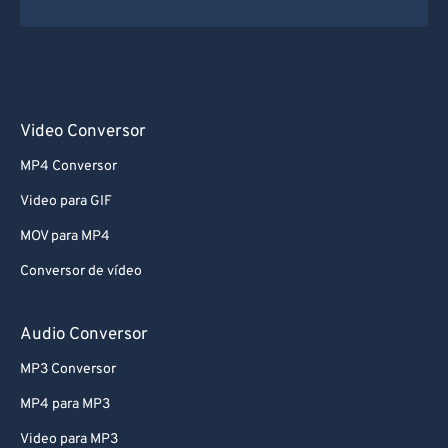
Video Conversor
MP4 Conversor
Video para GIF
MOV para MP4
Conversor de vídeo
Audio Conversor
MP3 Conversor
MP4 para MP3
Video para MP3