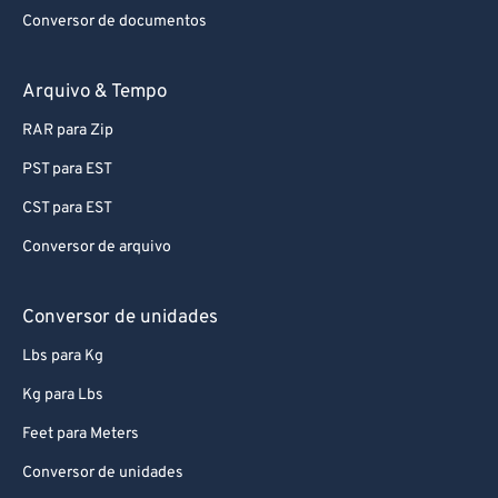
Conversor de documentos
Arquivo & Tempo
RAR para Zip
PST para EST
CST para EST
Conversor de arquivo
Conversor de unidades
Lbs para Kg
Kg para Lbs
Feet para Meters
Conversor de unidades