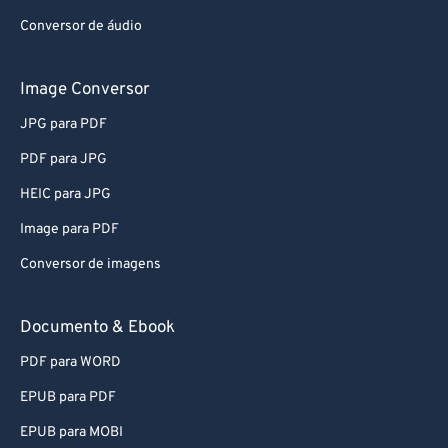
Conversor de áudio
Image Conversor
JPG para PDF
PDF para JPG
HEIC para JPG
Image para PDF
Conversor de imagens
Documento & Ebook
PDF para WORD
EPUB para PDF
EPUB para MOBI