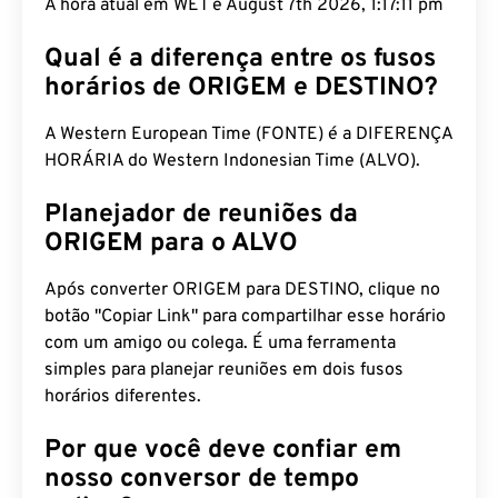
A hora atual em WET é August 7th 2026, 1:17:12 pm
Qual é a diferença entre os fusos
horários de ORIGEM e DESTINO?
A Western European Time (FONTE) é a DIFERENÇA
HORÁRIA do Western Indonesian Time (ALVO).
Planejador de reuniões da
ORIGEM para o ALVO
Após converter ORIGEM para DESTINO, clique no
botão "Copiar Link" para compartilhar esse horário
com um amigo ou colega. É uma ferramenta
simples para planejar reuniões em dois fusos
horários diferentes.
Por que você deve confiar em
nosso conversor de tempo