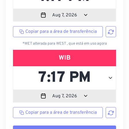
Copiar para a área de transferência
*WET alterada para WEST , que está em uso agora
WIB
Copiar para a área de transferência