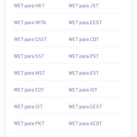
WET para HKT
WET para JST
WET para WITA
WET para EEST
WET para ChST
WET para CDT
WET para SST
WET para PST
WET para MST
WET para EST
WET para EDT
WET para IDT
WET para IST
WET para CEST
WET para PKT
WET para AEDT