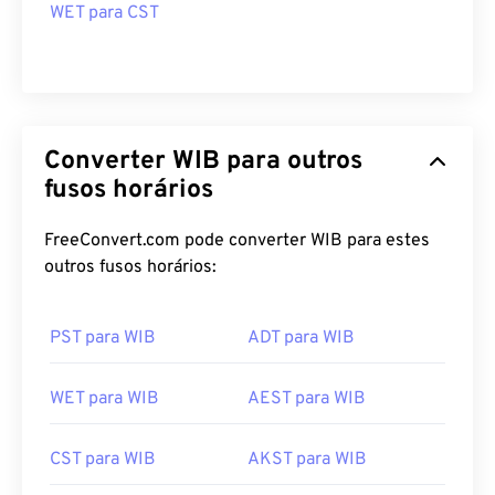
WET para CST
Converter WIB para outros
fusos horários
FreeConvert.com pode converter WIB para estes
outros fusos horários:
PST para WIB
ADT para WIB
WET para WIB
AEST para WIB
CST para WIB
AKST para WIB