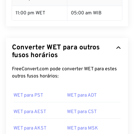
11:00 pm WET
05:00 am WIB
Converter WET para outros
fusos horários
FreeConvert.com pode converter WET para estes
outros fusos horários:
WET para PST
WET para ADT
WET para AEST
WET para CST
WET para AKST
WET para MSK