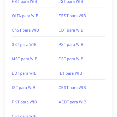
HKT para WIB
JST para WIB
WITA para WIB
EEST para WIB
ChST para WIB
CDT para WIB
SST para WIB
PST para WIB
MST para WIB
EST para WIB
EDT para WIB
IDT para WIB
IST para WIB
CEST para WIB
PKT para WIB
AEDT para WIB
CST para WIB