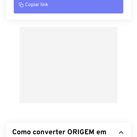
Copiar link
Como converter ORIGEM em