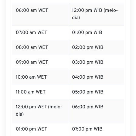
06:00 am WET
12:00 pm WIB (meio-
dia)
07:00 am WET
01:00 pm WIB
08:00 am WET
02:00 pm WIB
09:00 am WET
03:00 pm WIB
10:00 am WET
04:00 pm WIB
11:00 am WET
05:00 pm WIB
12:00 pm WET (meio-
06:00 pm WIB
dia)
01:00 pm WET
07:00 pm WIB