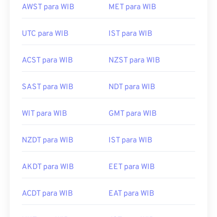
AWST para WIB
MET para WIB
UTC para WIB
IST para WIB
ACST para WIB
NZST para WIB
SAST para WIB
NDT para WIB
WIT para WIB
GMT para WIB
NZDT para WIB
IST para WIB
AKDT para WIB
EET para WIB
ACDT para WIB
EAT para WIB