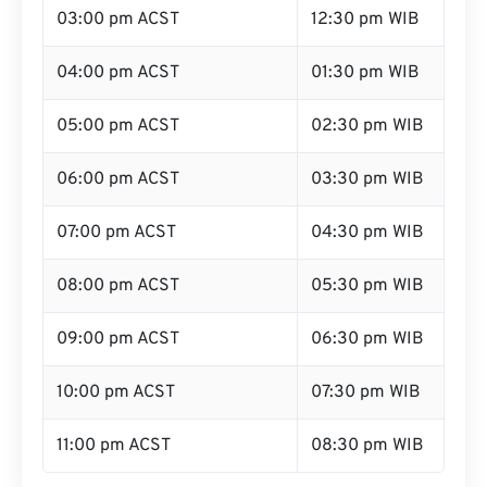
03:00 pm ACST
12:30 pm WIB
04:00 pm ACST
01:30 pm WIB
05:00 pm ACST
02:30 pm WIB
06:00 pm ACST
03:30 pm WIB
07:00 pm ACST
04:30 pm WIB
08:00 pm ACST
05:30 pm WIB
09:00 pm ACST
06:30 pm WIB
10:00 pm ACST
07:30 pm WIB
11:00 pm ACST
08:30 pm WIB