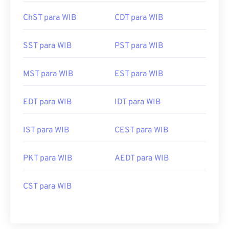
ChST para WIB
CDT para WIB
SST para WIB
PST para WIB
MST para WIB
EST para WIB
EDT para WIB
IDT para WIB
IST para WIB
CEST para WIB
PKT para WIB
AEDT para WIB
CST para WIB