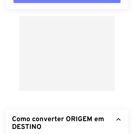
Como converter ORIGEM em
DESTINO