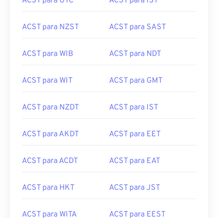
ACST para UTC
ACST para IST
ACST para NZST
ACST para SAST
ACST para WIB
ACST para NDT
ACST para WIT
ACST para GMT
ACST para NZDT
ACST para IST
ACST para AKDT
ACST para EET
ACST para ACDT
ACST para EAT
ACST para HKT
ACST para JST
ACST para WITA
ACST para EEST