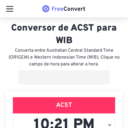
Conversor de ACST para
WIB
Converta entre Australian Central Standard Time
(ORIGEM) e Western Indonesian Time (WIB). Clique no
campo de hora para alterar a hora.
ACST