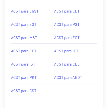
ACST para ChST
ACST para CDT
ACST para SST
ACST para PST
ACST para MST
ACST para EST
ACST para EDT
ACST para IDT
ACST para IST
ACST para CEST
ACST para PKT
ACST para AEDT
ACST para CST