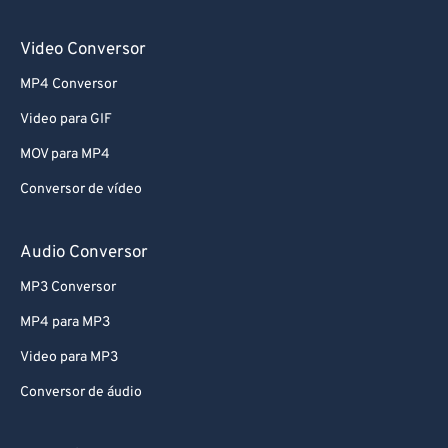
Video Conversor
MP4 Conversor
Video para GIF
MOV para MP4
Conversor de vídeo
Audio Conversor
MP3 Conversor
MP4 para MP3
Video para MP3
Conversor de áudio