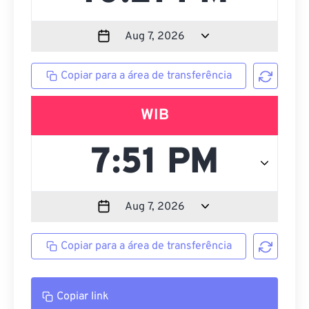
Copiar para a área de transferência
WIB
Copiar para a área de transferência
Copiar link