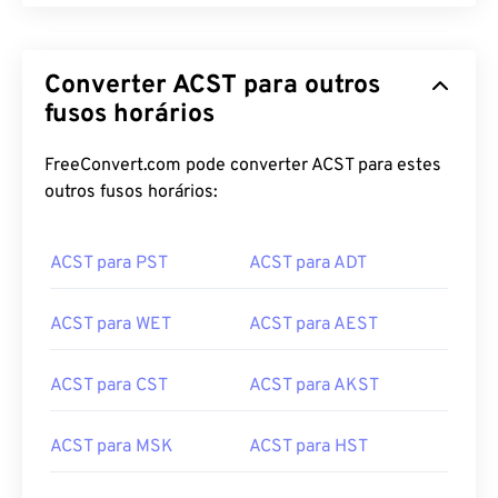
Converter ACST para outros
fusos horários
FreeConvert.com pode converter ACST para estes
outros fusos horários:
ACST para PST
ACST para ADT
ACST para WET
ACST para AEST
ACST para CST
ACST para AKST
ACST para MSK
ACST para HST