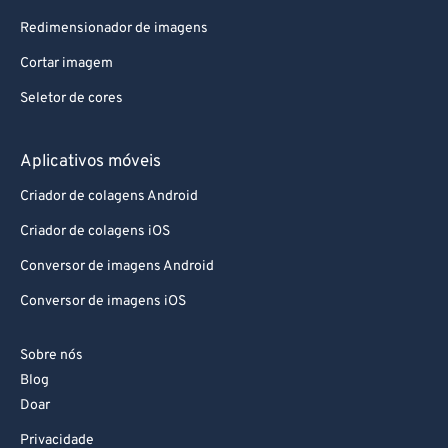
Redimensionador de imagens
Cortar imagem
Seletor de cores
Aplicativos móveis
Criador de colagens Android
Criador de colagens iOS
Conversor de imagens Android
Conversor de imagens iOS
Sobre nós
Blog
Doar
Privacidade