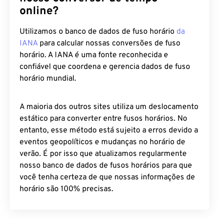
online?
Utilizamos o banco de dados de fuso horário
da
IANA
para calcular nossas conversões de fuso
horário. A IANA é uma fonte reconhecida e
confiável que coordena e gerencia dados de fuso
horário mundial.
A maioria dos outros sites utiliza um deslocamento
estático para converter entre fusos horários. No
entanto, esse método está sujeito a erros devido a
eventos geopolíticos e mudanças no horário de
verão. É por isso que atualizamos regularmente
nosso banco de dados de fusos horários para que
você tenha certeza de que nossas informações de
horário são 100% precisas.