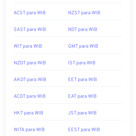
ACST para WIB
NZST para WIB
SAST para WIB
NDT para WIB
WIT para WIB
GMT para WIB
NZDT para WIB
IST para WIB
AKDT para WIB
EET para WIB
ACDT para WIB
EAT para WIB
HKT para WIB
JST para WIB
WITA para WIB
EEST para WIB