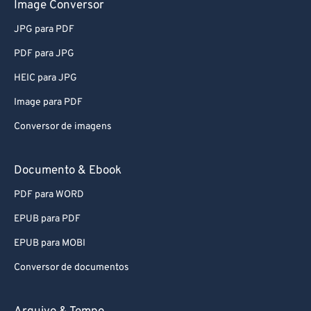
Image Conversor
JPG para PDF
PDF para JPG
HEIC para JPG
Image para PDF
Conversor de imagens
Documento & Ebook
PDF para WORD
EPUB para PDF
EPUB para MOBI
Conversor de documentos