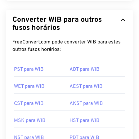
Converter WIB para outros
fusos horários
FreeConvert.com pode converter WIB para estes
outros fusos horários:
PST para WIB
ADT para WIB
WET para WIB
AEST para WIB
CST para WIB
AKST para WIB
MSK para WIB
HST para WIB
NST para WIB
PDT para WIB