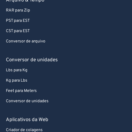
Arquivo & Tempo
RAR para Zip
PST para EST
CST para EST
Conversor de arquivo
Conversor de unidades
Lbs para Kg
Kg para Lbs
Feet para Meters
Conversor de unidades
Aplicativos da Web
Criador de colagens