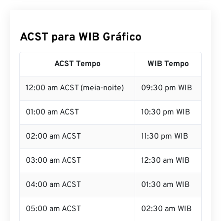
ACST para WIB Gráfico
ACST Tempo
WIB Tempo
12:00 am ACST (meia-noite)
09:30 pm WIB
01:00 am ACST
10:30 pm WIB
02:00 am ACST
11:30 pm WIB
03:00 am ACST
12:30 am WIB
04:00 am ACST
01:30 am WIB
05:00 am ACST
02:30 am WIB