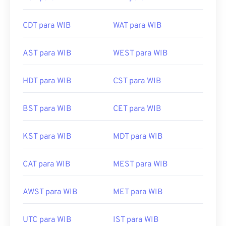
CDT para WIB
WAT para WIB
AST para WIB
WEST para WIB
HDT para WIB
CST para WIB
BST para WIB
CET para WIB
KST para WIB
MDT para WIB
CAT para WIB
MEST para WIB
AWST para WIB
MET para WIB
UTC para WIB
IST para WIB