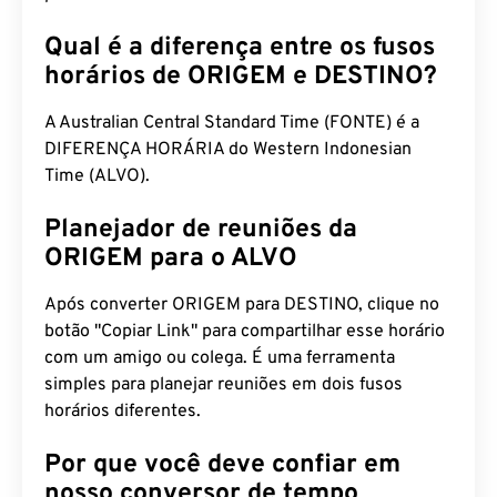
Qual é a diferença entre os fusos
horários de ORIGEM e DESTINO?
A Australian Central Standard Time (FONTE) é a
DIFERENÇA HORÁRIA do Western Indonesian
Time (ALVO).
Planejador de reuniões da
ORIGEM para o ALVO
Após converter ORIGEM para DESTINO, clique no
botão "Copiar Link" para compartilhar esse horário
com um amigo ou colega. É uma ferramenta
simples para planejar reuniões em dois fusos
horários diferentes.
Por que você deve confiar em
nosso conversor de tempo