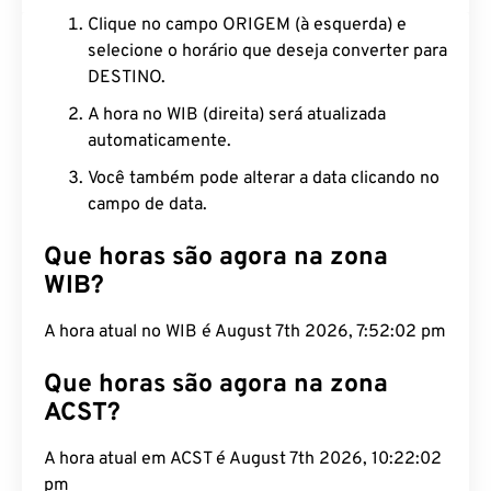
Clique no campo ORIGEM (à esquerda) e
selecione o horário que deseja converter para
DESTINO.
A hora no WIB (direita) será atualizada
automaticamente.
Você também pode alterar a data clicando no
campo de data.
Que horas são agora na zona
WIB?
A hora atual no WIB é August 7th 2026, 7:52:03 pm
Que horas são agora na zona
ACST?
A hora atual em ACST é August 7th 2026, 10:22:03
pm