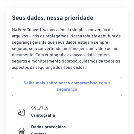
Seus dados, nossa prioridade
Na FreeConvert, vamos além da simples conversão de
arquivos — nós os protegemos. Nossa robusta estrutura de
segurança garante que seus dados estejam sempre
seguros, seja convertendo uma imagem, um vídeo ou um
documento. Com criptografia avançada, data centers
seguros e monitoramento rigoroso, cuidamos de todos os
aspectos da segurança dos seus dados.
Saiba mais sobre nosso compromisso com a
segurança
SSL/TLS
Criptografia
Dados protegidos