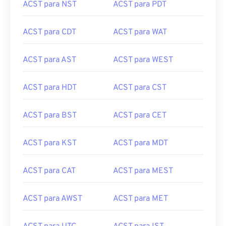
ACST para NST
ACST para PDT
ACST para CDT
ACST para WAT
ACST para AST
ACST para WEST
ACST para HDT
ACST para CST
ACST para BST
ACST para CET
ACST para KST
ACST para MDT
ACST para CAT
ACST para MEST
ACST para AWST
ACST para MET