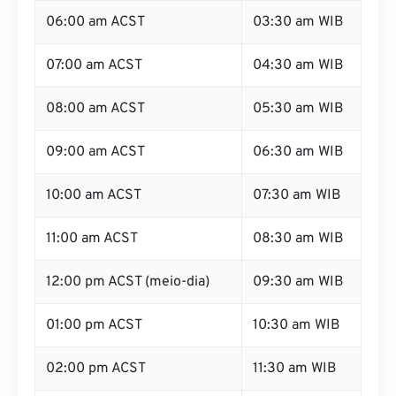
06:00 am ACST
03:30 am WIB
07:00 am ACST
04:30 am WIB
08:00 am ACST
05:30 am WIB
09:00 am ACST
06:30 am WIB
10:00 am ACST
07:30 am WIB
11:00 am ACST
08:30 am WIB
12:00 pm ACST (meio-dia)
09:30 am WIB
01:00 pm ACST
10:30 am WIB
02:00 pm ACST
11:30 am WIB