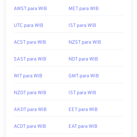
AWST para WIB
MET para WIB
UTC para WIB
IST para WIB
ACST para WIB
NZST para WIB
SAST para WIB
NDT para WIB
WIT para WIB
GMT para WIB
NZDT para WIB
IST para WIB
AKDT para WIB
EET para WIB
ACDT para WIB
EAT para WIB