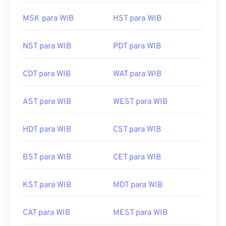
MSK para WIB
HST para WIB
NST para WIB
PDT para WIB
CDT para WIB
WAT para WIB
AST para WIB
WEST para WIB
HDT para WIB
CST para WIB
BST para WIB
CET para WIB
KST para WIB
MDT para WIB
CAT para WIB
MEST para WIB