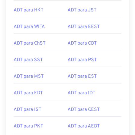
ADT para HKT
ADT para JST
ADT para WITA
ADT para EEST
ADT para ChST
ADT para CDT
ADT para SST
ADT para PST
ADT para MST
ADT para EST
ADT para EDT
ADT para IDT
ADT para IST
ADT para CEST
ADT para PKT
ADT para AEDT