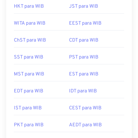
HKT para WIB
JST para WIB
WITA para WIB
EEST para WIB
ChST para WIB
CDT para WIB
SST para WIB
PST para WIB
MST para WIB
EST para WIB
EDT para WIB
IDT para WIB
IST para WIB
CEST para WIB
PKT para WIB
AEDT para WIB