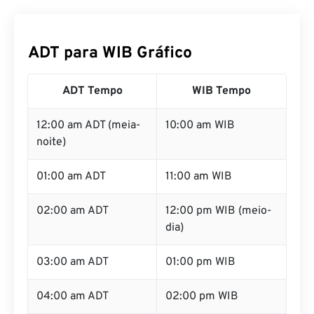
ADT para WIB Gráfico
ADT Tempo
WIB Tempo
12:00 am ADT (meia-
10:00 am WIB
noite)
01:00 am ADT
11:00 am WIB
02:00 am ADT
12:00 pm WIB (meio-
dia)
03:00 am ADT
01:00 pm WIB
04:00 am ADT
02:00 pm WIB