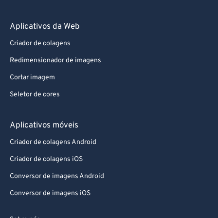
Aplicativos da Web
Criador de colagens
Redimensionador de imagens
Cortar imagem
Seletor de cores
Aplicativos móveis
Criador de colagens Android
Criador de colagens iOS
Conversor de imagens Android
Conversor de imagens iOS