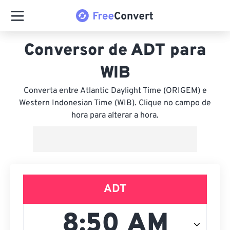
Conversor de ADT para
WIB
Converta entre Atlantic Daylight Time (ORIGEM) e
Western Indonesian Time (WIB). Clique no campo de
hora para alterar a hora.
ADT