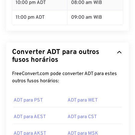
10:00 pm ADT
08:00 am WIB
11:00 pm ADT
09:00 am WIB
Converter ADT para outros
fusos horários
FreeConvert.com pode converter ADT para estes
outros fusos horários:
ADT para PST
ADT para WET
ADT para AEST
ADT para CST
ADT para AKST
ADT para MSK