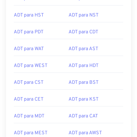
ADT para HST
ADT para NST
ADT para PDT
ADT para CDT
ADT para WAT
ADT para AST
ADT para WEST
ADT para HDT
ADT para CST
ADT para BST
ADT para CET
ADT para KST
ADT para MDT
ADT para CAT
ADT para MEST
ADT para AWST