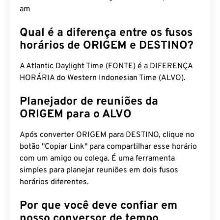
am
Qual é a diferença entre os fusos
horários de ORIGEM e DESTINO?
A Atlantic Daylight Time (FONTE) é a DIFERENÇA
HORÁRIA do Western Indonesian Time (ALVO).
Planejador de reuniões da
ORIGEM para o ALVO
Após converter ORIGEM para DESTINO, clique no
botão "Copiar Link" para compartilhar esse horário
com um amigo ou colega. É uma ferramenta
simples para planejar reuniões em dois fusos
horários diferentes.
Por que você deve confiar em
nosso conversor de tempo