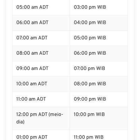
05:00 am ADT
03:00 pm WIB
06:00 am ADT
04:00 pm WIB
07:00 am ADT
05:00 pm WIB
08:00 am ADT
06:00 pm WIB
09:00 am ADT
07:00 pm WIB
10:00 am ADT
08:00 pm WIB
11:00 am ADT
09:00 pm WIB
12:00 pm ADT (meio-
10:00 pm WIB
dia)
01:00 pm ADT
11:00 pm WIB