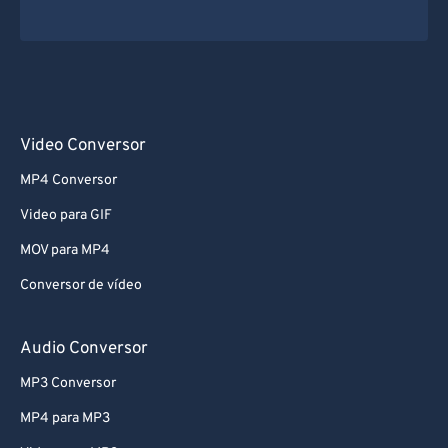
Video Conversor
MP4 Conversor
Video para GIF
MOV para MP4
Conversor de vídeo
Audio Conversor
MP3 Conversor
MP4 para MP3