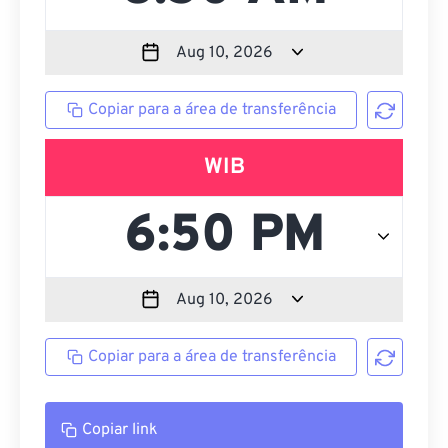
Copiar para a área de transferência
WIB
Copiar para a área de transferência
Copiar link