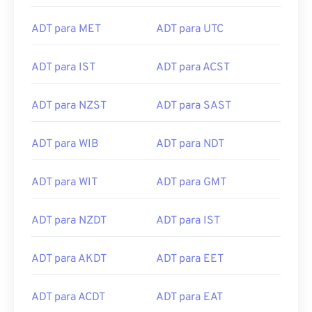
ADT para MET
ADT para UTC
ADT para IST
ADT para ACST
ADT para NZST
ADT para SAST
ADT para WIB
ADT para NDT
ADT para WIT
ADT para GMT
ADT para NZDT
ADT para IST
ADT para AKDT
ADT para EET
ADT para ACDT
ADT para EAT