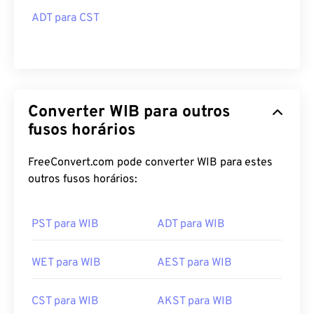
ADT para CST
Converter WIB para outros
fusos horários
FreeConvert.com pode converter WIB para estes
outros fusos horários:
PST para WIB
ADT para WIB
WET para WIB
AEST para WIB
CST para WIB
AKST para WIB