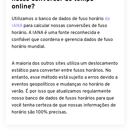
online?
Utilizamos o banco de dados de fuso horário
da
IANA
para calcular nossas conversões de fuso
horário. A IANA é uma fonte reconhecida e
confiável que coordena e gerencia dados de fuso
horário mundial.
A maioria dos outros sites utiliza um deslocamento
estático para converter entre fusos horários. No
entanto, esse método está sujeito a erros devido a
eventos geopolíticos e mudanças no horário de
verão. É por isso que atualizamos regularmente
nosso banco de dados de fusos horários para que
você tenha certeza de que nossas informações de
horário são 100% precisas.