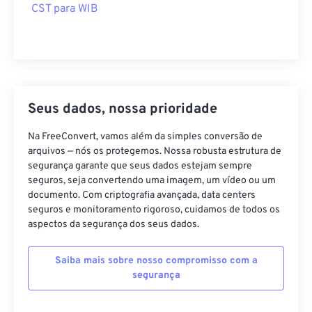
CST para WIB
Seus dados, nossa prioridade
Na FreeConvert, vamos além da simples conversão de
arquivos — nós os protegemos. Nossa robusta estrutura de
segurança garante que seus dados estejam sempre
seguros, seja convertendo uma imagem, um vídeo ou um
documento. Com criptografia avançada, data centers
seguros e monitoramento rigoroso, cuidamos de todos os
aspectos da segurança dos seus dados.
Saiba mais sobre nosso compromisso com a
segurança