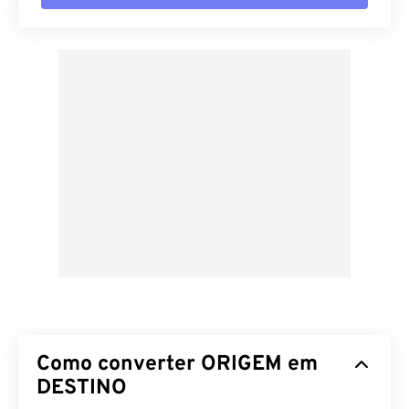
Como converter ORIGEM em
DESTINO