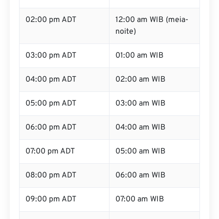
02:00 pm ADT
12:00 am WIB (meia-
noite)
03:00 pm ADT
01:00 am WIB
04:00 pm ADT
02:00 am WIB
05:00 pm ADT
03:00 am WIB
06:00 pm ADT
04:00 am WIB
07:00 pm ADT
05:00 am WIB
08:00 pm ADT
06:00 am WIB
09:00 pm ADT
07:00 am WIB