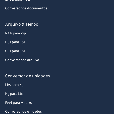
Conversor de documentos
Arquivo & Tempo
RAR para Zip
PST para EST
CST para EST
Conversor de arquivo
Conversor de unidades
Lbs para Kg
Kg para Lbs
Feet para Meters
Conversor de unidades