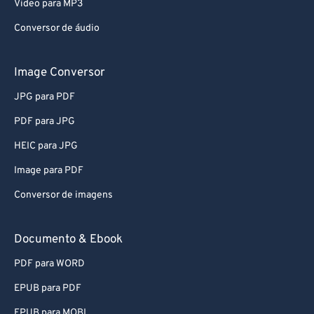
Video para MP3
Conversor de áudio
Image Conversor
JPG para PDF
PDF para JPG
HEIC para JPG
Image para PDF
Conversor de imagens
Documento & Ebook
PDF para WORD
EPUB para PDF
EPUB para MOBI