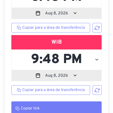
Copiar para a área de transferência
WIB
Copiar para a área de transferência
Copiar link