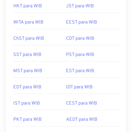
HKT para WIB
JST para WIB
WITA para WIB
EEST para WIB
ChST para WIB
CDT para WIB
SST para WIB
PST para WIB
MST para WIB
EST para WIB
EDT para WIB
IDT para WIB
IST para WIB
CEST para WIB
PKT para WIB
AEDT para WIB