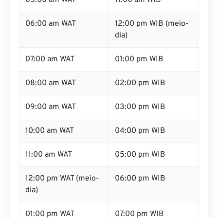
05:00 am WAT
11:00 am WIB
06:00 am WAT
12:00 pm WIB (meio-
dia)
07:00 am WAT
01:00 pm WIB
08:00 am WAT
02:00 pm WIB
09:00 am WAT
03:00 pm WIB
10:00 am WAT
04:00 pm WIB
11:00 am WAT
05:00 pm WIB
12:00 pm WAT (meio-
06:00 pm WIB
dia)
01:00 pm WAT
07:00 pm WIB