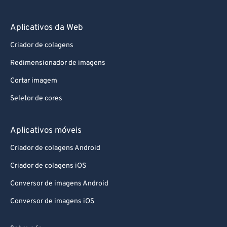
Aplicativos da Web
Criador de colagens
Redimensionador de imagens
Cortar imagem
Seletor de cores
Aplicativos móveis
Criador de colagens Android
Criador de colagens iOS
Conversor de imagens Android
Conversor de imagens iOS