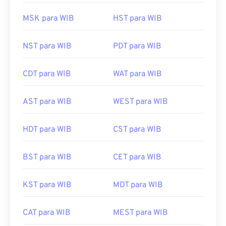
MSK para WIB
HST para WIB
NST para WIB
PDT para WIB
CDT para WIB
WAT para WIB
AST para WIB
WEST para WIB
HDT para WIB
CST para WIB
BST para WIB
CET para WIB
KST para WIB
MDT para WIB
CAT para WIB
MEST para WIB