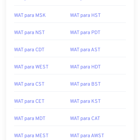
WAT para MSK
WAT para HST
WAT para NST
WAT para PDT
WAT para CDT
WAT para AST
WAT para WEST
WAT para HDT
WAT para CST
WAT para BST
WAT para CET
WAT para KST
WAT para MDT
WAT para CAT
WAT para MEST
WAT para AWST