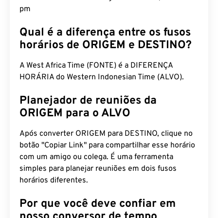
pm
Qual é a diferença entre os fusos
horários de ORIGEM e DESTINO?
A West Africa Time (FONTE) é a DIFERENÇA
HORÁRIA do Western Indonesian Time (ALVO).
Planejador de reuniões da
ORIGEM para o ALVO
Após converter ORIGEM para DESTINO, clique no
botão "Copiar Link" para compartilhar esse horário
com um amigo ou colega. É uma ferramenta
simples para planejar reuniões em dois fusos
horários diferentes.
Por que você deve confiar em
nosso conversor de tempo