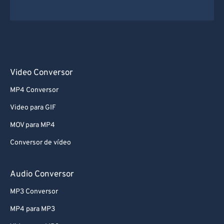
Video Conversor
MP4 Conversor
Video para GIF
MOV para MP4
Conversor de vídeo
Audio Conversor
MP3 Conversor
MP4 para MP3