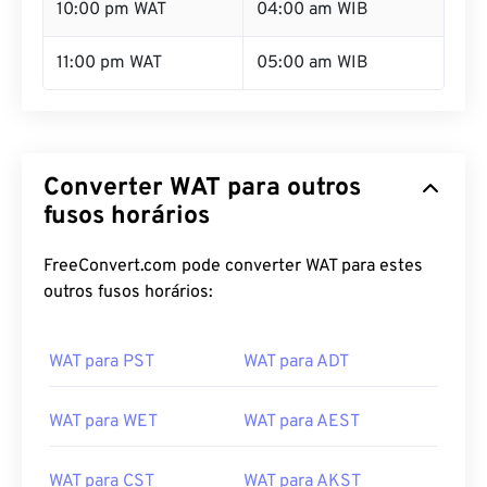
10:00 pm WAT
04:00 am WIB
11:00 pm WAT
05:00 am WIB
Converter WAT para outros
fusos horários
FreeConvert.com pode converter WAT para estes
outros fusos horários:
WAT para PST
WAT para ADT
WAT para WET
WAT para AEST
WAT para CST
WAT para AKST