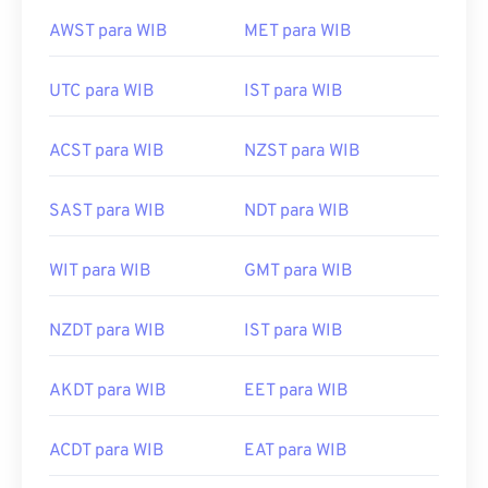
AWST para WIB
MET para WIB
UTC para WIB
IST para WIB
ACST para WIB
NZST para WIB
SAST para WIB
NDT para WIB
WIT para WIB
GMT para WIB
NZDT para WIB
IST para WIB
AKDT para WIB
EET para WIB
ACDT para WIB
EAT para WIB