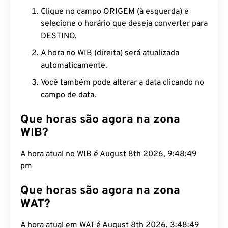
Clique no campo ORIGEM (à esquerda) e
selecione o horário que deseja converter para
DESTINO.
A hora no WIB (direita) será atualizada
automaticamente.
Você também pode alterar a data clicando no
campo de data.
Que horas são agora na zona
WIB?
A hora atual no WIB é August 8th 2026, 9:48:50
pm
Que horas são agora na zona
WAT?
A hora atual em WAT é August 8th 2026, 3:48:50