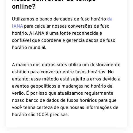
online?
Utilizamos o banco de dados de fuso horário
da
IANA
para calcular nossas conversões de fuso
horário. A IANA é uma fonte reconhecida e
confiável que coordena e gerencia dados de fuso
horário mundial.
A maioria dos outros sites utiliza um deslocamento
estático para converter entre fusos horários. No
entanto, esse método está sujeito a erros devido a
eventos geopolíticos e mudanças no horário de
verão. É por isso que atualizamos regularmente
nosso banco de dados de fusos horários para que
você tenha certeza de que nossas informações de
horário são 100% precisas.