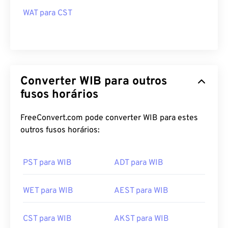
WAT para CST
Converter WIB para outros
fusos horários
FreeConvert.com pode converter WIB para estes
outros fusos horários:
PST para WIB
ADT para WIB
WET para WIB
AEST para WIB
CST para WIB
AKST para WIB