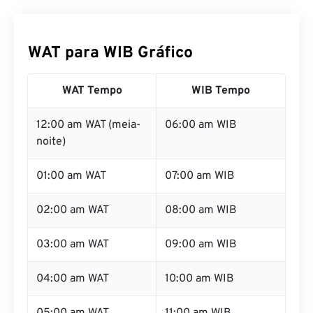
WAT para WIB Gráfico
WAT Tempo
WIB Tempo
12:00 am WAT (meia-
06:00 am WIB
noite)
01:00 am WAT
07:00 am WIB
02:00 am WAT
08:00 am WIB
03:00 am WAT
09:00 am WIB
04:00 am WAT
10:00 am WIB