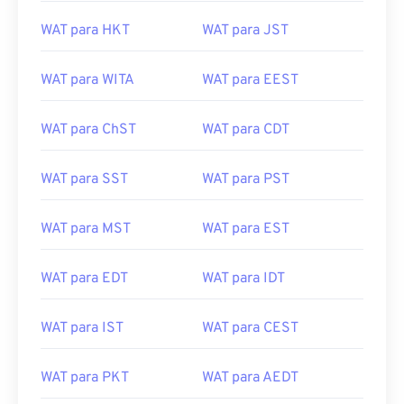
WAT para HKT
WAT para JST
WAT para WITA
WAT para EEST
WAT para ChST
WAT para CDT
WAT para SST
WAT para PST
WAT para MST
WAT para EST
WAT para EDT
WAT para IDT
WAT para IST
WAT para CEST
WAT para PKT
WAT para AEDT