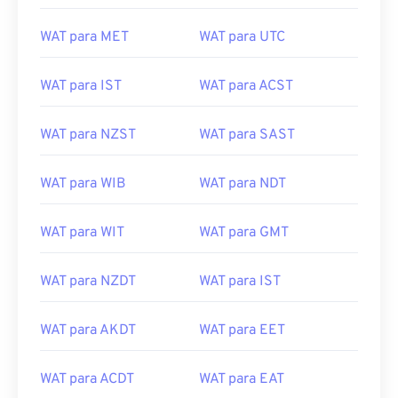
WAT para MET
WAT para UTC
WAT para IST
WAT para ACST
WAT para NZST
WAT para SAST
WAT para WIB
WAT para NDT
WAT para WIT
WAT para GMT
WAT para NZDT
WAT para IST
WAT para AKDT
WAT para EET
WAT para ACDT
WAT para EAT