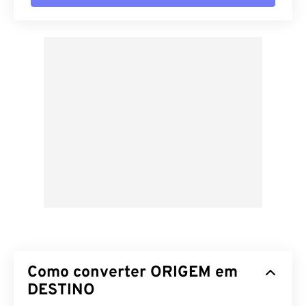
Como converter ORIGEM em
DESTINO