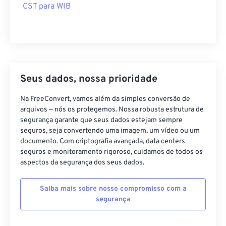
CST para WIB
Seus dados, nossa prioridade
Na FreeConvert, vamos além da simples conversão de
arquivos — nós os protegemos. Nossa robusta estrutura de
segurança garante que seus dados estejam sempre
seguros, seja convertendo uma imagem, um vídeo ou um
documento. Com criptografia avançada, data centers
seguros e monitoramento rigoroso, cuidamos de todos os
aspectos da segurança dos seus dados.
Saiba mais sobre nosso compromisso com a
segurança