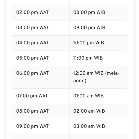
02:00 pm WAT
08:00 pm WIB
03:00 pm WAT
09:00 pm WIB
04:00 pm WAT
10:00 pm WIB
05:00 pm WAT
11:00 pm WIB
06:00 pm WAT
12:00 am WIB (meia-
noite)
07:00 pm WAT
01:00 am WIB
08:00 pm WAT
02:00 am WIB
09:00 pm WAT
03:00 am WIB