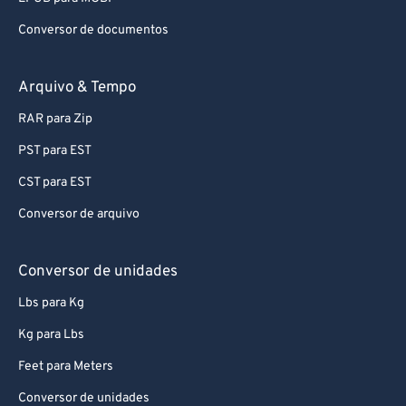
Conversor de documentos
Arquivo & Tempo
RAR para Zip
PST para EST
CST para EST
Conversor de arquivo
Conversor de unidades
Lbs para Kg
Kg para Lbs
Feet para Meters
Conversor de unidades