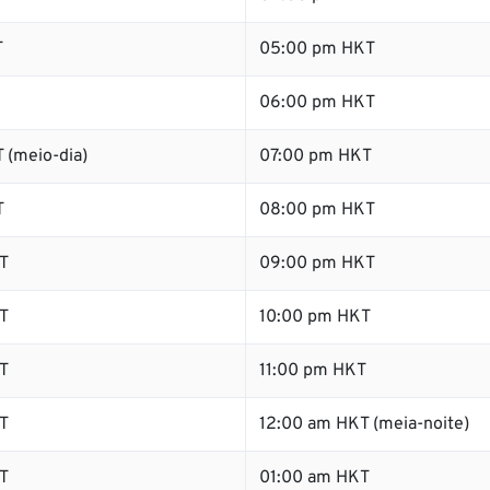
T
05:00 pm HKT
06:00 pm HKT
 (meio-dia)
07:00 pm HKT
T
08:00 pm HKT
T
09:00 pm HKT
T
10:00 pm HKT
T
11:00 pm HKT
T
12:00 am HKT (meia-noite)
T
01:00 am HKT