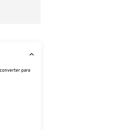
converter para