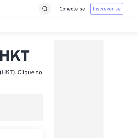
Conecte-se
Inscrever-se
 HKT
HKT). Clique no