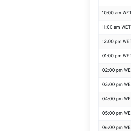
10:00 am WE
11:00 am WET
12:00 pm WET
01:00 pm WE
02:00 pm WE
03:00 pm WE
04:00 pm WE
05:00 pm WE
06:00 pm WE