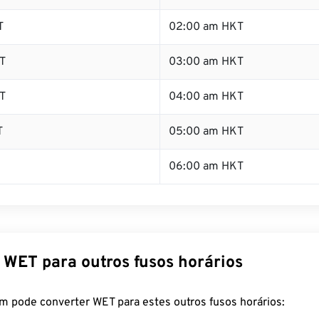
T
02:00 am HKT
T
03:00 am HKT
T
04:00 am HKT
T
05:00 am HKT
06:00 am HKT
 WET para outros fusos horários
m pode converter WET para estes outros fusos horários: