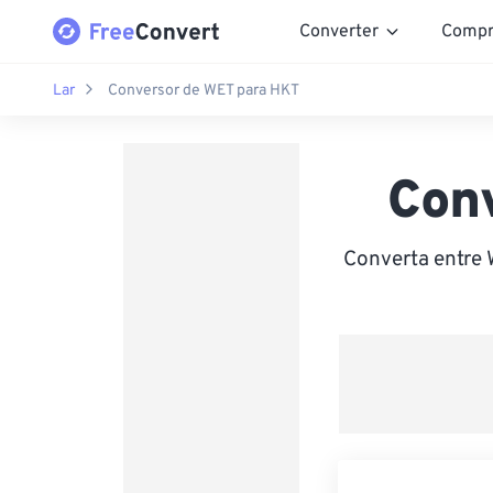
Converter
Compr
Lar
Conversor de WET para HKT
Con
Converta entre