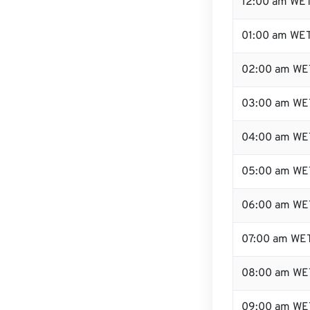
12:00 am WET
01:00 am WE
02:00 am WE
03:00 am WE
04:00 am WE
05:00 am WE
06:00 am WE
07:00 am WE
08:00 am WE
09:00 am WE