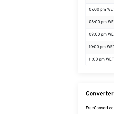
07:00 pm WE
08:00 pm WE
09:00 pm WE
10:00 pm WE
11:00 pm WET
Converter
FreeConvert.co