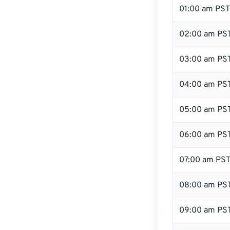
01:00 am PST
02:00 am PS
03:00 am PS
04:00 am PS
05:00 am PS
06:00 am PS
07:00 am PS
08:00 am PS
09:00 am PS