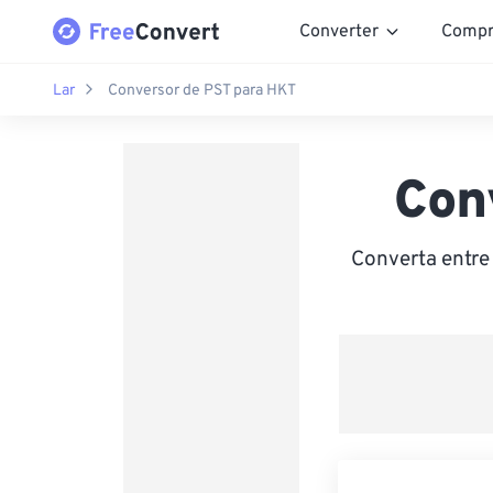
Converter
Compr
Lar
Conversor de PST para HKT
Con
Converta entre