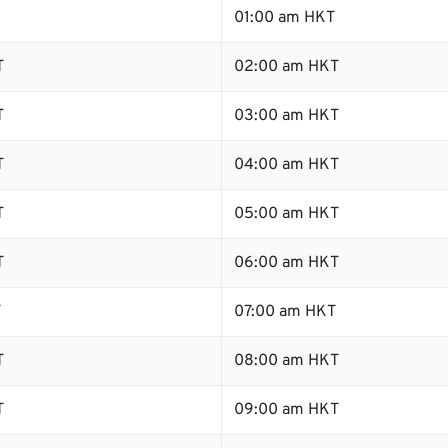
01:00 am HKT
T
02:00 am HKT
T
03:00 am HKT
T
04:00 am HKT
T
05:00 am HKT
T
06:00 am HKT
T
07:00 am HKT
T
08:00 am HKT
T
09:00 am HKT