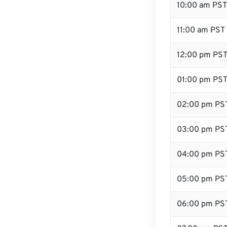
10:00 am PST
11:00 am PST
12:00 pm PST
01:00 pm PS
02:00 pm PS
03:00 pm PS
04:00 pm PS
05:00 pm PS
06:00 pm PS