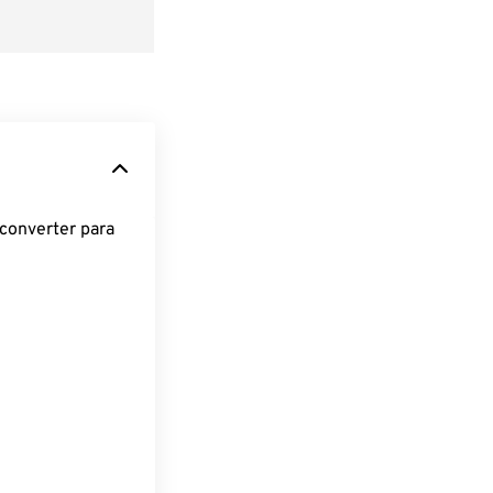
converter para