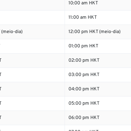
10:00 am HKT
11:00 am HKT
 (meio-dia)
12:00 pm HKT (meio-dia)
T
01:00 pm HKT
T
02:00 pm HKT
T
03:00 pm HKT
T
04:00 pm HKT
T
05:00 pm HKT
T
06:00 pm HKT