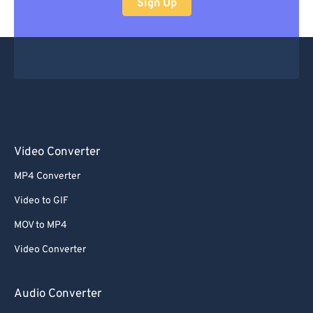
Sign Up
Video Converter
MP4 Converter
Video to GIF
MOV to MP4
Video Converter
Audio Converter