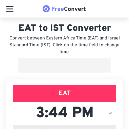
EAT to IST Converter
Convert between Eastern Africa Time (EAT) and Israel
Standard Time (IST). Click on the time field to change
time.
EAT