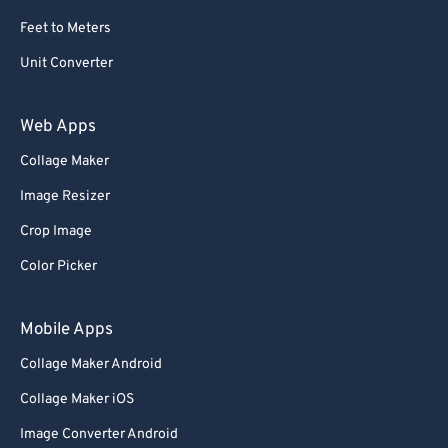
Feet to Meters
Unit Converter
Web Apps
Collage Maker
Image Resizer
Crop Image
Color Picker
Mobile Apps
Collage Maker Android
Collage Maker iOS
Image Converter Android