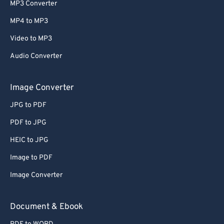
MP3 Converter
MP4 to MP3
Video to MP3
Audio Converter
Image Converter
JPG to PDF
PDF to JPG
HEIC to JPG
Image to PDF
Image Converter
Document & Ebook