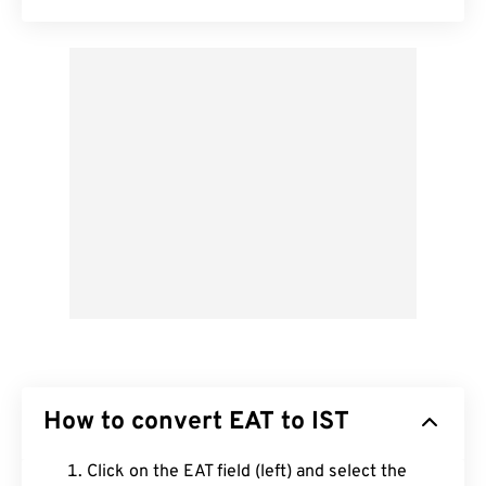
How to convert EAT to IST
Click on the EAT field (left) and select the