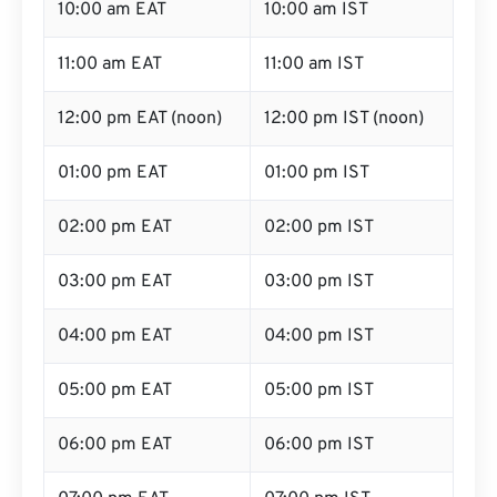
10:00 am EAT
10:00 am IST
11:00 am EAT
11:00 am IST
12:00 pm EAT (noon)
12:00 pm IST (noon)
01:00 pm EAT
01:00 pm IST
02:00 pm EAT
02:00 pm IST
03:00 pm EAT
03:00 pm IST
04:00 pm EAT
04:00 pm IST
05:00 pm EAT
05:00 pm IST
06:00 pm EAT
06:00 pm IST