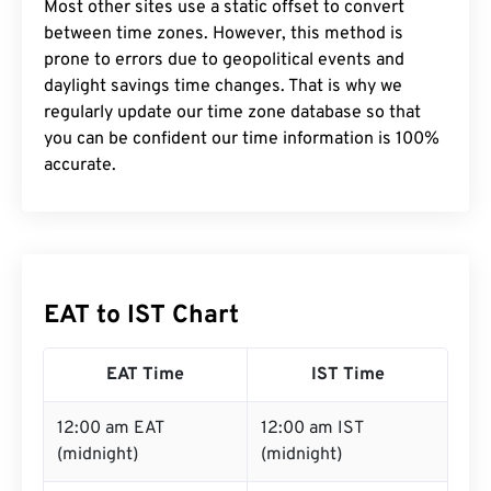
Most other sites use a static offset to convert
between time zones. However, this method is
prone to errors due to geopolitical events and
daylight savings time changes. That is why we
regularly update our time zone database so that
you can be confident our time information is 100%
accurate.
EAT to IST Chart
EAT Time
IST Time
12:00 am EAT
12:00 am IST
(midnight)
(midnight)