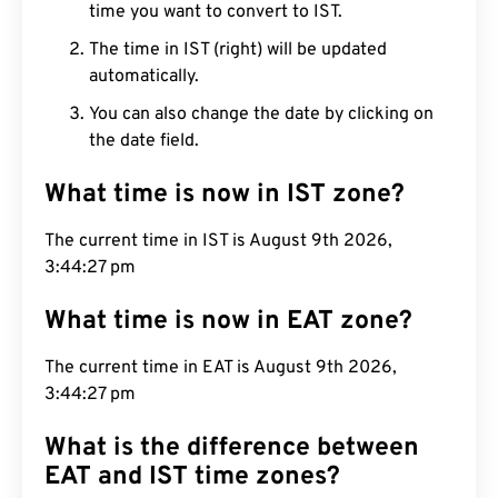
time you want to convert to IST.
The time in IST (right) will be updated
automatically.
You can also change the date by clicking on
the date field.
What time is now in IST zone?
The current time in IST is August 9th 2026,
3:44:28 pm
What time is now in EAT zone?
The current time in EAT is August 9th 2026,
3:44:28 pm
What is the difference between
EAT and IST time zones?