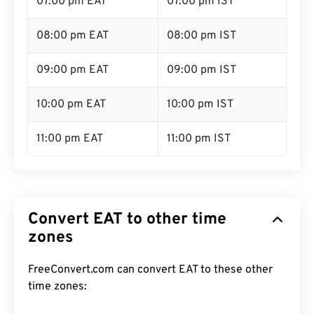
07:00 pm EAT
07:00 pm IST
08:00 pm EAT
08:00 pm IST
09:00 pm EAT
09:00 pm IST
10:00 pm EAT
10:00 pm IST
11:00 pm EAT
11:00 pm IST
Convert EAT to other time
zones
FreeConvert.com can convert EAT to these other
time zones: