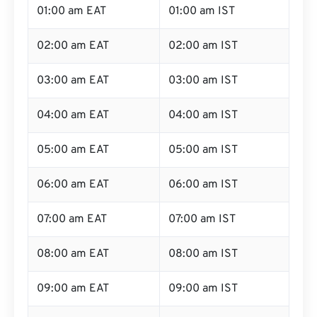
01:00 am EAT
01:00 am IST
02:00 am EAT
02:00 am IST
03:00 am EAT
03:00 am IST
04:00 am EAT
04:00 am IST
05:00 am EAT
05:00 am IST
06:00 am EAT
06:00 am IST
07:00 am EAT
07:00 am IST
08:00 am EAT
08:00 am IST
09:00 am EAT
09:00 am IST