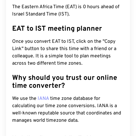
The Eastern Africa Time (EAT) is 0 hours ahead of
Israel Standard Time (IST).
EAT to IST meeting planner
Once you convert EAT to IST, click on the "Copy
Link" button to share this time with a friend or a
colleague. It is a simple tool to plan meetings
across two different time zones.
Why should you trust our online
time converter?
We use the
IANA
time zone database for
calculating our time zone conversions. IANA is a
well-known reputable source that coordinates and
manages world timezone data.