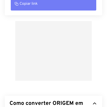
Copiar link
Como converter ORIGEM em