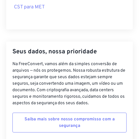
CST para MET
Seus dados, nossa prioridade
Na FreeConvert, vamos além da simples conversão de
arquivos — nós os protegemos. Nossa robusta estrutura de
segurança garante que seus dados estejam sempre
seguros, seja convertendo uma imagem, um vídeo ou um
documento. Com criptografia avançada, data centers
seguros e monitoramento rigoroso, cuidamos de todos os
aspectos da segurança dos seus dados.
Saiba mais sobre nosso compromisso com a
segurança