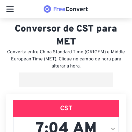
Conversor de CST para
MET
Converta entre China Standard Time (ORIGEM) e Middle
European Time (MET). Clique no campo de hora para
alterar a hora.
CST