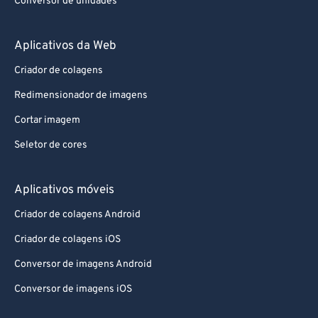
Conversor de unidades
Aplicativos da Web
Criador de colagens
Redimensionador de imagens
Cortar imagem
Seletor de cores
Aplicativos móveis
Criador de colagens Android
Criador de colagens iOS
Conversor de imagens Android
Conversor de imagens iOS