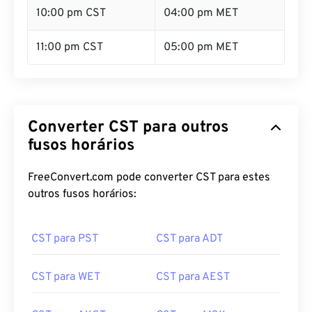
10:00 pm CST
04:00 pm MET
11:00 pm CST
05:00 pm MET
Converter CST para outros
fusos horários
FreeConvert.com pode converter CST para estes
outros fusos horários:
CST para PST
CST para ADT
CST para WET
CST para AEST