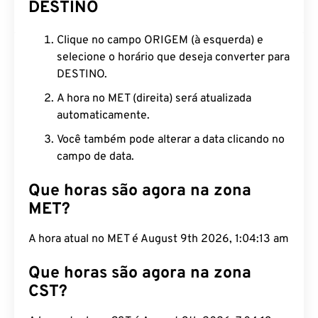
DESTINO
Clique no campo ORIGEM (à esquerda) e
selecione o horário que deseja converter para
DESTINO.
A hora no MET (direita) será atualizada
automaticamente.
Você também pode alterar a data clicando no
campo de data.
Que horas são agora na zona
MET?
A hora atual no MET é August 9th 2026, 1:04:14 am
Que horas são agora na zona
CST?