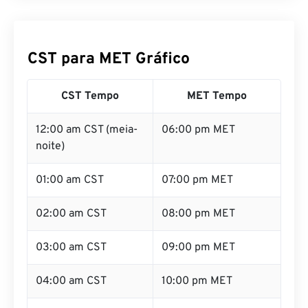
CST para MET Gráfico
CST Tempo
MET Tempo
12:00 am CST (meia-
06:00 pm MET
noite)
01:00 am CST
07:00 pm MET
02:00 am CST
08:00 pm MET
03:00 am CST
09:00 pm MET
04:00 am CST
10:00 pm MET