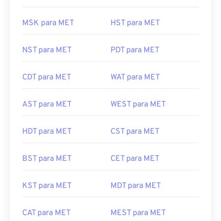
MSK para MET
HST para MET
NST para MET
PDT para MET
CDT para MET
WAT para MET
AST para MET
WEST para MET
HDT para MET
CST para MET
BST para MET
CET para MET
KST para MET
MDT para MET
CAT para MET
MEST para MET