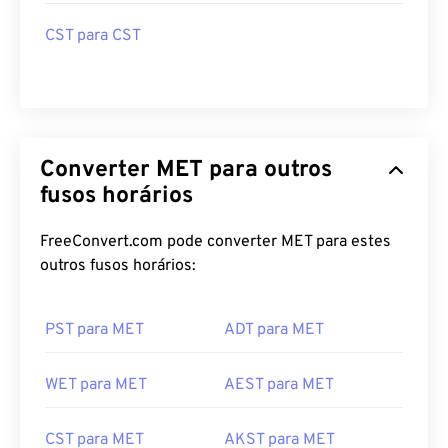
CST para CST
Converter MET para outros
fusos horários
FreeConvert.com pode converter MET para estes
outros fusos horários:
PST para MET
ADT para MET
WET para MET
AEST para MET
CST para MET
AKST para MET