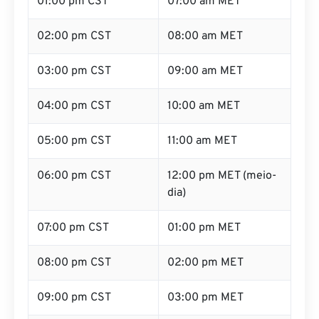
01:00 pm CST
07:00 am MET
02:00 pm CST
08:00 am MET
03:00 pm CST
09:00 am MET
04:00 pm CST
10:00 am MET
05:00 pm CST
11:00 am MET
06:00 pm CST
12:00 pm MET (meio-
dia)
07:00 pm CST
01:00 pm MET
08:00 pm CST
02:00 pm MET
09:00 pm CST
03:00 pm MET