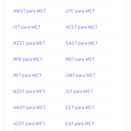
AWST para MET
UTC para MET
IST para MET
ACST para MET
NZST para MET
SAST para MET
WIB para MET
NDT para MET
WIT para MET
GMT para MET
NZDT para MET
IST para MET
AKDT para MET
EET para MET
ACDT para MET
EAT para MET