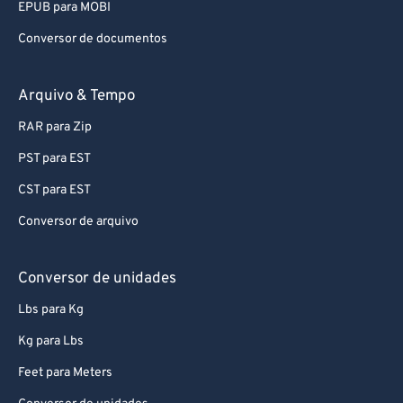
EPUB para MOBI
Conversor de documentos
Arquivo & Tempo
RAR para Zip
PST para EST
CST para EST
Conversor de arquivo
Conversor de unidades
Lbs para Kg
Kg para Lbs
Feet para Meters