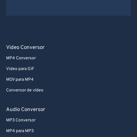
Video Conversor
MP4 Conversor
Video para GIF
MOV para MP4
Conversor de vídeo
Audio Conversor
MP3 Conversor
MP4 para MP3