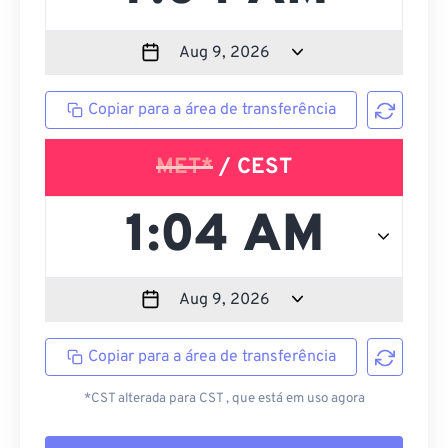
Copiar para a área de transferência
MET*
/ CEST
Copiar para a área de transferência
*CST alterada para CST , que está em uso agora