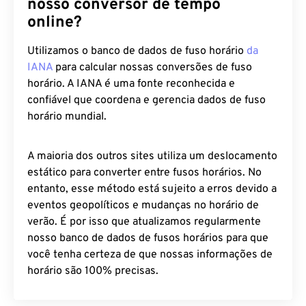
nosso conversor de tempo
online?
Utilizamos o banco de dados de fuso horário
da
IANA
para calcular nossas conversões de fuso
horário. A IANA é uma fonte reconhecida e
confiável que coordena e gerencia dados de fuso
horário mundial.
A maioria dos outros sites utiliza um deslocamento
estático para converter entre fusos horários. No
entanto, esse método está sujeito a erros devido a
eventos geopolíticos e mudanças no horário de
verão. É por isso que atualizamos regularmente
nosso banco de dados de fusos horários para que
você tenha certeza de que nossas informações de
horário são 100% precisas.