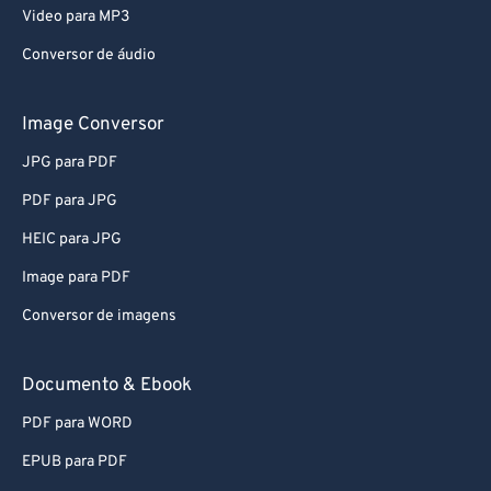
Video para MP3
Conversor de áudio
Image Conversor
JPG para PDF
PDF para JPG
HEIC para JPG
Image para PDF
Conversor de imagens
Documento & Ebook
PDF para WORD
EPUB para PDF