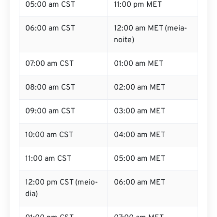
05:00 am CST
11:00 pm MET
06:00 am CST
12:00 am MET (meia-
noite)
07:00 am CST
01:00 am MET
08:00 am CST
02:00 am MET
09:00 am CST
03:00 am MET
10:00 am CST
04:00 am MET
11:00 am CST
05:00 am MET
12:00 pm CST (meio-
06:00 am MET
dia)