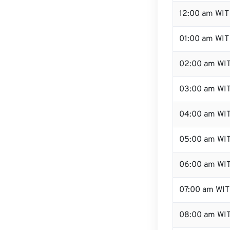
12:00 am WIT 
01:00 am WIT
02:00 am WI
03:00 am WI
04:00 am WI
05:00 am WI
06:00 am WI
07:00 am WIT
08:00 am WI