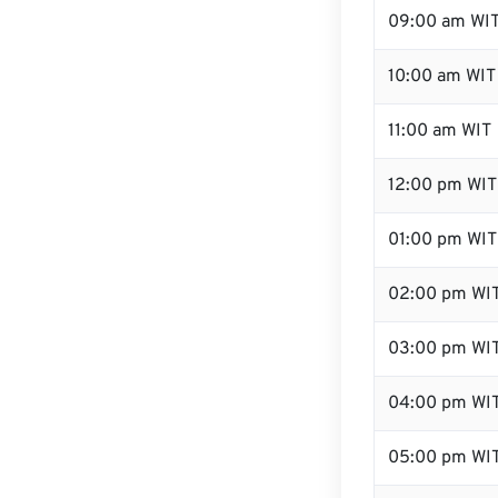
09:00 am WI
10:00 am WIT
11:00 am WIT
12:00 pm WIT 
01:00 pm WIT
02:00 pm WI
03:00 pm WI
04:00 pm WI
05:00 pm WI