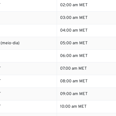
T
02:00 am MET
03:00 am MET
04:00 am MET
(meio-dia)
05:00 am MET
06:00 am MET
T
07:00 am MET
T
08:00 am MET
T
09:00 am MET
T
10:00 am MET