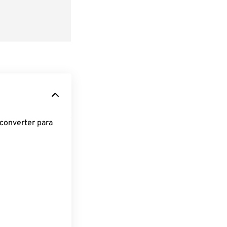
converter para