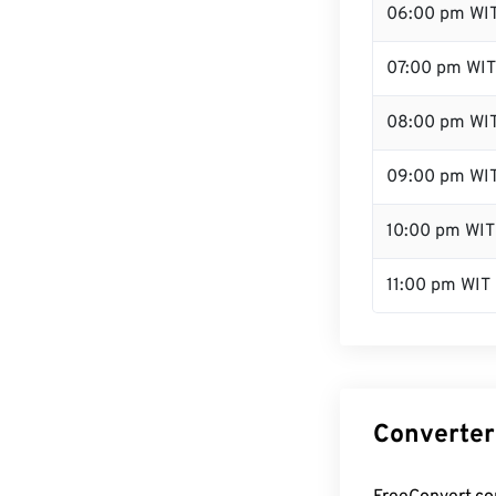
06:00 pm WI
07:00 pm WIT
08:00 pm WI
09:00 pm WI
10:00 pm WIT
11:00 pm WIT
Converter