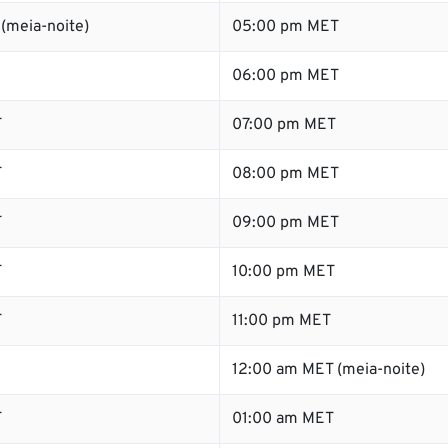
(meia-noite)
05:00 pm MET
06:00 pm MET
T
07:00 pm MET
T
08:00 pm MET
T
09:00 pm MET
T
10:00 pm MET
T
11:00 pm MET
12:00 am MET (meia-noite)
T
01:00 am MET