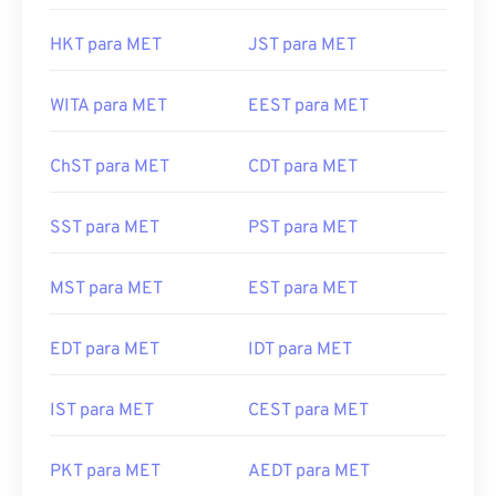
ACDT para MET
EAT para MET
HKT para MET
JST para MET
WITA para MET
EEST para MET
ChST para MET
CDT para MET
SST para MET
PST para MET
MST para MET
EST para MET
EDT para MET
IDT para MET
IST para MET
CEST para MET