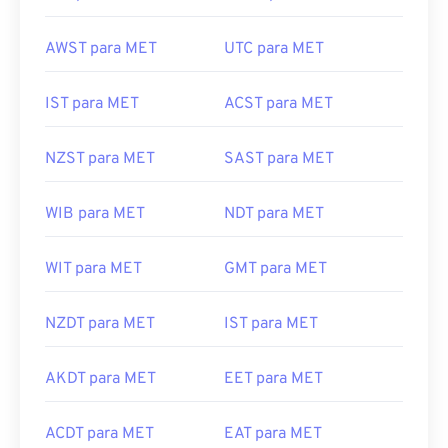
CAT para MET
MEST para MET
AWST para MET
UTC para MET
IST para MET
ACST para MET
NZST para MET
SAST para MET
WIB para MET
NDT para MET
WIT para MET
GMT para MET
NZDT para MET
IST para MET
AKDT para MET
EET para MET