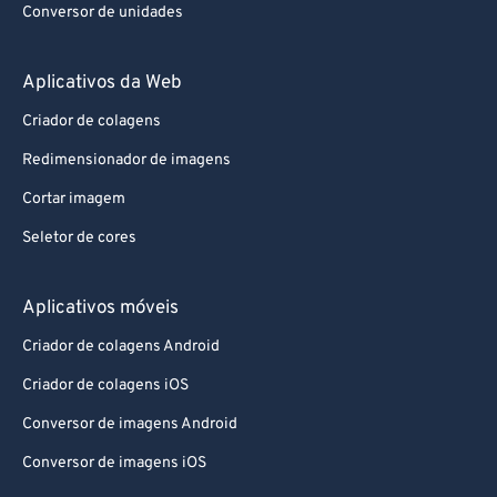
Feet para Meters
Conversor de unidades
Aplicativos da Web
Criador de colagens
Redimensionador de imagens
Cortar imagem
Seletor de cores
Aplicativos móveis
Criador de colagens Android
Criador de colagens iOS
Conversor de imagens Android
Conversor de imagens iOS