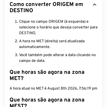
Como converter ORIGEM em
DESTINO
Clique no campo ORIGEM (à esquerda) e
selecione o horário que deseja converter para
DESTINO.
A hora no MET (direita) será atualizada
automaticamente.
Você também pode alterar a data clicando no
campo de data.
Que horas são agora na zona
MET?
A hora atual no MET é August 8th 2026, 7:56:20
pm
Que horas são agora na zona