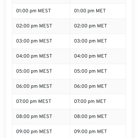
dia)
dia)
01:00 pm MEST
01:00 pm MET
02:00 pm MEST
02:00 pm MET
03:00 pm MEST
03:00 pm MET
04:00 pm MEST
04:00 pm MET
05:00 pm MEST
05:00 pm MET
06:00 pm MEST
06:00 pm MET
07:00 pm MEST
07:00 pm MET
08:00 pm MEST
08:00 pm MET