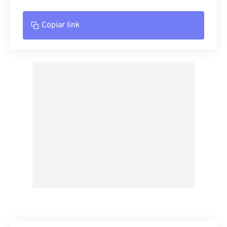
Copiar link