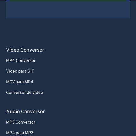
Video Conversor
MP4 Conversor
Video para GIF
MOV para MP4
Conversor de vídeo
Audio Conversor
MP3 Conversor