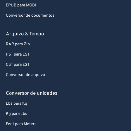
EPUB para PDF
EPUB para MOBI
Conversor de documentos
Arquivo & Tempo
RAR para Zip
PST para EST
CST para EST
Conversor de arquivo
Conversor de unidades
Lbs para Kg
Kg para Lbs