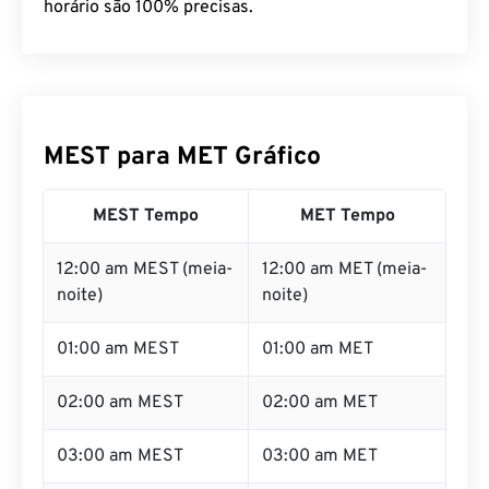
você tenha certeza de que nossas informações de
horário são 100% precisas.
MEST para MET Gráfico
MEST Tempo
MET Tempo
12:00 am MEST (meia-
12:00 am MET (meia-
noite)
noite)
01:00 am MEST
01:00 am MET
02:00 am MEST
02:00 am MET
03:00 am MEST
03:00 am MET