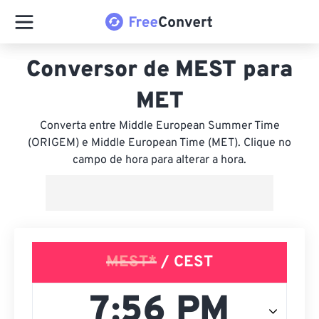
Conversor de MEST para
MET
Converta entre Middle European Summer Time
(ORIGEM) e Middle European Time (MET). Clique no
campo de hora para alterar a hora.
MEST*
/ CEST