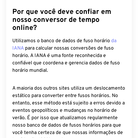
horários diferentes.
Por que você deve confiar em
nosso conversor de tempo
online?
Utilizamos o banco de dados de fuso horário
da
IANA
para calcular nossas conversões de fuso
horário. A IANA é uma fonte reconhecida e
confiável que coordena e gerencia dados de fuso
horário mundial.
A maioria dos outros sites utiliza um deslocamento
estático para converter entre fusos horários. No
entanto, esse método está sujeito a erros devido a
eventos geopolíticos e mudanças no horário de
verão. É por isso que atualizamos regularmente
nosso banco de dados de fusos horários para que