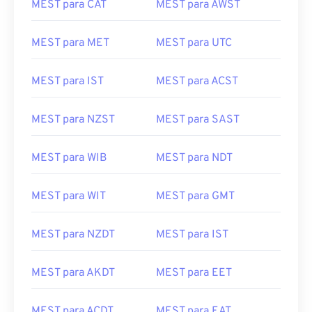
MEST para CAT
MEST para AWST
MEST para MET
MEST para UTC
MEST para IST
MEST para ACST
MEST para NZST
MEST para SAST
MEST para WIB
MEST para NDT
MEST para WIT
MEST para GMT
MEST para NZDT
MEST para IST
MEST para AKDT
MEST para EET