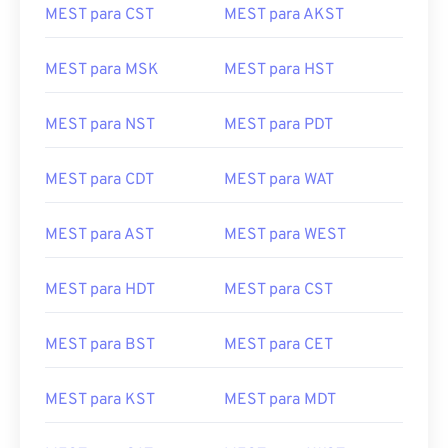
MEST para CST
MEST para AKST
MEST para MSK
MEST para HST
MEST para NST
MEST para PDT
MEST para CDT
MEST para WAT
MEST para AST
MEST para WEST
MEST para HDT
MEST para CST
MEST para BST
MEST para CET
MEST para KST
MEST para MDT