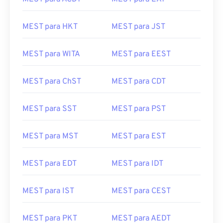
MEST para ACDT
MEST para EAT
MEST para HKT
MEST para JST
MEST para WITA
MEST para EEST
MEST para ChST
MEST para CDT
MEST para SST
MEST para PST
MEST para MST
MEST para EST
MEST para EDT
MEST para IDT
MEST para IST
MEST para CEST