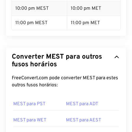
09:00 pm MEST
09:00 pm MET
10:00 pm MEST
10:00 pm MET
11:00 pm MEST
11:00 pm MET
Converter MEST para outros
fusos horários
FreeConvert.com pode converter MEST para estes
outros fusos horários:
MEST para PST
MEST para ADT
MEST para WET
MEST para AEST