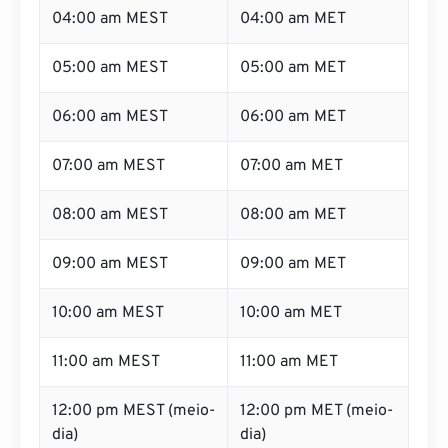
04:00 am MEST
04:00 am MET
05:00 am MEST
05:00 am MET
06:00 am MEST
06:00 am MET
07:00 am MEST
07:00 am MET
08:00 am MEST
08:00 am MET
09:00 am MEST
09:00 am MET
10:00 am MEST
10:00 am MET
11:00 am MEST
11:00 am MET
12:00 pm MEST (meio-
12:00 pm MET (meio-