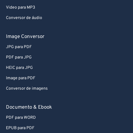
MP4 para MP3
Video para MP3
Conversor de áudio
Image Conversor
JPG para PDF
PDF para JPG
HEIC para JPG
Image para PDF
Conversor de imagens
Documento & Ebook
PDF para WORD