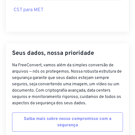
PKT para MET
AEDT para MET
CST para MET
Seus dados, nossa prioridade
Na FreeConvert, vamos além da simples conversão de
arquivos — nós os protegemos. Nossa robusta estrutura de
segurança garante que seus dados estejam sempre
seguros, seja convertendo uma imagem, um vídeo ou um
documento. Com criptografia avançada, data centers
seguros e monitoramento rigoroso, cuidamos de todos os
aspectos da segurança dos seus dados.
Saiba mais sobre nosso compromisso com a
segurança