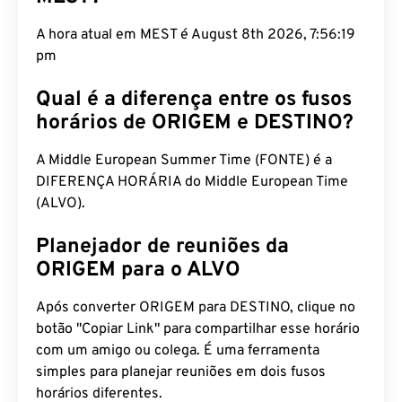
MEST?
A hora atual em MEST é August 8th 2026, 7:56:20
pm
Qual é a diferença entre os fusos
horários de ORIGEM e DESTINO?
A Middle European Summer Time (FONTE) é a
DIFERENÇA HORÁRIA do Middle European Time
(ALVO).
Planejador de reuniões da
ORIGEM para o ALVO
Após converter ORIGEM para DESTINO, clique no
botão "Copiar Link" para compartilhar esse horário
com um amigo ou colega. É uma ferramenta
simples para planejar reuniões em dois fusos