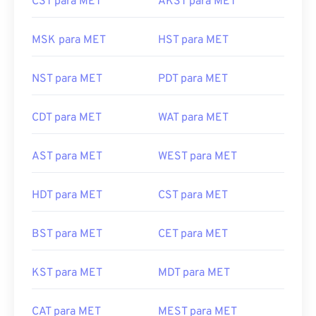
CST para MET
AKST para MET
MSK para MET
HST para MET
NST para MET
PDT para MET
CDT para MET
WAT para MET
AST para MET
WEST para MET
HDT para MET
CST para MET
BST para MET
CET para MET
KST para MET
MDT para MET