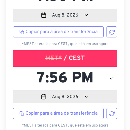
Copiar para a área de transferência
*MEST alterada para CEST , que está em uso agora
MET*
/ CEST
Copiar para a área de transferência
*MEST alterada para CEST , que está em uso agora