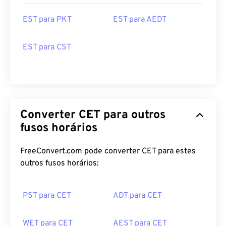
EST para PKT
EST para AEDT
EST para CST
Converter CET para outros
fusos horários
FreeConvert.com pode converter CET para estes
outros fusos horários:
PST para CET
ADT para CET
WET para CET
AEST para CET