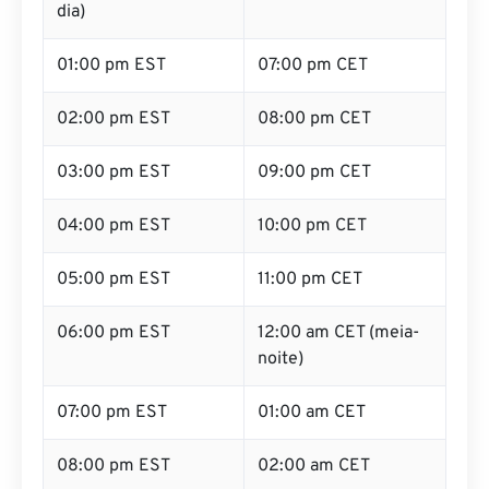
dia)
01:00 pm EST
07:00 pm CET
02:00 pm EST
08:00 pm CET
03:00 pm EST
09:00 pm CET
04:00 pm EST
10:00 pm CET
05:00 pm EST
11:00 pm CET
06:00 pm EST
12:00 am CET (meia-
noite)
07:00 pm EST
01:00 am CET
08:00 pm EST
02:00 am CET