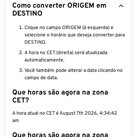
Como converter ORIGEM em
DESTINO
Clique no campo ORIGEM (à esquerda) e
selecione o horário que deseja converter para
DESTINO.
A hora no CET (direita) será atualizada
automaticamente.
Você também pode alterar a data clicando no
campo de data.
Que horas são agora na zona
CET?
A hora atual no CET é August 7th 2026, 4:34:43
am
Que horas são agora na zona