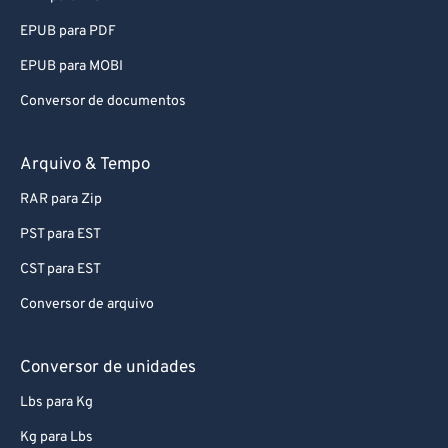
EPUB para PDF
EPUB para MOBI
Conversor de documentos
Arquivo & Tempo
RAR para Zip
PST para EST
CST para EST
Conversor de arquivo
Conversor de unidades
Lbs para Kg
Kg para Lbs