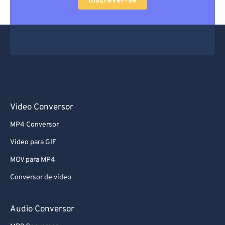
Inscrever-se
Video Conversor
MP4 Conversor
Video para GIF
MOV para MP4
Conversor de vídeo
Audio Conversor