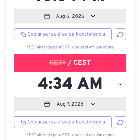
Copiar para a área de transferência
*EST alterada para EDT , que está em uso agora
CET*
/ CEST
Copiar para a área de transferência
*EST alterada para EDT , que está em uso agora