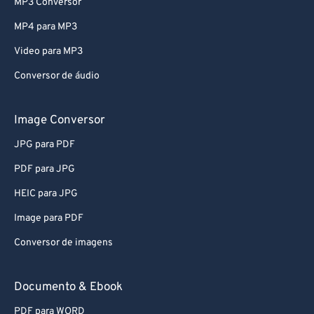
MP3 Conversor
MP4 para MP3
Video para MP3
Conversor de áudio
Image Conversor
JPG para PDF
PDF para JPG
HEIC para JPG
Image para PDF
Conversor de imagens
Documento & Ebook
PDF para WORD