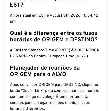
EST?
A hora atual em EST é August 6th 2026, 10:34:43
pm
Qual é a diferença entre os fusos
horários de ORIGEM e DESTINO?
A Eastern Standard Time (FONTE) é a DIFERENÇA
HORÁRIA do Central European Time (ALVO).
Planejador de reuniões da
ORIGEM para o ALVO
Após converter ORIGEM para DESTINO, clique no
botão "Copiar Link" para compartilhar esse horário
com um amigo ou colega. É uma ferramenta
simples para planejar reuniões em dois fusos
horários diferentes.