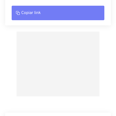
Copiar link