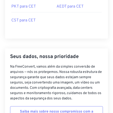
PKT para CET
AEDT para CET
CST para CET
Seus dados, nossa prioridade
Na FreeConvert, vamos além da simples conversão de
arquivos — nós os protegemos. Nossa robusta estrutura de
segurança garante que seus dados estejam sempre
seguros, seja convertendo uma imagem, um vídeo ou um
documento. Com criptografia avançada, data centers
seguros e monitoramento rigoroso, cuidamos de todos os
aspectos da segurança dos seus dados.
Saiba mais sobre nosso compromisso com a