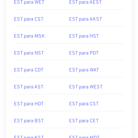
EST para WET
EST para AEST
EST para CST
EST para AKST
EST para MSK
EST para HST
EST para NST
EST para PDT
EST para CDT
EST para WAT
EST para AST
EST para WEST
EST para HDT
EST para CST
EST para BST
EST para CET