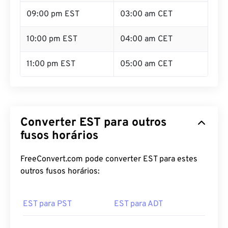
09:00 pm EST
03:00 am CET
10:00 pm EST
04:00 am CET
11:00 pm EST
05:00 am CET
Converter EST para outros
fusos horários
FreeConvert.com pode converter EST para estes
outros fusos horários:
EST para PST
EST para ADT