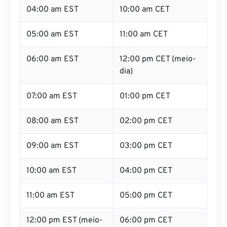
04:00 am EST
10:00 am CET
05:00 am EST
11:00 am CET
06:00 am EST
12:00 pm CET (meio-
dia)
07:00 am EST
01:00 pm CET
08:00 am EST
02:00 pm CET
09:00 am EST
03:00 pm CET
10:00 am EST
04:00 pm CET
11:00 am EST
05:00 pm CET
12:00 pm EST (meio-
06:00 pm CET