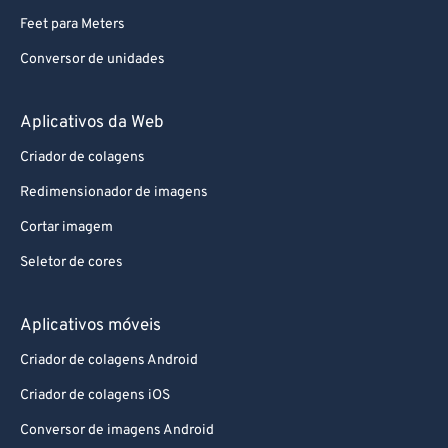
Feet para Meters
Conversor de unidades
Aplicativos da Web
Criador de colagens
Redimensionador de imagens
Cortar imagem
Seletor de cores
Aplicativos móveis
Criador de colagens Android
Criador de colagens iOS
Conversor de imagens Android