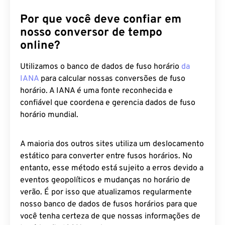
Por que você deve confiar em
nosso conversor de tempo
online?
Utilizamos o banco de dados de fuso horário
da
IANA
para calcular nossas conversões de fuso
horário. A IANA é uma fonte reconhecida e
confiável que coordena e gerencia dados de fuso
horário mundial.
A maioria dos outros sites utiliza um deslocamento
estático para converter entre fusos horários. No
entanto, esse método está sujeito a erros devido a
eventos geopolíticos e mudanças no horário de
verão. É por isso que atualizamos regularmente
nosso banco de dados de fusos horários para que
você tenha certeza de que nossas informações de