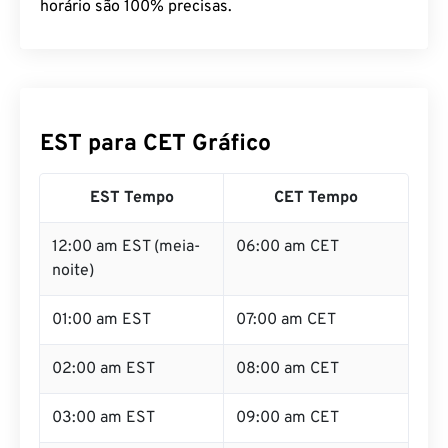
horário são 100% precisas.
EST para CET Gráfico
EST Tempo
CET Tempo
12:00 am EST (meia-
06:00 am CET
noite)
01:00 am EST
07:00 am CET
02:00 am EST
08:00 am CET
03:00 am EST
09:00 am CET