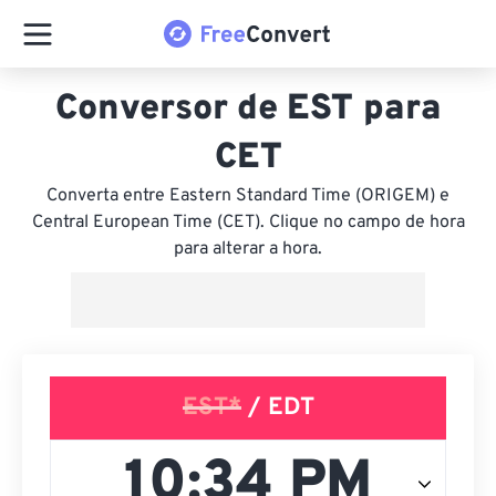
Conversor de EST para
CET
Converta entre Eastern Standard Time (ORIGEM) e
Central European Time (CET). Clique no campo de hora
para alterar a hora.
EST*
/ EDT