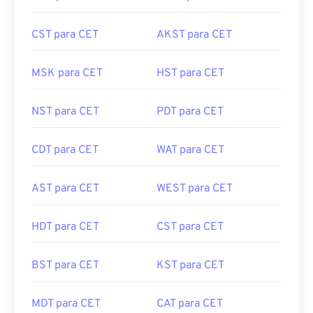
CST para CET
AKST para CET
MSK para CET
HST para CET
NST para CET
PDT para CET
CDT para CET
WAT para CET
AST para CET
WEST para CET
HDT para CET
CST para CET
BST para CET
KST para CET
MDT para CET
CAT para CET