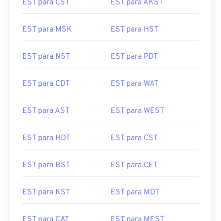
EST para CST
EST para AKST
EST para MSK
EST para HST
EST para NST
EST para PDT
EST para CDT
EST para WAT
EST para AST
EST para WEST
EST para HDT
EST para CST
EST para BST
EST para CET
EST para KST
EST para MDT
EST para CAT
EST para MEST