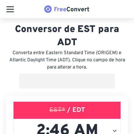
Conversor de EST para
ADT
Converta entre Eastern Standard Time (ORIGEM) e
Atlantic Daylight Time (ADT). Clique no campo de hora
para alterar a hora.
EST*
/ EDT