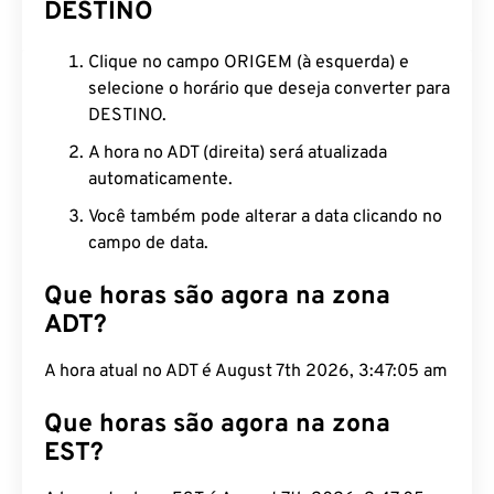
DESTINO
Clique no campo ORIGEM (à esquerda) e
selecione o horário que deseja converter para
DESTINO.
A hora no ADT (direita) será atualizada
automaticamente.
Você também pode alterar a data clicando no
campo de data.
Que horas são agora na zona
ADT?
A hora atual no ADT é August 7th 2026, 3:47:06 am
Que horas são agora na zona
EST?