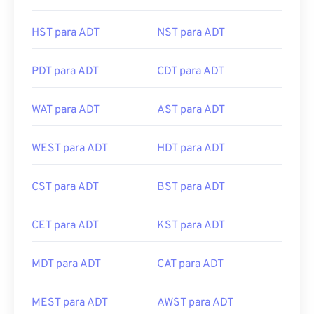
HST para ADT
NST para ADT
PDT para ADT
CDT para ADT
WAT para ADT
AST para ADT
WEST para ADT
HDT para ADT
CST para ADT
BST para ADT
CET para ADT
KST para ADT
MDT para ADT
CAT para ADT
MEST para ADT
AWST para ADT