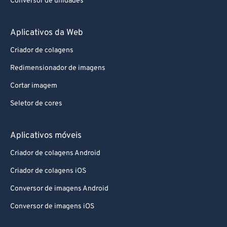
Conversor de unidades
Aplicativos da Web
Criador de colagens
Redimensionador de imagens
Cortar imagem
Seletor de cores
Aplicativos móveis
Criador de colagens Android
Criador de colagens iOS
Conversor de imagens Android
Conversor de imagens iOS