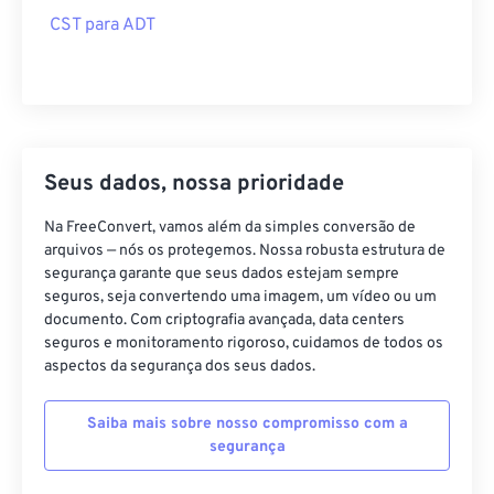
CST para ADT
Seus dados, nossa prioridade
Na FreeConvert, vamos além da simples conversão de
arquivos — nós os protegemos. Nossa robusta estrutura de
segurança garante que seus dados estejam sempre
seguros, seja convertendo uma imagem, um vídeo ou um
documento. Com criptografia avançada, data centers
seguros e monitoramento rigoroso, cuidamos de todos os
aspectos da segurança dos seus dados.
Saiba mais sobre nosso compromisso com a
segurança