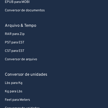
EPUB para MOBI
Conversor de documentos
Arquivo & Tempo
RAR para Zip
PST para EST
CST para EST
Conversor de arquivo
Conversor de unidades
Lbs para Kg
Kg para Lbs
Feet para Meters