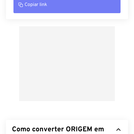
Copiar link
Como converter ORIGEM em