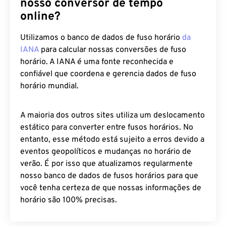
nosso conversor de tempo
online?
Utilizamos o banco de dados de fuso horário
da
IANA
para calcular nossas conversões de fuso
horário. A IANA é uma fonte reconhecida e
confiável que coordena e gerencia dados de fuso
horário mundial.
A maioria dos outros sites utiliza um deslocamento
estático para converter entre fusos horários. No
entanto, esse método está sujeito a erros devido a
eventos geopolíticos e mudanças no horário de
verão. É por isso que atualizamos regularmente
nosso banco de dados de fusos horários para que
você tenha certeza de que nossas informações de
horário são 100% precisas.