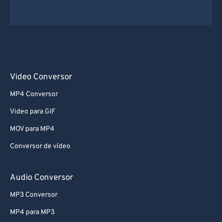
Video Conversor
MP4 Conversor
Video para GIF
MOV para MP4
Conversor de vídeo
Audio Conversor
MP3 Conversor
MP4 para MP3