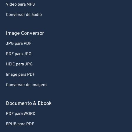
Video para MP3
Conversor de áudio
Image Conversor
JPG para PDF
PDF para JPG
HEIC para JPG
Image para PDF
Conversor de imagens
Documento & Ebook
PDF para WORD
EPUB para PDF