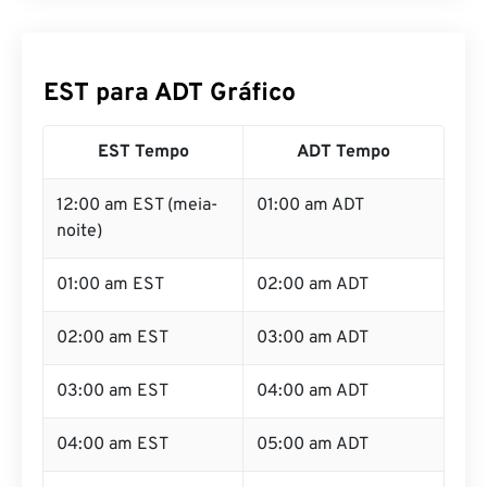
EST para ADT Gráfico
EST Tempo
ADT Tempo
12:00 am EST (meia-
01:00 am ADT
noite)
01:00 am EST
02:00 am ADT
02:00 am EST
03:00 am ADT
03:00 am EST
04:00 am ADT
04:00 am EST
05:00 am ADT