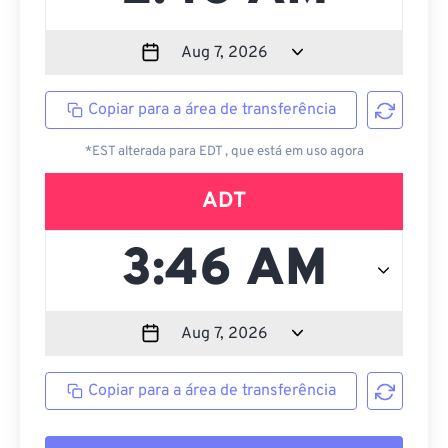
Copiar para a área de transferência
*EST alterada para EDT , que está em uso agora
ADT
Copiar para a área de transferência