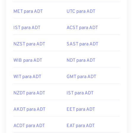
MET para ADT
UTC para ADT
IST para ADT
ACST para ADT
NZST para ADT
SAST para ADT
WIB para ADT
NDT para ADT
WIT para ADT
GMT para ADT
NZDT para ADT
IST para ADT
AKDT para ADT
EET para ADT
ACDT para ADT
EAT para ADT