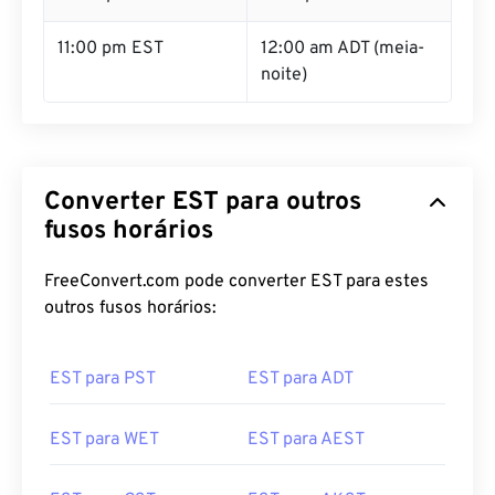
11:00 pm EST
12:00 am ADT (meia-
noite)
Converter EST para outros
fusos horários
FreeConvert.com pode converter EST para estes
outros fusos horários:
EST para PST
EST para ADT
EST para WET
EST para AEST