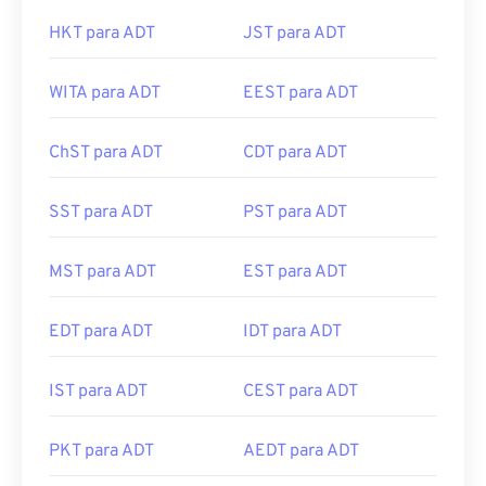
HKT para ADT
JST para ADT
WITA para ADT
EEST para ADT
ChST para ADT
CDT para ADT
SST para ADT
PST para ADT
MST para ADT
EST para ADT
EDT para ADT
IDT para ADT
IST para ADT
CEST para ADT
PKT para ADT
AEDT para ADT