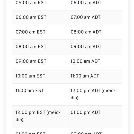
05:00 am EST
06:00 am ADT
06:00 am EST
07:00 am ADT
07:00 am EST
08:00 am ADT
08:00 am EST
09:00 am ADT
09:00 am EST
10:00 am ADT
10:00 am EST
11:00 am ADT
11:00 am EST
12:00 pm ADT (meio-
dia)
12:00 pm EST (meio-
01:00 pm ADT
dia)