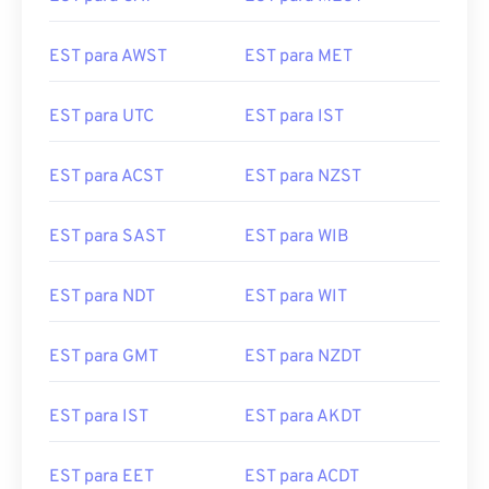
EST para AWST
EST para MET
EST para UTC
EST para IST
EST para ACST
EST para NZST
EST para SAST
EST para WIB
EST para NDT
EST para WIT
EST para GMT
EST para NZDT
EST para IST
EST para AKDT
EST para EET
EST para ACDT