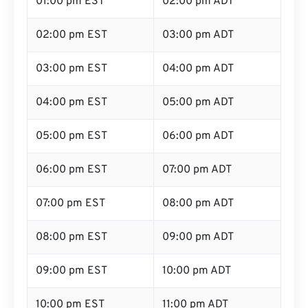
01:00 pm EST
02:00 pm ADT
02:00 pm EST
03:00 pm ADT
03:00 pm EST
04:00 pm ADT
04:00 pm EST
05:00 pm ADT
05:00 pm EST
06:00 pm ADT
06:00 pm EST
07:00 pm ADT
07:00 pm EST
08:00 pm ADT
08:00 pm EST
09:00 pm ADT
09:00 pm EST
10:00 pm ADT
10:00 pm EST
11:00 pm ADT