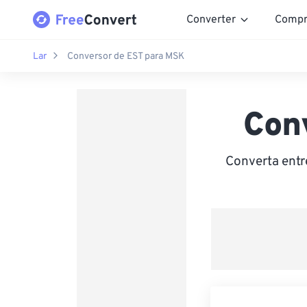
Converter
Compr
Lar
Conversor de EST para MSK
Con
Converta entr