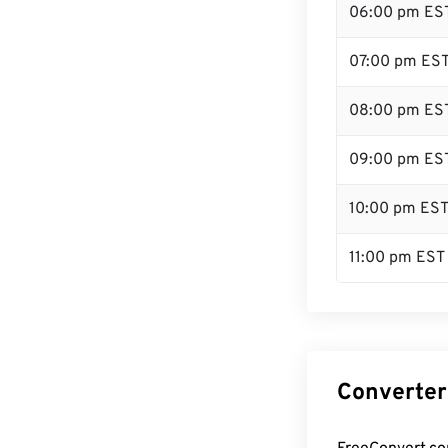
06:00 pm ES
07:00 pm ES
08:00 pm ES
09:00 pm ES
10:00 pm ES
11:00 pm EST
Converter