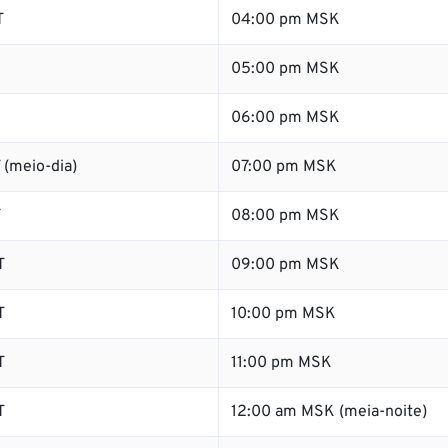
T
04:00 pm MSK
05:00 pm MSK
06:00 pm MSK
 (meio-dia)
07:00 pm MSK
T
08:00 pm MSK
T
09:00 pm MSK
T
10:00 pm MSK
T
11:00 pm MSK
T
12:00 am MSK (meia-noite)