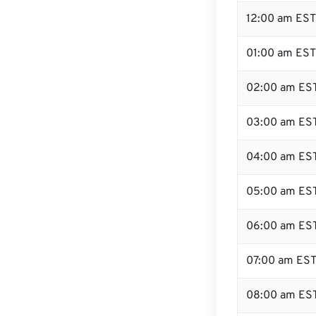
12:00 am EST 
01:00 am EST
02:00 am ES
03:00 am ES
04:00 am ES
05:00 am ES
06:00 am ES
07:00 am ES
08:00 am ES