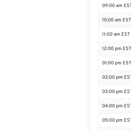
09:00 am ES
10:00 am EST
11:00 am EST
12:00 pm EST
01:00 pm ES
02:00 pm ES
03:00 pm ES
04:00 pm ES
05:00 pm ES