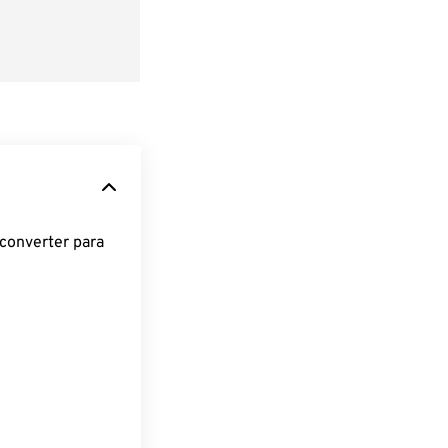
converter para