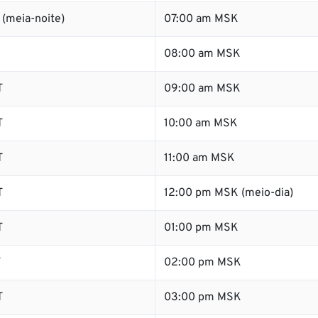
(meia-noite)
07:00 am MSK
08:00 am MSK
T
09:00 am MSK
T
10:00 am MSK
T
11:00 am MSK
T
12:00 pm MSK (meio-dia)
T
01:00 pm MSK
T
02:00 pm MSK
T
03:00 pm MSK